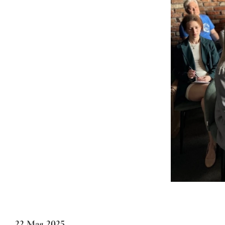
22 Мая 2025