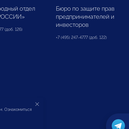
одный отдел
Бюро по защите прав
РОССИИ»
предпринимателей и
инвесторов
77 (доб. 126)
+7 (495) 247-4777 (доб. 122)
ом. Ознакомиться