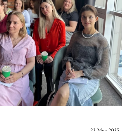
22 Мая 2025