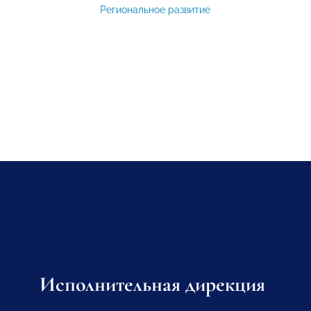
Региональное развитие
Исполнительная дирекция