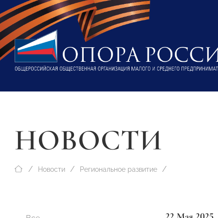
НОВОСТИ
Новости
Региональное развитие
22 Мая 2025