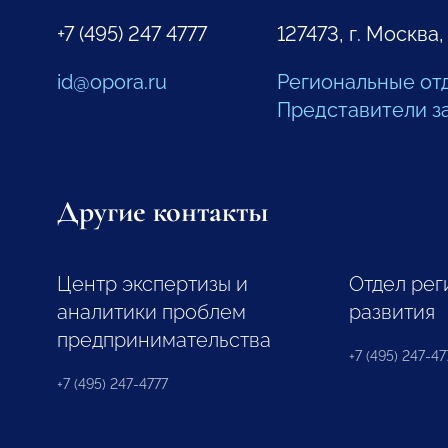
+7 (495) 247 4777
127473, г. Москва,
id@opora.ru
Региональные от
Представители з
Другие контакты
Центр экспертизы и
Отдел рег
аналитики проблем
развития
предпринимательства
+7 (495) 247-477
+7 (495) 247-4777