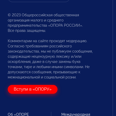
© 2023 Общероссийская общественная
организация малого и среднего
предпринимательства «ОПОРА РОССИИ».
Все права защищены.
Комментарии на сайте проходят модерацию.
Согласно требованиям российского
законодательства, мы не публикуем сообщения,
содержащие нецензурную лексику и/или
оскорбления, даже в случае замены букв
точками, тире и любыми иными символами. Не
допускаются сообщения, призывающие к
межнациональной и социальной розни.
Вступи в «ОПОРУ»
Об «ОПОРЕ
Международная