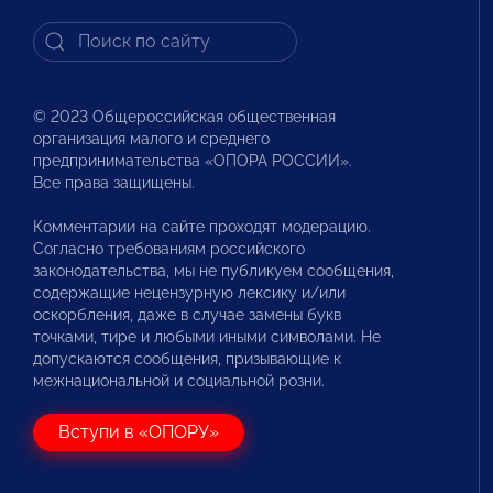
© 2023 Общероссийская общественная
организация малого и среднего
предпринимательства «ОПОРА РОССИИ».
Все права защищены.
Комментарии на сайте проходят модерацию.
Согласно требованиям российского
законодательства, мы не публикуем сообщения,
содержащие нецензурную лексику и/или
оскорбления, даже в случае замены букв
точками, тире и любыми иными символами. Не
допускаются сообщения, призывающие к
межнациональной и социальной розни.
Вступи в «ОПОРУ»