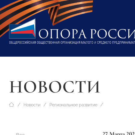
НОВОСТИ
Новости
Региональное развитие
27 Марта 202