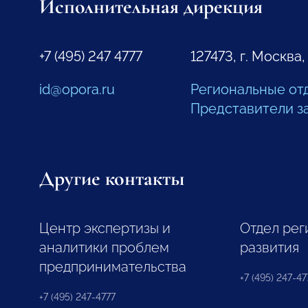
Исполнительная дирекция
+7 (495) 247 4777
127473, г. Москва,
id@opora.ru
Региональные от
Представители з
Другие контакты
Центр экспертизы и
Отдел рег
аналитики проблем
развития
предпринимательства
+7 (495) 247-477
+7 (495) 247-4777