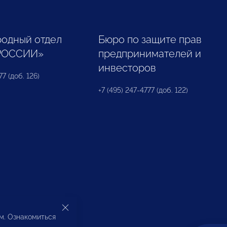
одный отдел
Бюро по защите прав
РОССИИ»
предпринимателей и
инвесторов
77 (доб. 126)
+7 (495) 247-4777 (доб. 122)
ом. Ознакомиться