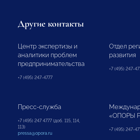
Другие контакты
Центр экспертизы и
Отдел рег
аналитики проблем
развития
предпринимательства
+7 (495) 247-477
+7 (495) 247-4777
Пресс-служба
Междунар
«ОПОРЫ 
+7 (495) 247 4777 (доб. 115, 114,
113)
+7 (495) 247-47
pressa@opora.ru