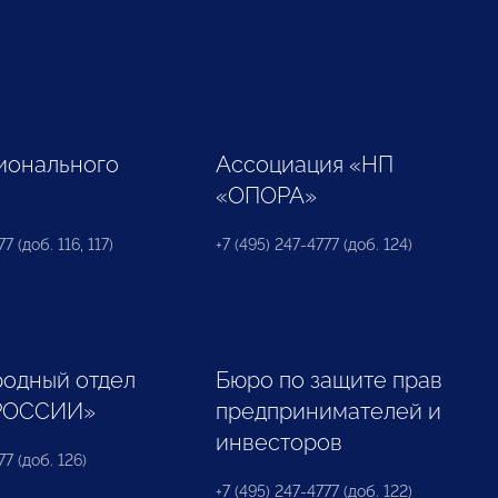
ионального
Ассоциация «НП
«ОПОРА»
7 (доб. 116, 117)
+7 (495) 247-4777 (доб. 124)
одный отдел
Бюро по защите прав
РОССИИ»
предпринимателей и
инвесторов
77 (доб. 126)
+7 (495) 247-4777 (доб. 122)