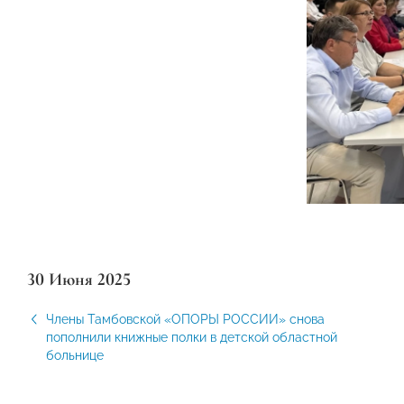
30 Июня 2025
Члены Тамбовской «ОПОРЫ РОССИИ» снова
пополнили книжные полки в детской областной
больнице