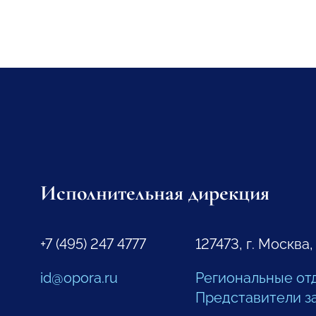
Исполнительная дирекция
+7 (495) 247 4777
127473, г. Москва,
id@opora.ru
Региональные от
Представители з