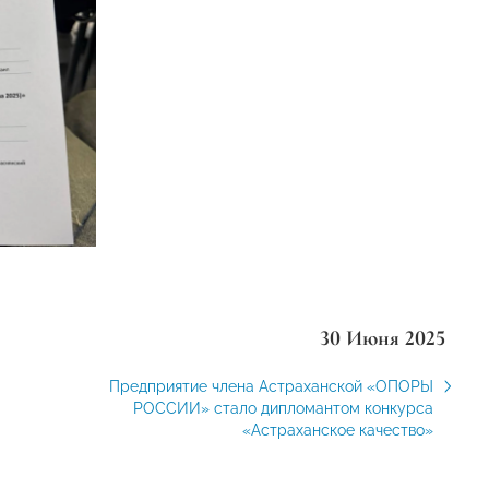
30 Июня 2025
Предприятие члена Астраханской «ОПОРЫ
РОССИИ» стало дипломантом конкурса
«Астраханское качество»