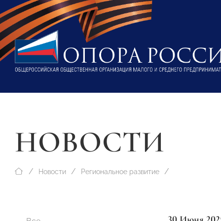
НОВОСТИ
Новости
Региональное развитие
30 Июня 202