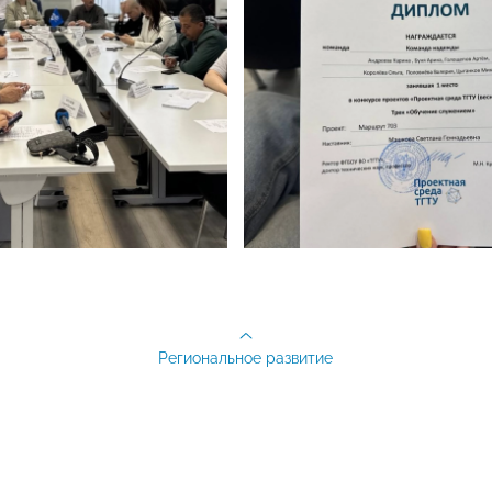
Региональное развитие