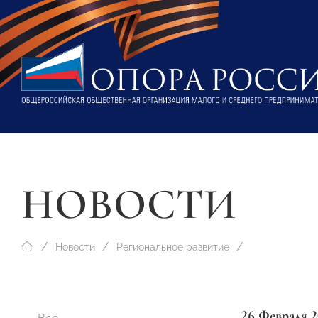
НОВОСТИ
Новости
Региональное развитие
26 Февраля 2