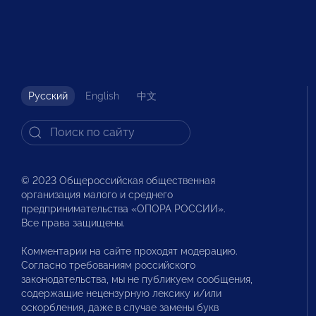
Русский
English
中文
© 2023 Общероссийская общественная
организация малого и среднего
предпринимательства «ОПОРА РОССИИ».
Все права защищены.
Комментарии на сайте проходят модерацию.
Согласно требованиям российского
законодательства, мы не публикуем сообщения,
содержащие нецензурную лексику и/или
оскорбления, даже в случае замены букв