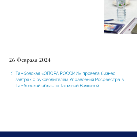
26 Февраля 2024
Тамбовская «ОПОРА РОССИИ» провела бизнес-
завтрак с руководителем Управления Росреестра в
Тамбовской области Татьяной Воякиной