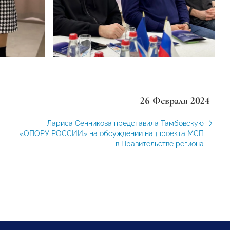
26 Февраля 2024
Лариса Сенникова представила Тамбовскую
«ОПОРУ РОССИИ» на обсуждении нацпроекта МСП
в Правительстве региона