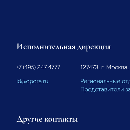
Исполнительная дирекция
+7 (495) 247 4777
127473, г. Москва,
id@opora.ru
Региональные от
Представители з
Другие контакты