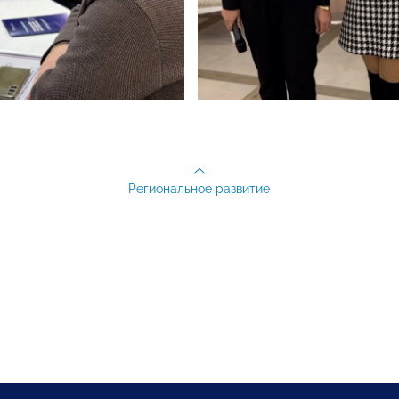
Региональное развитие