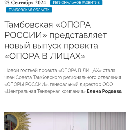
25 Сентября 2024
РЕГИОНАЛЬНОЕ РАЗВИТИЕ
ТАМБОВСКАЯ ОБЛАСТЬ
Тамбовская «ОПОРА
РОССИИ» представляет
новый выпуск проекта
«ОПОРА В ЛИЦАХ»
Новой гостьей проекта «ОПОРА В ЛИЦАХ» стала
член Совета Тамбовского регионального отделения
«ОПОРЫ РОССИИ», генеральный директор ООО
«Центральная Тендерная компания»
Елена Родаева
.