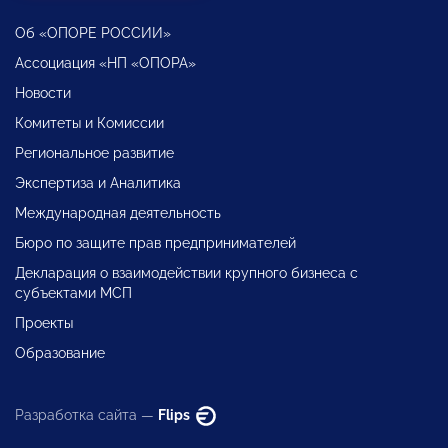
Об «ОПОРЕ РОССИИ»
Ассоциация «НП «ОПОРА»
Новости
Комитеты и Комиссии
Региональное развитие
Экспертиза и Аналитика
Международная деятельность
Бюро по защите прав предпринимателей
Декларация о взаимодействии крупного бизнеса с
субъектами МСП
Проекты
Образование
Разработка сайта —
Flips