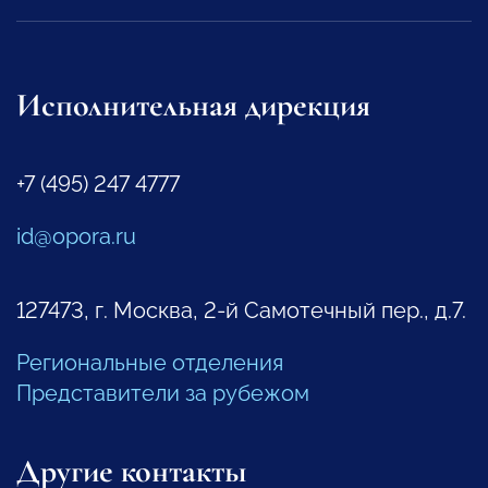
Исполнительная дирекция
+7 (495) 247 4777
id@opora.ru
127473, г. Москва, 2-й Самотечный пер., д.7.
Региональные отделения
Представители за рубежом
Другие контакты