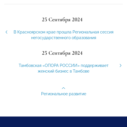
25 Сентября 2024
В Красноярском крае прошла Региональная сессия
негосударственного образования
25 Сентября 2024
Тамбовская «ОПОРА РОССИИ» поддерживает
женский бизнес в Тамбове
Региональное развитие