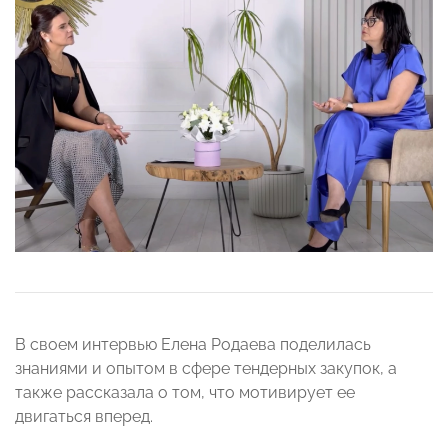
В своем интервью Елена Родаева поделилась
знаниями и опытом в сфере тендерных закупок, а
также рассказала о том, что мотивирует ее
двигаться вперед.