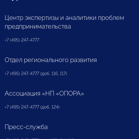
Центр экспертизы и аналитики проблем
предпринимательства
+7 (495) 247-4777
Отдел регионального развития
+7 (495) 247-4777 (доб. 116, 117)
Ассоциация «НП «ОПОРА»
+7 (495) 247-4777 (доб. 124)
Пресс-служба