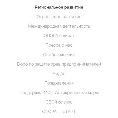
Региональное развитие
Отраслевое развитие
Международная деятельность
ОПОРА в лицах
Пресса о нас
Особое мнение
Бюро по защите прав предпринимателей
Видео
Поздравления
Поддержка МСП. Антикризисные меры
СВОй бизнес
ОПОРА — СТАРТ