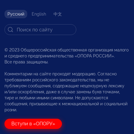
Русский
English
中文
© 2023 Общероссийская общественная организация малого
и среднего предпринимательства «ОПОРА РОССИИ».
Все права защищены.
Комментарии на сайте проходят модерацию. Согласно
требованиям российского законодательства, мы не
публикуем сообщения, содержащие нецензурную лексику
и/или оскорбления, даже в случае замены букв точками,
тире и любыми иными символами. Не допускаются
сообщения, призывающие к межнациональной и социальной
розни.
Вступи в «ОПОРУ»