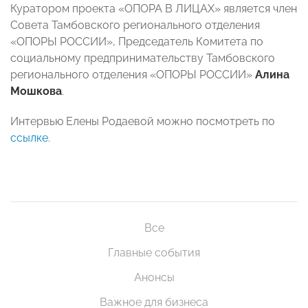
Куратором проекта «ОПОРА В ЛИЦАХ» является член
Совета Тамбовского регионального отделения
«ОПОРЫ РОССИИ», Председатель Комитета по
социальному предпринимательству Тамбовского
регионального отделения «ОПОРЫ РОССИИ»
Алина
Мошкова
.
Интервью Елены Родаевой можно посмотреть по
ссылке
.
Все
Главные события
Анонсы
Важное для бизнеса