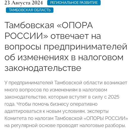
23 Августа 2024
РЕГИОНАЛЬНОЕ РАЗВИТИЕ
ТАМБОВСКАЯ ОБЛАСТЬ
Тамбовская «ОПОРА
РОССИИ» отвечает на
вопросы предпринимателей
об изменениях в налоговом
законодательстве
У предпринимателей Тамбовской области возникает
много вопросов по изменениям в налоговом
законодательстве, которые вступят в силу с 2025
года. Чтобы помочь бизнесу оперативно
адаптироваться к новым условиям, эксперты
Комитета по налогам Тамбовской «ОПОРЫ РОССИИ»
на регулярной основе проводят налоговые разборы.