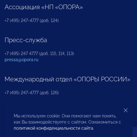
Ассоциация «НП «ОПОРА»
+7 (495) 247-4777 (доб. 124)
Пресс-служба
+7 (495) 247 4777 (доб. 115, 114, 113)
pressa@opora.ru
Международный отдел «ОПОРЫ РОССИИ»
+7 (495) 247-4777 (доб. 126)
Бюро по защите прав предпринимателей и
Мы используем cookie. Они помогают нам понять,
инвесторов
как Вы взаимодействуете с сайтом. Ознакомиться с
политикой конфиденциальности сайта
.
+7 (495) 247-4777 (доб. 122)