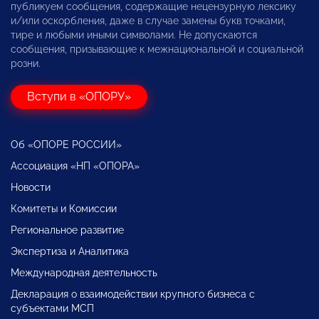
публикуем сообщения, содержащие нецензурную лексику
и/или оскорбления, даже в случае замены букв точками,
тире и любыми иными символами. Не допускаются
сообщения, призывающие к межнациональной и социальной
розни.
Вступи в «ОПОРУ»
Об «ОПОРЕ РОССИИ»
Ассоциация «НП «ОПОРА»
Новости
Комитеты и Комиссии
Региональное развитие
Экспертиза и Аналитика
Международная деятельность
Декларация о взаимодействии крупного бизнеса с
субъектами МСП