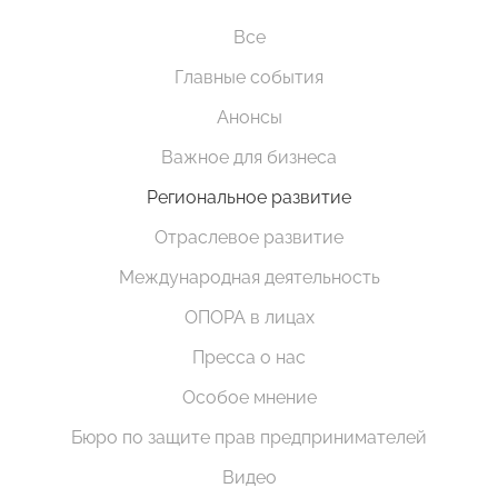
Все
Главные события
Анонсы
Важное для бизнеса
Региональное развитие
Отраслевое развитие
Международная деятельность
ОПОРА в лицах
Пресса о нас
Особое мнение
Бюро по защите прав предпринимателей
Видео