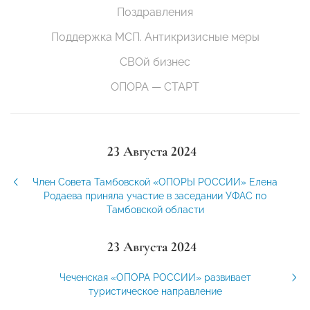
Поздравления
Поддержка МСП. Антикризисные меры
СВОй бизнес
ОПОРА — СТАРТ
23 Августа 2024
Член Совета Тамбовской «ОПОРЫ РОССИИ» Елена
Родаева приняла участие в заседании УФАС по
Тамбовской области
23 Августа 2024
Чеченская «ОПОРА РОССИИ» развивает
туристическое направление