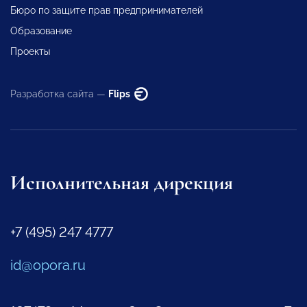
Бюро по защите прав предпринимателей
Образование
Проекты
Разработка сайта —
Flips
Исполнительная дирекция
+7 (495) 247 4777
id@opora.ru