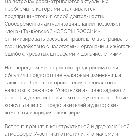
На встречах рассматриваются актуальные
проблемы, с которыми сталкиваются
предприниматели в своей деятельности.
Своевременная актуализация знаний позволяет
членам Тамбовской «ОПОРЫ РОССИИ»
оптимизировать расходы, правильно выстраивать
взаимодействие с налоговыми органами и избегать
ошибок, чреватых штрафами и доначислениями.
На очередном мероприятии предприниматели
обсудили предстоящие налоговые изменения, а
также особенности применения специальных
налоговых режимов. Участники активно задавали
вопросы, делились опытом и получали подробные
консультации от представителей аудиторских
компаний и юридических фирм.
Встреча прошла в конструктивной и дружелюбной
атмосфере. Участники отметили, что малому и