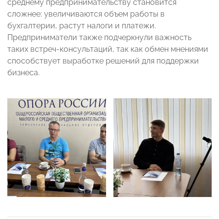
среднему предпринимательству становится
сложнее: увеличиваются объем работы в
бухгалтерии, растут налоги и платежи.
Предприниматели также подчеркнули важность
таких встреч-консультаций, так как обмен мнениями
способствует выработке решений для поддержки
бизнеса.