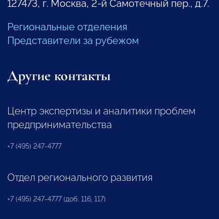
127473, г. Москва, 2-й Самотечный пер., д.7.
Региональные отделения
Представители за рубежом
Другие контакты
Центр экспертизы и аналитики проблем
предпринимательства
+7 (495) 247-4777
Отдел регионального развития
+7 (495) 247-4777 (доб. 116, 117)