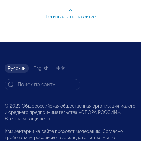
Региональное развитие
Русский
English
中文
© 2023 Общероссийская общественная организация малого
и среднего предпринимательства «ОПОРА РОССИИ».
Все права защищены.
Комментарии на сайте проходят модерацию. Согласно
требованиям российского законодательства, мы не