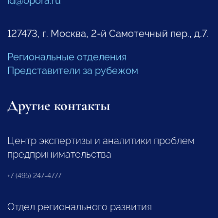
id@opora.ru
127473, г. Москва, 2-й Самотечный пер., д.7.
Региональные отделения
Представители за рубежом
Другие контакты
Центр экспертизы и аналитики проблем
предпринимательства
+7 (495) 247-4777
Отдел регионального развития