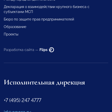
Декларация о взаимодействии крупного бизнеса с
субъектами МСП
Бюро по защите прав предпринимателей
Образование
Проекты
Разработка сайта —
Flips
Исполнительная дирекция
+7 (495) 247 4777