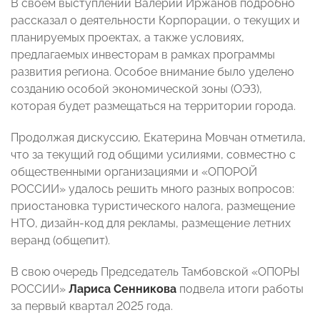
В своем выступлении Валерий Иржанов подробно
рассказал о деятельности Корпорации, о текущих и
планируемых проектах, а также условиях,
предлагаемых инвесторам в рамках программы
развития региона. Особое внимание было уделено
созданию особой экономической зоны (ОЭЗ),
которая будет размещаться на территории города.
Продолжая дискуссию, Екатерина Мовчан отметила,
что за текущий год общими усилиями, совместно с
общественными организациями и «ОПОРОЙ
РОССИИ» удалось решить много разных вопросов:
приостановка туристического налога, размещение
НТО, дизайн-код для рекламы, размещение летних
веранд (общепит).
В свою очередь Председатель Тамбовской «ОПОРЫ
РОССИИ»
Лариса Сенникова
подвела итоги работы
за первый квартал 2025 года.