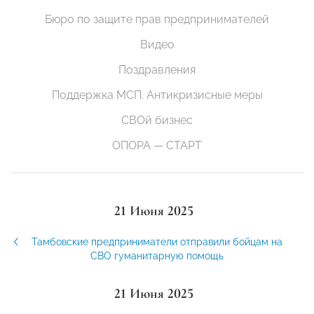
Бюро по защите прав предпринимателей
Видео
Поздравления
Поддержка МСП. Антикризисные меры
СВОй бизнес
ОПОРА — СТАРТ
21 Июня 2025
Тамбовские предприниматели отправили бойцам на
СВО гуманитарную помощь
21 Июня 2025