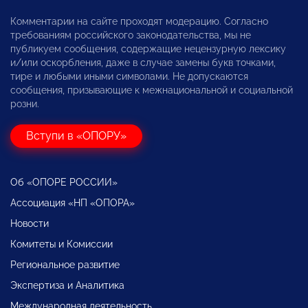
Комментарии на сайте проходят модерацию. Согласно
требованиям российского законодательства, мы не
публикуем сообщения, содержащие нецензурную лексику
и/или оскорбления, даже в случае замены букв точками,
тире и любыми иными символами. Не допускаются
сообщения, призывающие к межнациональной и социальной
розни.
Вступи в «ОПОРУ»
Об «ОПОРЕ РОССИИ»
Ассоциация «НП «ОПОРА»
Новости
Комитеты и Комиссии
Региональное развитие
Экспертиза и Аналитика
Международная деятельность