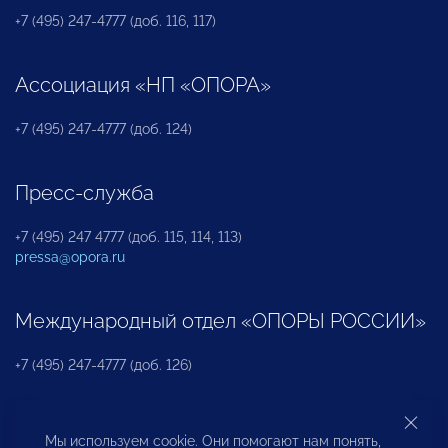
+7 (495) 247-4777 (доб. 116, 117)
Ассоциация «НП «ОПОРА»
+7 (495) 247-4777 (доб. 124)
Пресс-служба
+7 (495) 247 4777 (доб. 115, 114, 113)
pressa@opora.ru
Международный отдел «ОПОРЫ РОССИИ»
+7 (495) 247-4777 (доб. 126)
Бюро по защите прав предпринимателей и
Мы используем cookie. Они помогают нам понять,