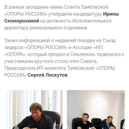
В рамках заседания члены Совета Тамбовской
«ОПОРЫ РОССИИ» утвердили кандидатуру
Ирины
Скоморохиной
на должность Исполнительного
директора регионального отделения.
Также информацией о недавней поездке на Съезд
лидеров «ОПОРЫ РОССИИ» и Ассоции «НП
«ОПОРА», который прошел в Смоленске, поделился с
участниками круглого стола член Совета,
Председатель ИТ-комитета Тамбовской «ОПОРЫ
РОССИИ»
Сергей Лоскутов
.