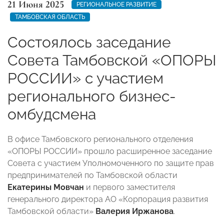
21 Июня 2025
РЕГИОНАЛЬНОЕ РАЗВИТИЕ
ТАМБОВСКАЯ ОБЛАСТЬ
Состоялось заседание
Совета Тамбовской «ОПОРЫ
РОССИИ» с участием
регионального бизнес-
омбудсмена
В офисе Тамбовского регионального отделения
«ОПОРЫ РОССИИ» прошло расширенное заседание
Совета с участием Уполномоченного по защите прав
предпринимателей по Тамбовской области
Екатерины Мовчан
и первого заместителя
генерального директора АО «Корпорация развития
Тамбовской области»
Валерия Иржанова
.