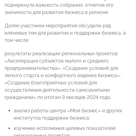
подчеркнула важность собрания, отметив его
значимость для развития бизнеса в регионе.
Далее участники мероприятия обсудили ряд
ключевых тем для развития и поддержки бизнеса, в
том числе:
результаты реализации региональных проектов
«Акселерация субъектов малого и среднего
предпринимательства», «Создание условий для
легкого старта и комфортного ведения бизнеса»,
«Создание благоприятных условий для
осуществления деятельности самозанятыми
гражданами» по итогам 9 месяцев 2024 года;
анализ работы центра «Мой бизнес» и других
институтов поддержки бизнеса;
изучение исполнения целевых показателей
региональных проектов;