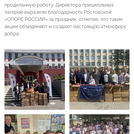
проделанную работу. Директора пришкольных
лагерей выразили благодарность Ростовской
«ОПОРЕ РОССИИ» за праздник, отметив, что такие
акции объединяют и создают настоящую атмосферу
добра.