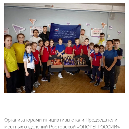
Организаторами инициативы стали Председатели
местных отделений Ростовской «ОПОРЫ РОССИИ»