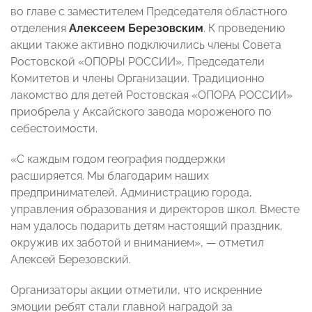
во главе с заместителем Председателя областного
отделения
Алексеем Березовским
. К проведению
акции также активно подключились члены Совета
Ростовской «ОПОРЫ РОССИИ», Председатели
Комитетов и члены Организации. Традиционно
лакомство для детей Ростовская «ОПОРА РОССИИ»
приобрела у Аксайского завода мороженого по
себестоимости.
«С каждым годом география поддержки
расширяется. Мы благодарим наших
предпринимателей, Администрацию города,
управления образования и директоров школ. Вместе
нам удалось подарить детям настоящий праздник,
окружив их заботой и вниманием», — отметил
Алексей Березовский.
Организаторы акции отметили, что искренние
эмоции ребят стали главной наградой за