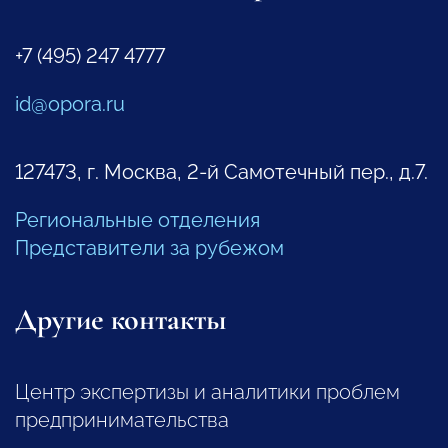
+7 (495) 247 4777
id@opora.ru
127473, г. Москва, 2-й Самотечный пер., д.7.
Региональные отделения
Представители за рубежом
Другие контакты
Центр экспертизы и аналитики проблем
предпринимательства