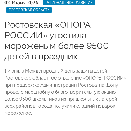
02 Июня 2026
РЕГИОНАЛЬНОЕ РАЗВИТИЕ
РОСТОВСКАЯ ОБЛАСТЬ
Ростовская «ОПОРА
РОССИИ» угостила
мороженым более 9500
детей в праздник
1 июня, в Международный день защиты детей,
Ростовское областное отделение «ОПОРЫ РОССИИ»
при поддержке Администрации Ростова-на-Дону
провело масштабную благотворительную акцию.
Более 9500 школьников из пришкольных лагерей
всех районов города получили сладкий подарок —
мороженое.