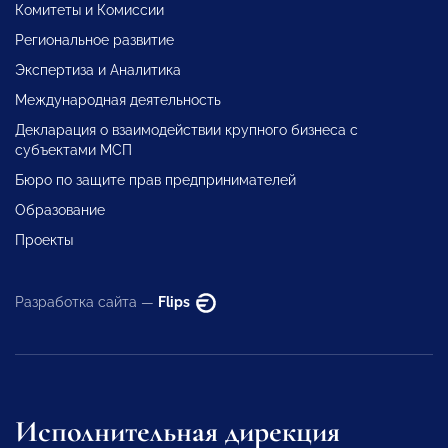
Комитеты и Комиссии
Региональное развитие
Экспертиза и Аналитика
Международная деятельность
Декларация о взаимодействии крупного бизнеса с
субъектами МСП
Бюро по защите прав предпринимателей
Образование
Проекты
Разработка сайта —
Flips
Исполнительная дирекция