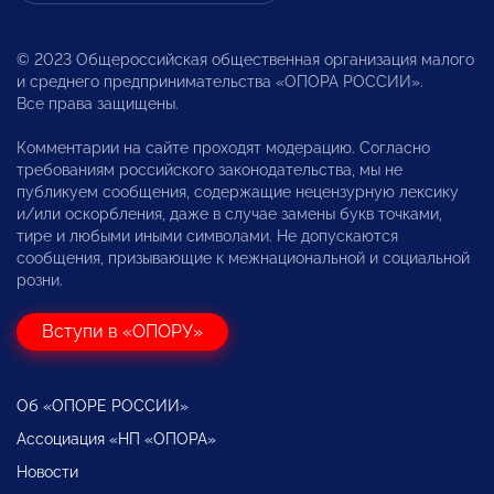
© 2023 Общероссийская общественная организация малого
и среднего предпринимательства «ОПОРА РОССИИ».
Все права защищены.
Комментарии на сайте проходят модерацию. Согласно
требованиям российского законодательства, мы не
публикуем сообщения, содержащие нецензурную лексику
и/или оскорбления, даже в случае замены букв точками,
тире и любыми иными символами. Не допускаются
сообщения, призывающие к межнациональной и социальной
розни.
Вступи в «ОПОРУ»
Об «ОПОРЕ РОССИИ»
Ассоциация «НП «ОПОРА»
Новости