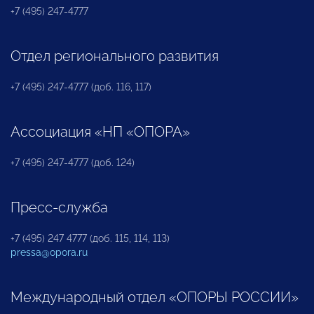
+7 (495) 247-4777
Отдел регионального развития
+7 (495) 247-4777 (доб. 116, 117)
Ассоциация «НП «ОПОРА»
+7 (495) 247-4777 (доб. 124)
Пресс-служба
+7 (495) 247 4777 (доб. 115, 114, 113)
pressa@opora.ru
Международный отдел «ОПОРЫ РОССИИ»