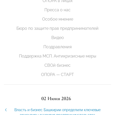
ОПОРА в лицах
Пресса о нас
Особое мнение
Бюро по защите прав предпринимателей
Видео
Поздравления
Поддержка МСП. Антикризисные меры
СВОй бизнес
ОПОРА — СТАРТ
02 Июня 2026
Власть и бизнес Башкирии определили ключевые