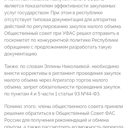
является показателем эффективности закупаемых
услуг государством. При этом в республике
отсутствует типовая документация для алгоритма
действий по регулированию закупок малого объема.
Общественный совет при УФАС решил отправить в
госкомитет по конкурентной политике Республики
обращение с предложением разработать такую
документацию.
Также, по словам Эллины Николаевой, необходимо
внести коррективы в регламент проведения закупок
малого объема через Агрегатор торгов малого
объема, запрет обязательности проведения закупок
по пунктам 4 и 5 части 1 статьи 93 №44-ФЗ.
Помимо этого, члены общественного совета приняли
решение обратиться в Общественный Совет ФАС
России для получения рекомендаций и обмена
опытом, а также рассмотреть возможность перехода