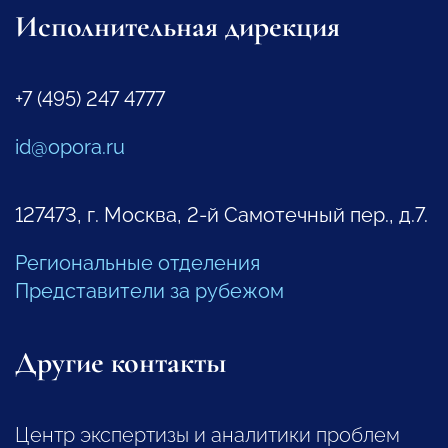
Исполнительная дирекция
+7 (495) 247 4777
id@opora.ru
127473, г. Москва, 2-й Самотечный пер., д.7.
Региональные отделения
Представители за рубежом
Другие контакты
Центр экспертизы и аналитики проблем