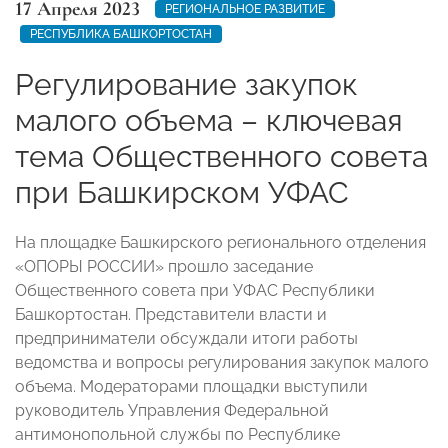
17 Апреля 2023
РЕГИОНАЛЬНОЕ РАЗВИТИЕ
РЕСПУБЛИКА БАШКОРТОСТАН
Регулирование закупок
малого объема – ключевая
тема Общественного совета
при Башкирском УФАС
На площадке Башкирского регионального отделения
«ОПОРЫ РОССИИ» прошло заседание
Общественного совета при УФАС Республики
Башкортостан. Представители власти и
предприниматели обсуждали итоги работы
ведомства и вопросы регулирования закупок малого
объема. Модераторами площадки выступили
руководитель Управления Федеральной
антимонопольной службы по Республике