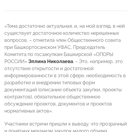
«Тема достаточно актуальная, и, на мой взгляд, в ней
существует достаточное количество нерешенных
вопросов, – отметила член Общественного совета
при Башкортосанском УФАС, Председатель
Комитета по госзакупкам Башкирской «ОПОРЫ
РОССИИ»
Эллина Николаева
. – Это, например, это
отсутствие открытости и достаточной
информированности в этой сфере, необходимость в
разработке и внедрении типовых форм
документаций (описание объекта закупки, проекты
контрактов), обязательное общественное
обсуждение проектов, документов и проектов
нормативных актов».
Участники встречи пришли к выводу, что прозрачный
и понятных механизм закупок малого объема