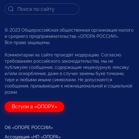
© 2023 Общероссийская общественная организация малого
и среднего предпринимательства «ОПОРА РОССИИ».
Все права защищены.
Комментарии на сайте проходят модерацию. Согласно
требованиям российского законодательства, мы не
публикуем сообщения, содержащие нецензурную лексику
и/или оскорбления, даже в случае замены букв точками,
тире и любыми иными символами. Не допускаются
сообщения, призывающие к межнациональной и социальной
розни.
Вступи в «ОПОРУ»
Об «ОПОРЕ РОССИИ»
Ассоциация «НП «ОПОРА»