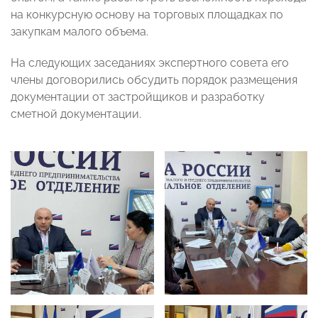
на конкурсную основу на торговых площадках по
закупкам малого объема.
На следующих заседаниях экспертного совета его
члены договорились обсудить порядок размещения
документации от застройщиков и разработку
сметной документации.