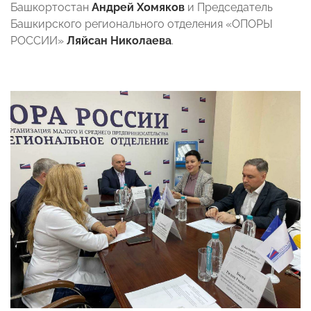
Башкортостан
Андрей Хомяков
и Председатель
Башкирского регионального отделения «ОПОРЫ
РОССИИ»
Ляйсан Николаева
.