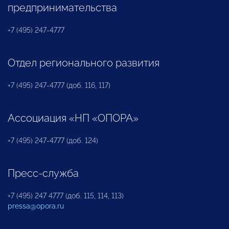
предпринимательства
+7 (495) 247-4777
Отдел регионального развития
+7 (495) 247-4777 (доб. 116, 117)
Ассоциация «НП «ОПОРА»
+7 (495) 247-4777 (доб. 124)
Пресс-служба
+7 (495) 247 4777 (доб. 115, 114, 113)
pressa@opora.ru