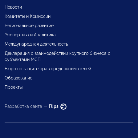
Новости
Комитеты и Комиссии
Региональное развитие
Экспертиза и Аналитика
Международная деятельность
Декларация о взаимодействии крупного бизнеса с
субъектами МСП
Бюро по защите прав предпринимателей
Образование
Проекты
Разработка сайта —
Flips