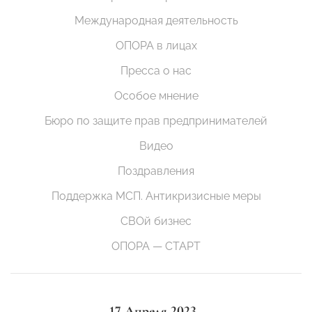
Международная деятельность
ОПОРА в лицах
Пресса о нас
Особое мнение
Бюро по защите прав предпринимателей
Видео
Поздравления
Поддержка МСП. Антикризисные меры
СВОй бизнес
ОПОРА — СТАРТ
17 Апреля 2023