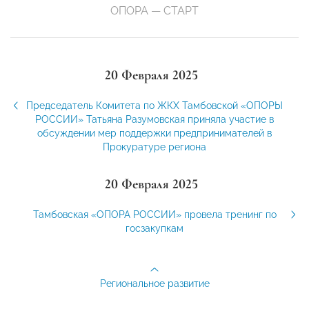
ОПОРА — СТАРТ
20 Февраля 2025
Председатель Комитета по ЖКХ Тамбовской «ОПОРЫ
РОССИИ» Татьяна Разумовская приняла участие в
обсуждении мер поддержки предпринимателей в
Прокуратуре региона
20 Февраля 2025
Тамбовская «ОПОРА РОССИИ» провела тренинг по
госзакупкам
Региональное развитие