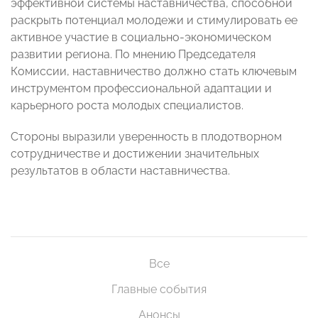
эффективной системы наставничества, способной
раскрыть потенциал молодежи и стимулировать ее
активное участие в социально-экономическом
развитии региона. По мнению Председателя
Комиссии, наставничество должно стать ключевым
инструментом профессиональной адаптации и
карьерного роста молодых специалистов.
Стороны выразили уверенность в плодотворном
сотрудничестве и достижении значительных
результатов в области наставничества.
Все
Главные события
Анонсы