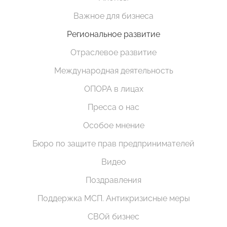
Важное для бизнеса
Региональное развитие
Отраслевое развитие
Международная деятельность
ОПОРА в лицах
Пресса о нас
Особое мнение
Бюро по защите прав предпринимателей
Видео
Поздравления
Поддержка МСП. Антикризисные меры
СВОй бизнес