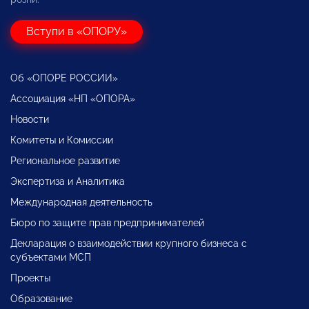
Вступи в «ОПОРУ»
Об «ОПОРЕ РОССИИ»
Ассоциация «НП «ОПОРА»
Новости
Комитеты и Комиссии
Региональное развитие
Экспертиза и Аналитика
Международная деятельность
Бюро по защите прав предпринимателей
Декларация о взаимодействии крупного бизнеса с
субъектами МСП
Проекты
Образование