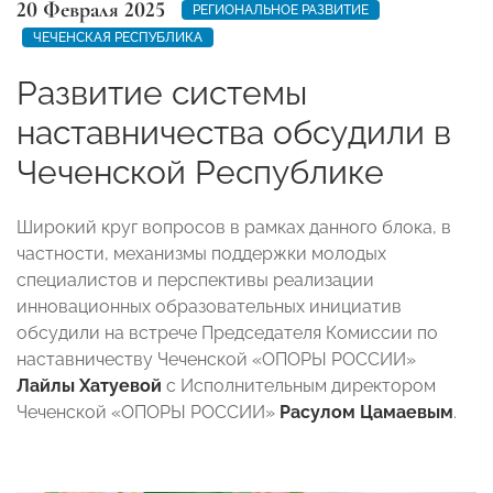
20 Февраля 2025
РЕГИОНАЛЬНОЕ РАЗВИТИЕ
ЧЕЧЕНСКАЯ РЕСПУБЛИКА
Развитие системы
наставничества обсудили в
Чеченской Республике
Широкий круг вопросов в рамках данного блока, в
частности, механизмы поддержки молодых
специалистов и перспективы реализации
инновационных образовательных инициатив
обсудили на встрече Председателя Комиссии по
наставничеству Чеченской «ОПОРЫ РОССИИ»
Лайлы Хатуевой
с Исполнительным директором
Чеченской «ОПОРЫ РОССИИ»
Расулом Цамаевым
.