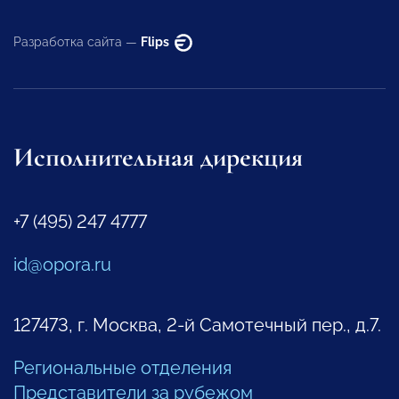
Разработка сайта —
Flips
Исполнительная дирекция
+7 (495) 247 4777
id@opora.ru
127473, г. Москва, 2-й Самотечный пер., д.7.
Региональные отделения
Представители за рубежом