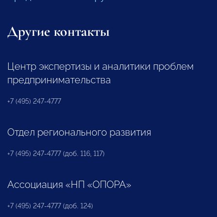
Другие контакты
Центр экспертизы и аналитики проблем
предпринимательства
+7 (495) 247-4777
Отдел регионального развития
+7 (495) 247-4777 (доб. 116, 117)
Ассоциация «НП «ОПОРА»
+7 (495) 247-4777 (доб. 124)