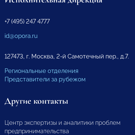
+7 (495) 247 4777
id@opora.ru
127473, г. Москва, 2-й Самотечный пер., д.7.
Региональные отделения
Представители за рубежом
Другие контакты
Центр экспертизы и аналитики проблем
предпринимательства