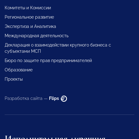
Комитеты и Комиссии
Региональное развитие
Экспертиза и Аналитика
Международная деятельность
Декларация о взаимодействии крупного бизнеса с
субъектами МСП
Бюро по защите прав предпринимателей
Образование
Проекты
Разработка сайта —
Flips
Исполнительная дирекция