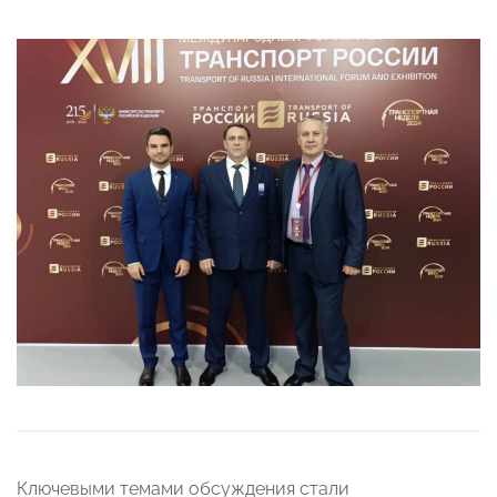
Ключевыми темами обсуждения стали