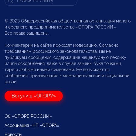
© 2023 Общероссийская общественная организация малого
и среднего предпринимательства «ОПОРА РОССИИ».
Все права защищены.
Комментарии на сайте проходят модерацию. Согласно
требованиям российского законодательства, мы не
публикуем сообщения, содержащие нецензурную лексику
и/или оскорбления, даже в случае замены букв точками,
тире и любыми иными символами. Не допускаются
сообщения, призывающие к межнациональной и социальной
розни.
Вступи в «ОПОРУ»
Об «ОПОРЕ РОССИИ»
Ассоциация «НП «ОПОРА»
Новости