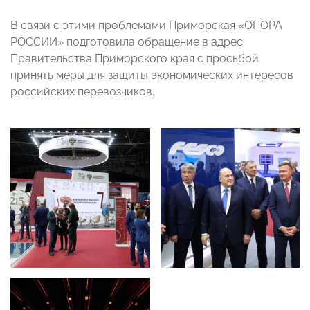
В связи с этими проблемами Приморская «ОПОРА
РОССИИ» подготовила обращение в адрес
Правительства Приморского края с просьбой
принять меры для защиты экономических интересов
российских перевозчиков.