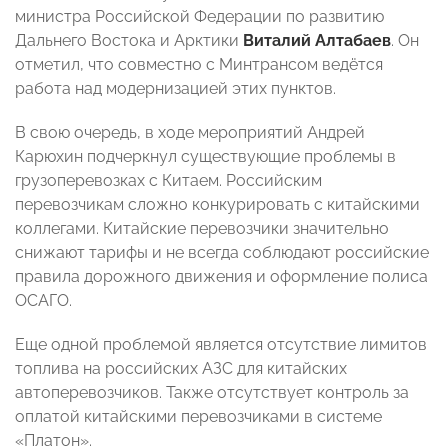
министра Российской Федерации по развитию
Дальнего Востока и Арктики
Виталий Алтабаев
. Он
отметил, что совместно с Минтрансом ведётся
работа над модернизацией этих пунктов.
В свою очередь, в ходе мероприятий Андрей
Карюхин подчеркнул существующие проблемы в
грузоперевозках с Китаем. Российским
перевозчикам сложно конкурировать с китайскими
коллегами. Китайские перевозчики значительно
снижают тарифы и не всегда соблюдают российские
правила дорожного движения и оформление полиса
ОСАГО.
Еще одной проблемой является отсутствие лимитов
топлива на российских АЗС для китайских
автоперевозчиков. Также отсутствует контроль за
оплатой китайскими перевозчиками в системе
«Платон».