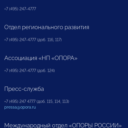
+7 (495) 247-4777
Отдел регионального развития
+7 (495) 247-4777 (доб. 116, 117)
Ассоциация «НП «ОПОРА»
+7 (495) 247-4777 (доб. 124)
Пресс-служба
+7 (495) 247 4777 (доб. 115, 114, 113)
pressa@opora.ru
Международный отдел «ОПОРЫ РОССИИ»