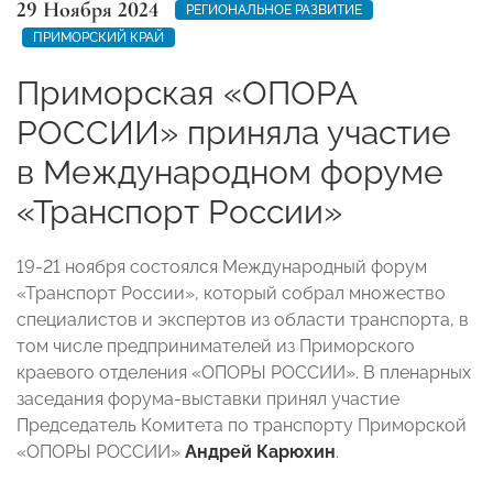
29 Ноября 2024
РЕГИОНАЛЬНОЕ РАЗВИТИЕ
ПРИМОРСКИЙ КРАЙ
Приморская «ОПОРА
РОССИИ» приняла участие
в Международном форуме
«Транспорт России»
19-21 ноября состоялся Международный форум
«Транспорт России», который собрал множество
специалистов и экспертов из области транспорта, в
том числе предпринимателей из Приморского
краевого отделения «ОПОРЫ РОССИИ». В пленарных
заседания форума-выставки принял участие
Председатель Комитета по транспорту Приморской
«ОПОРЫ РОССИИ»
Андрей Карюхин
.