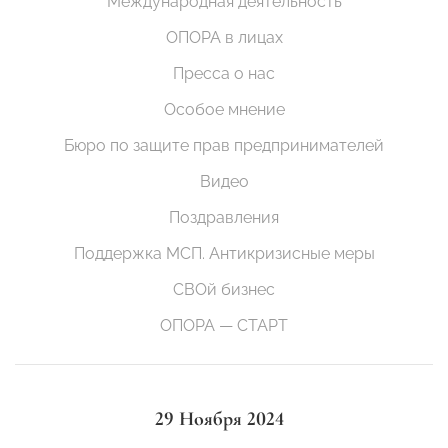
Международная деятельность
ОПОРА в лицах
Пресса о нас
Особое мнение
Бюро по защите прав предпринимателей
Видео
Поздравления
Поддержка МСП. Антикризисные меры
СВОй бизнес
ОПОРА — СТАРТ
29 Ноября 2024