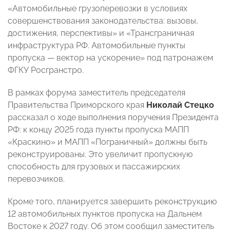
«Автомобильные грузоперевозки в условиях
совершенствования законодательства: вызовы,
достижения, перспективы» и «Трансграничная
инфраструктура РФ. Автомобильные пункты
пропуска — вектор на ускорение» под патронажем
ФГКУ Росгранстро.
В рамках форума заместитель председателя
Правительства Приморского края
Николай Стецко
рассказал о ходе выполнения поручения Президента
РФ: к концу 2025 года пункты пропуска МАПП
«Краскино» и МАПП «Пограничный» должны быть
реконструированы. Это увеличит пропускную
способность для грузовых и пассажирских
перевозчиков.
Кроме того, планируется завершить реконструкцию
12 автомобильных пунктов пропуска на Дальнем
Востоке к 2027 году. Об этом сообщил заместитель