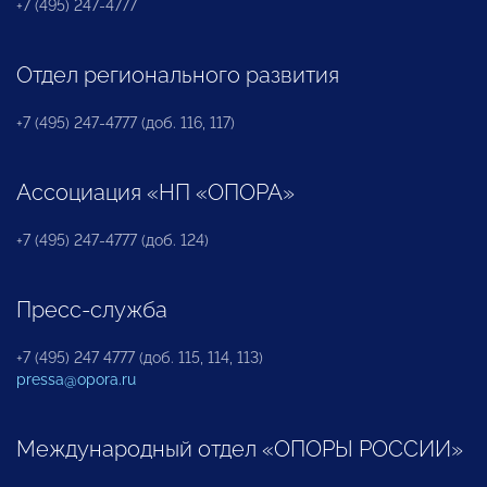
+7 (495) 247-4777
Отдел регионального развития
+7 (495) 247-4777 (доб. 116, 117)
Ассоциация «НП «ОПОРА»
+7 (495) 247-4777 (доб. 124)
Пресс-служба
+7 (495) 247 4777 (доб. 115, 114, 113)
pressa@opora.ru
Международный отдел «ОПОРЫ РОССИИ»