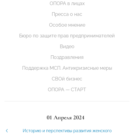
ОПОРА в лицах
Пресса о нас
Особое мнение
Бюро по защите прав предпринимателей
Видео
Поздравления
Поддержка МСП. Антикризисные меры
СВОй бизнес
ОПОРА — СТАРТ
01 Апреля 2024
Историю и перспективы развития женского