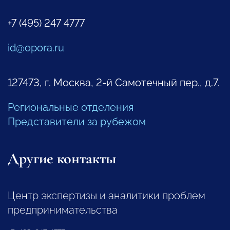
+7 (495) 247 4777
id@opora.ru
127473, г. Москва, 2-й Самотечный пер., д.7.
Региональные отделения
Представители за рубежом
Другие контакты
Центр экспертизы и аналитики проблем
предпринимательства