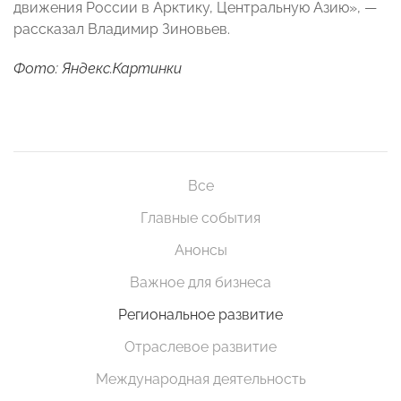
движения России в Арктику, Центральную Азию», —
рассказал Владимир Зиновьев.
Фото: Яндекс.Картинки
Все
Главные события
Анонсы
Важное для бизнеса
Региональное развитие
Отраслевое развитие
Международная деятельность