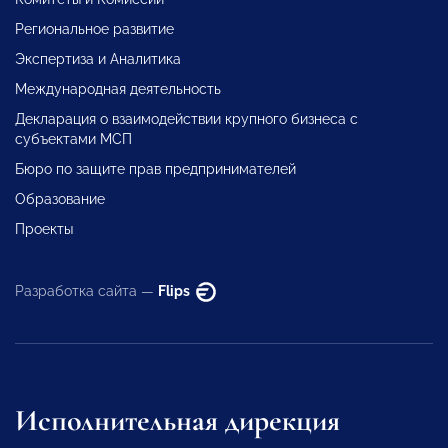
Региональное развитие
Экспертиза и Аналитика
Международная деятельность
Декларация о взаимодействии крупного бизнеса с
субъектами МСП
Бюро по защите прав предпринимателей
Образование
Проекты
Разработка сайта —
Flips
Исполнительная дирекция