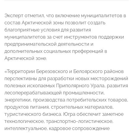
Эксперт отметил, что включение муниципалитетов в
состав Арктической зоны позволит создать
благоприятные условия для развития
муниципалитетов за счет инструментов поддержки
предпринимательской деятельности и
дополнительных социальных преференций в
Арктической зоне.
«Территории Березовского и Белоярского районов
перспективны для разработки новых месторождений
полезных ископаемых Приполярного Урала, развития
лесоперерабатывающей промышленности,
энергетики, производства потребительских товаров,
продуктов питания, строительных материалов,
туристического бизнеса. Югра обеспечит заметное
технологическое, транспортно-логистическое,
интеллектуальное, кадровое сопровождение