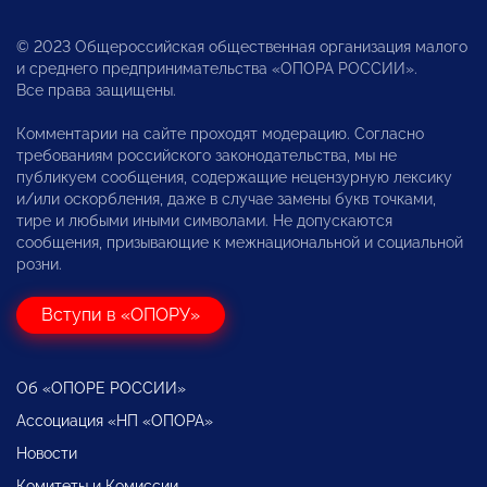
© 2023 Общероссийская общественная организация малого
и среднего предпринимательства «ОПОРА РОССИИ».
Все права защищены.
Комментарии на сайте проходят модерацию. Согласно
требованиям российского законодательства, мы не
публикуем сообщения, содержащие нецензурную лексику
и/или оскорбления, даже в случае замены букв точками,
тире и любыми иными символами. Не допускаются
сообщения, призывающие к межнациональной и социальной
розни.
Вступи в «ОПОРУ»
Об «ОПОРЕ РОССИИ»
Ассоциация «НП «ОПОРА»
Новости
Комитеты и Комиссии