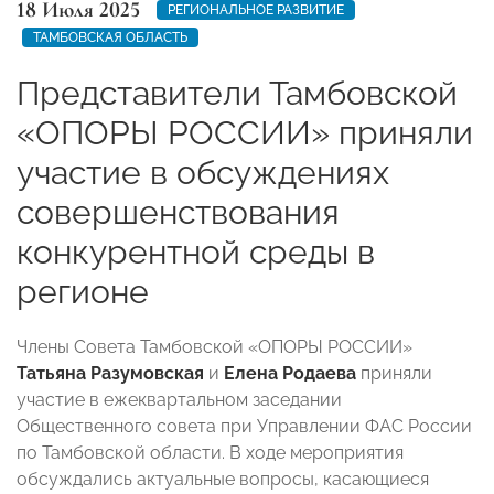
18 Июля 2025
РЕГИОНАЛЬНОЕ РАЗВИТИЕ
ТАМБОВСКАЯ ОБЛАСТЬ
Представители Тамбовской
«ОПОРЫ РОССИИ» приняли
участие в обсуждениях
совершенствования
конкурентной среды в
регионе
Члены Совета Тамбовской «ОПОРЫ РОССИИ»
Татьяна Разумовская
и
Елена Родаева
приняли
участие в ежеквартальном заседании
Общественного совета при Управлении ФАС России
по Тамбовской области. В ходе мероприятия
обсуждались актуальные вопросы, касающиеся