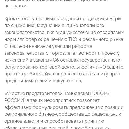
площадки.
Кроме того, участники заседания предложили меры
по снижению нарушений антимонопольного
законодательства, включая ужесточение отраслевых
норм для сфер обращения с ТКО и рекламного рынка.
Отдельное внимание уделили реформе
законодательства о торговле, в частности, проекту
изменений в законы «Об основах государственного
регулирования торговой деятельности» и «О защите
прав потребителей», направленных на защиту прав
предпринимателей и покупателей.
«Участие представителей Тамбовской “ОПОРЫ
РОССИИ” в таких мероприятиях позволяет
эффективно формулировать предложения о позиции
регионального бизнес-сообщества до федеральных
органов власти и способствовать принятию
сбалансированных решений, способствующих