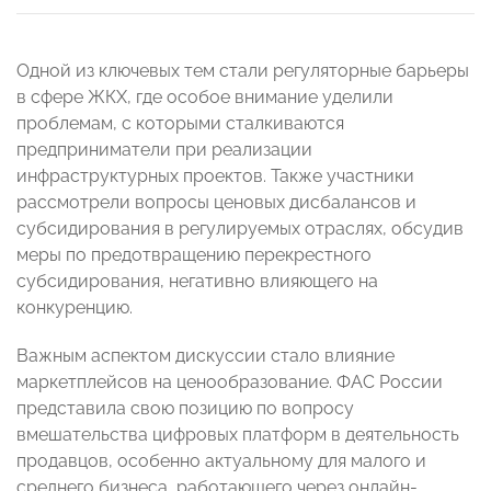
Одной из ключевых тем стали регуляторные барьеры
в сфере ЖКХ, где особое внимание уделили
проблемам, с которыми сталкиваются
предприниматели при реализации
инфраструктурных проектов. Также участники
рассмотрели вопросы ценовых дисбалансов и
субсидирования в регулируемых отраслях, обсудив
меры по предотвращению перекрестного
субсидирования, негативно влияющего на
конкуренцию.
Важным аспектом дискуссии стало влияние
маркетплейсов на ценообразование. ФАС России
представила свою позицию по вопросу
вмешательства цифровых платформ в деятельность
продавцов, особенно актуальному для малого и
среднего бизнеса, работающего через онлайн-