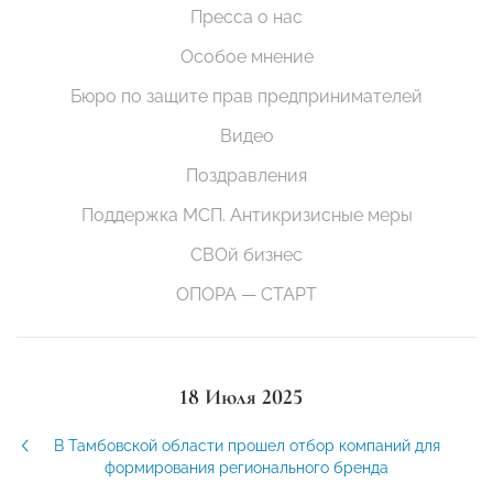
Пресса о нас
Особое мнение
Бюро по защите прав предпринимателей
Видео
Поздравления
Поддержка МСП. Антикризисные меры
СВОй бизнес
ОПОРА — СТАРТ
18 Июля 2025
В Тамбовской области прошел отбор компаний для
формирования регионального бренда