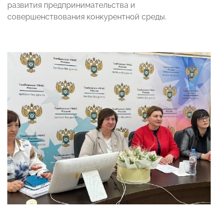
развития предпринимательства и
совершенствования конкурентной среды.