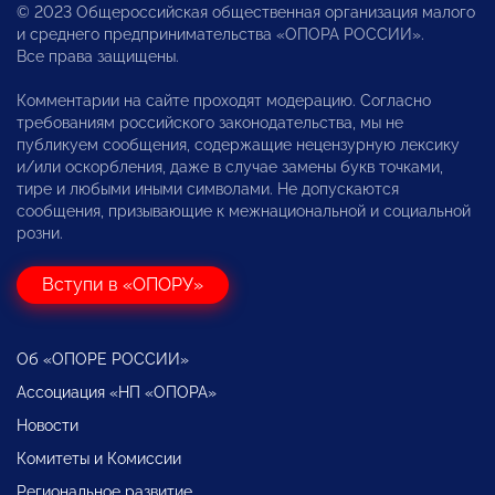
© 2023 Общероссийская общественная организация малого
и среднего предпринимательства «ОПОРА РОССИИ».
Все права защищены.
Комментарии на сайте проходят модерацию. Согласно
требованиям российского законодательства, мы не
публикуем сообщения, содержащие нецензурную лексику
и/или оскорбления, даже в случае замены букв точками,
тире и любыми иными символами. Не допускаются
сообщения, призывающие к межнациональной и социальной
розни.
Вступи в «ОПОРУ»
Об «ОПОРЕ РОССИИ»
Ассоциация «НП «ОПОРА»
Новости
Комитеты и Комиссии
Региональное развитие