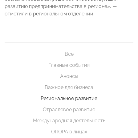
развитию предпринимательства в регионе», —
отметили в региональном отделении.
Все
Главные события
Анонсы
Важное для бизнеса
Региональное развитие
Отраслевое развитие
Международная деятельность
ОПОРА в лицах