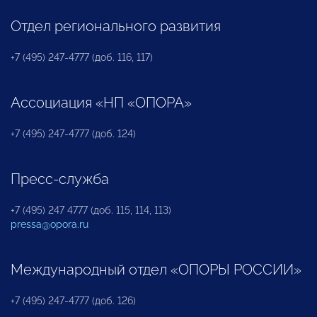
Отдел регионального развития
+7 (495) 247-4777 (доб. 116, 117)
Ассоциация «НП «ОПОРА»
+7 (495) 247-4777 (доб. 124)
Пресс-служба
+7 (495) 247 4777 (доб. 115, 114, 113)
pressa@opora.ru
Международный отдел «ОПОРЫ РОССИИ»
+7 (495) 247-4777 (доб. 126)