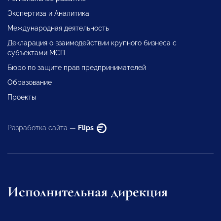
Экспертиза и Аналитика
Международная деятельность
Декларация о взаимодействии крупного бизнеса с
субъектами МСП
Бюро по защите прав предпринимателей
Образование
Проекты
Разработка сайта —
Flips
Исполнительная дирекция