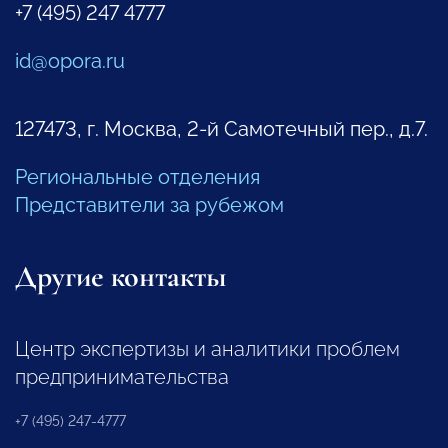
+7 (495) 247 4777
id@opora.ru
127473, г. Москва, 2-й Самотечный пер., д.7.
Региональные отделения
Представители за рубежом
Другие контакты
Центр экспертизы и аналитики проблем
предпринимательства
+7 (495) 247-4777