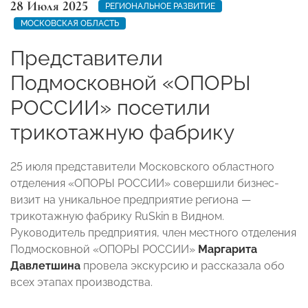
28 Июля 2025
РЕГИОНАЛЬНОЕ РАЗВИТИЕ
МОСКОВСКАЯ ОБЛАСТЬ
Представители
Подмосковной «ОПОРЫ
РОССИИ» посетили
трикотажную фабрику
25 июля представители Московского областного
отделения «ОПОРЫ РОССИИ» совершили бизнес-
визит на уникальное предприятие региона —
трикотажную фабрику RuSkin в Видном.
Руководитель предприятия, член местного отделения
Подмосковной «ОПОРЫ РОССИИ»
Маргарита
Давлетшина
провела экскурсию и рассказала обо
всех этапах производства.