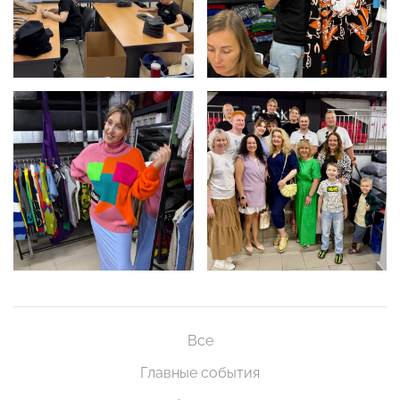
Все
Главные события