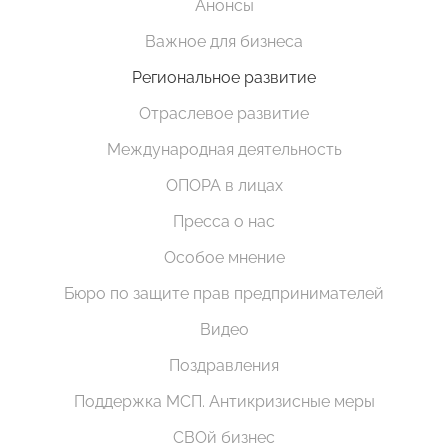
Анонсы
Важное для бизнеса
Региональное развитие
Отраслевое развитие
Международная деятельность
ОПОРА в лицах
Пресса о нас
Особое мнение
Бюро по защите прав предпринимателей
Видео
Поздравления
Поддержка МСП. Антикризисные меры
СВОй бизнес