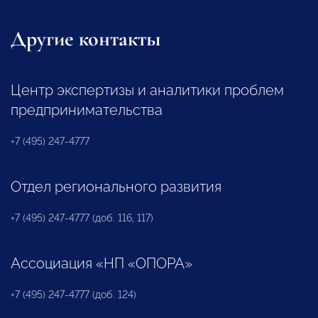
Другие контакты
Центр экспертизы и аналитики проблем
предпринимательства
+7 (495) 247-4777
Отдел регионального развития
+7 (495) 247-4777 (доб. 116, 117)
Ассоциация «НП «ОПОРА»
+7 (495) 247-4777 (доб. 124)