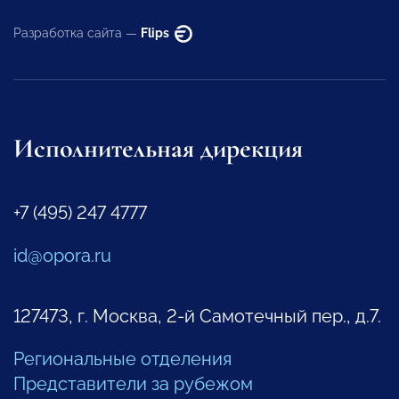
Разработка сайта —
Flips
Исполнительная дирекция
+7 (495) 247 4777
id@opora.ru
127473, г. Москва, 2-й Самотечный пер., д.7.
Региональные отделения
Представители за рубежом