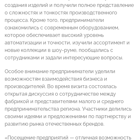
создания изделий и получили полное представление
о сложностях и тонкостях производственного
процесса. Кроме того, предприниматели
ознакомились с современным оборудованием,
которое обеспечивает высокий уровень
автоматизации и точности, изучили ассортимент и
новые коллекции в шоу-руме, пообщались с
сотрудниками и задали интересующие вопросы.
Особое внимание предприниматели уделили
возможностям взаимодействия бизнеса и
производителей. Во время визита состоялась
открытая дискуссия о сотрудничестве между
фабрикой и представителями малого и среднего
предпринимательства региона. Участники делились
своими идеями и предложениями по партнерству и
развитию рынка отечественных брендов.
«Посещение предприятий — отличная возможность