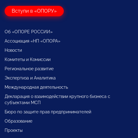
Вступи в «ОПОРУ»
Об «ОПОРЕ РОССИИ»
Ассоциация «НП «ОПОРА»
Новости
Комитеты и Комиссии
Региональное развитие
Экспертиза и Аналитика
Международная деятельность
Декларация о взаимодействии крупного бизнеса с
субъектами МСП
Бюро по защите прав предпринимателей
Образование
Проекты