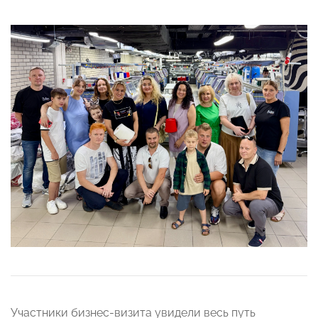
Участники бизнес-визита увидели весь путь