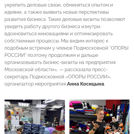
укрепить деловые связи, обменяться опытом и
идеями, а также выявить новые перспективы
развития бизнеса. Такие деловые визиты позволяют
увидеть работу другого бизнеса изнутри,
вдохновиться инновациями и оптимизировать
собственные процессы. Мы видим интерес к
подобным встречам у членов Подмосковной “ОПОРЫ
РОССИИ” поэтому продолжим и дальше
организовывать бизнес-визиты на предприятия
Московской области», — рассказала пресс-
секретарь Подмосковной «ОПОРЫ РОССИИ»,
организатор мероприятия
Анна Косицына
.