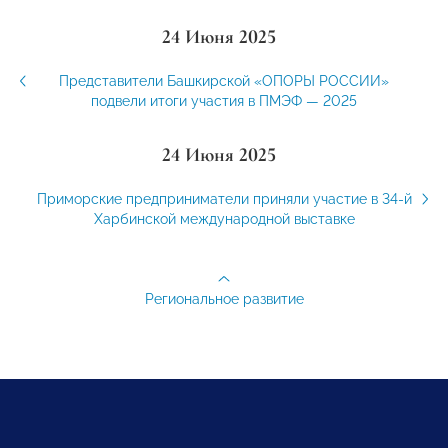
24 Июня 2025
Представители Башкирской «ОПОРЫ РОССИИ»
подвели итоги участия в ПМЭФ — 2025
24 Июня 2025
Приморские предприниматели приняли участие в 34-й
Харбинской международной выставке
Региональное развитие