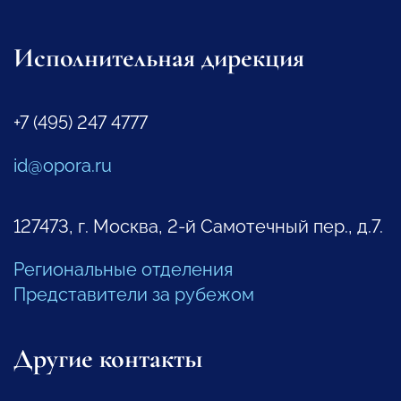
Исполнительная дирекция
+7 (495) 247 4777
id@opora.ru
127473, г. Москва, 2-й Самотечный пер., д.7.
Региональные отделения
Представители за рубежом
Другие контакты