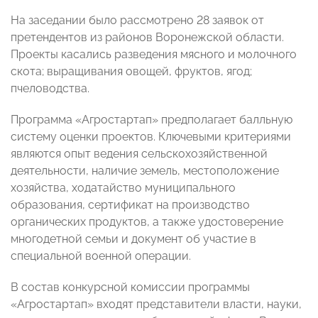
На заседании было рассмотрено 28 заявок от
претендентов из районов Воронежской области.
Проекты касались разведения мясного и молочного
скота; выращивания овощей, фруктов, ягод;
пчеловодства.
Программа «Агростартап» предполагает балльную
систему оценки проектов. Ключевыми критериями
являются опыт ведения сельскохозяйственной
деятельности, наличие земель, местоположение
хозяйства, ходатайство муниципального
образования, сертификат на производство
органических продуктов, а также удостоверение
многодетной семьи и документ об участие в
специальной военной операции.
В состав конкурсной комиссии программы
«Агростартап» входят представители власти, науки,