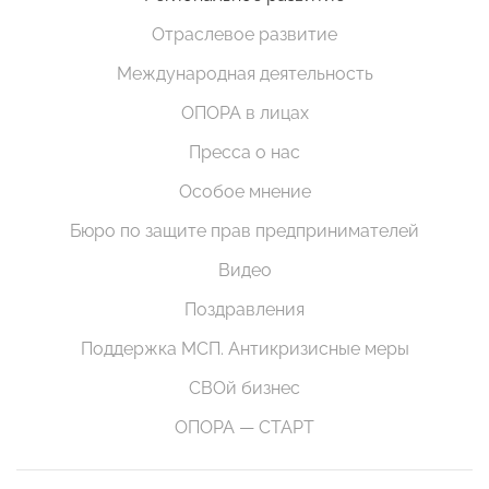
Отраслевое развитие
Международная деятельность
ОПОРА в лицах
Пресса о нас
Особое мнение
Бюро по защите прав предпринимателей
Видео
Поздравления
Поддержка МСП. Антикризисные меры
СВОй бизнес
ОПОРА — СТАРТ