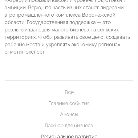
«Аграрии показали высокий уровень подготовки и
амбиции. Верю, что часть из них станет лидерами
агропромышленного комплекса Воронежской
области. Государственная поддержка — это
реальный шанс для малого бизнеса на сельских
территориях, чтобы развивать свое дело, создавать
рабочие места и укреплять экономику региона», —
отметил эксперт.
Все
Главные события
Анонсы
Важное для бизнеса
Региональное развитие