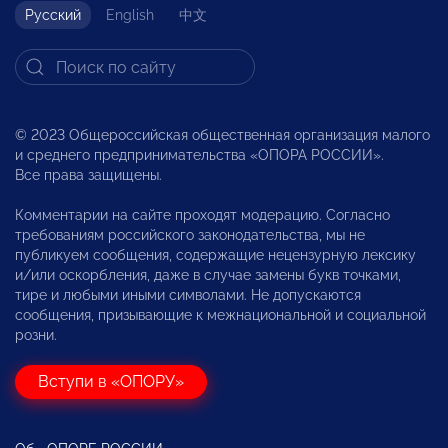
Русский
English
中文
© 2023 Общероссийская общественная организация малого
и среднего предпринимательства «ОПОРА РОССИИ».
Все права защищены.
Комментарии на сайте проходят модерацию. Согласно
требованиям российского законодательства, мы не
публикуем сообщения, содержащие нецензурную лексику
и/или оскорбления, даже в случае замены букв точками,
тире и любыми иными символами. Не допускаются
сообщения, призывающие к межнациональной и социальной
розни.
Вступи в «ОПОРУ»