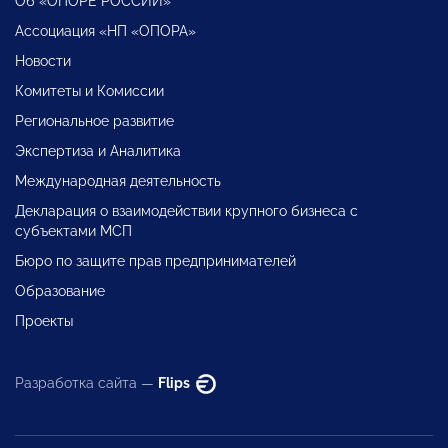
Об «ОПОРЕ РОССИИ»
Ассоциация «НП «ОПОРА»
Новости
Комитеты и Комиссии
Региональное развитие
Экспертиза и Аналитика
Международная деятельность
Декларация о взаимодействии крупного бизнеса с
субъектами МСП
Бюро по защите прав предпринимателей
Образование
Проекты
Разработка сайта —
Flips