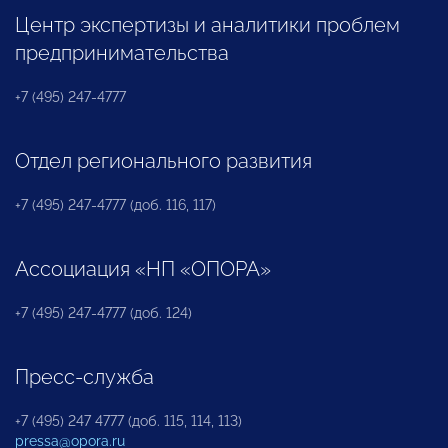
Центр экспертизы и аналитики проблем
предпринимательства
+7 (495) 247-4777
Отдел регионального развития
+7 (495) 247-4777 (доб. 116, 117)
Ассоциация «НП «ОПОРА»
+7 (495) 247-4777 (доб. 124)
Пресс-служба
+7 (495) 247 4777 (доб. 115, 114, 113)
pressa@opora.ru