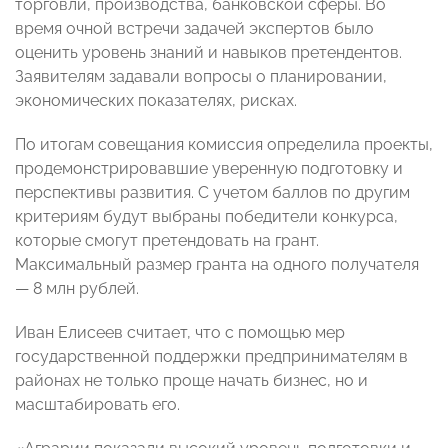
торговли, производства, банковской сферы. Во
время очной встречи задачей экспертов было
оценить уровень знаний и навыков претендентов.
Заявителям задавали вопросы о планировании,
экономических показателях, рисках.
По итогам совещания комиссия определила проекты,
продемонстрировавшие уверенную подготовку и
перспективы развития. С учетом баллов по другим
критериям будут выбраны победители конкурса,
которые смогут претендовать на грант.
Максимальный размер гранта на одного получателя
— 8 млн рублей.
Иван Елисеев считает, что с помощью мер
государственной поддержки предпринимателям в
районах не только проще начать бизнес, но и
масштабировать его.