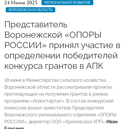
24 Июня 2025
РЕГИОНАЛЬНОЕ РАЗВИТИЕ
ВОРОНЕЖСКАЯ ОБЛАСТЬ
Представитель
Воронежской «ОПОРЫ
РОССИИ» принял участие в
определении победителей
конкурса грантов в АПК
18 июня в Министерстве сельского хозяйства
Воронежской области рассматривали проекты,
претендующие на получение грантов в рамках
программы «Агростартап». В состав конкурсной
комиссии вошел заместитель Председателя
Воронежского регионального отделения «ОПОРЫ
РОССИИ», директор ООО «Хреновское ХПП»
Иван
Елисеев
.