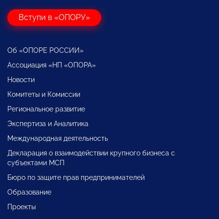
Вступи в «ОПОРУ»
Об «ОПОРЕ РОССИИ»
Ассоциация «НП «ОПОРА»
Новости
Комитеты и Комиссии
Региональное развитие
Экспертиза и Аналитика
Международная деятельность
Декларация о взаимодействии крупного бизнеса с
субъектами МСП
Бюро по защите прав предпринимателей
Образование
Проекты