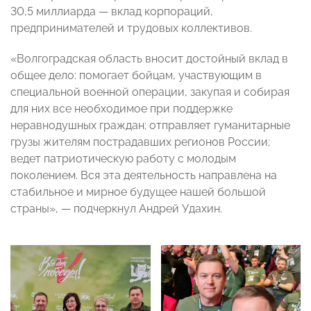
30,5 миллиарда — вклад корпораций,
предпринимателей и трудовых коллективов.
«Волгоградская область вносит достойный вклад в
общее дело: помогает бойцам, участвующим в
специальной военной операции, закупая и собирая
для них все необходимое при поддержке
неравнодушных граждан; отправляет гуманитарные
грузы жителям пострадавших регионов России;
ведет патриотическую работу с молодым
поколением. Вся эта деятельность направлена на
стабильное и мирное будущее нашей большой
страны», — подчеркнул Андрей Удахин.