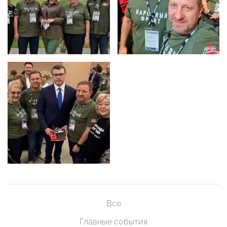
Все
Главные события