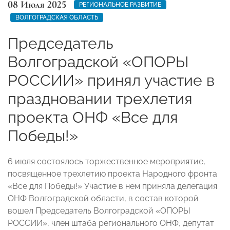
08 Июля 2025
РЕГИОНАЛЬНОЕ РАЗВИТИЕ
ВОЛГОГРАДСКАЯ ОБЛАСТЬ
Председатель
Волгоградской «ОПОРЫ
РОССИИ» принял участие в
праздновании трехлетия
проекта ОНФ «Все для
Победы!»
6 июля состоялось торжественное мероприятие,
посвященное трехлетию проекта Народного фронта
«Все для Победы!» Участие в нем приняла делегация
ОНФ Волгоградской области, в состав которой
вошел Председатель Волгоградской «ОПОРЫ
РОССИИ», член штаба регионального ОНФ, депутат