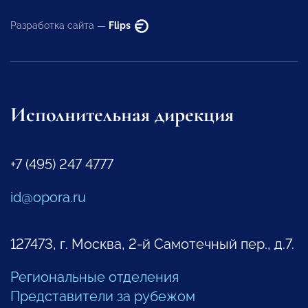
Разработка сайта —
Flips
Исполнительная дирекция
+7 (495) 247 4777
id@opora.ru
127473, г. Москва, 2-й Самотечный пер., д.7.
Региональные отделения
Представители за рубежом