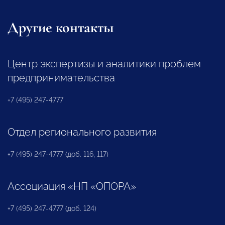
Другие контакты
Центр экспертизы и аналитики проблем
предпринимательства
+7 (495) 247-4777
Отдел регионального развития
+7 (495) 247-4777 (доб. 116, 117)
Ассоциация «НП «ОПОРА»
+7 (495) 247-4777 (доб. 124)