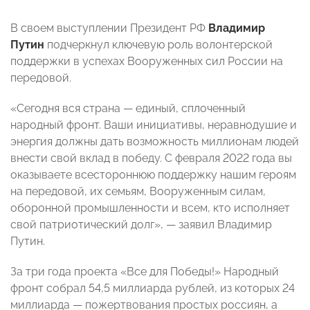
В своем выступлении Президент РФ
Владимир
Путин
подчеркнул ключевую роль волонтерской
поддержки в успехах Вооруженных сил России на
передовой.
«Сегодня вся страна — единый, сплоченный
народный фронт. Ваши инициативы, неравнодушие и
энергия должны дать возможность миллионам людей
внести свой вклад в победу. С февраля 2022 года вы
оказываете всестороннюю поддержку нашим героям
на передовой, их семьям, Вооруженным силам,
оборонной промышленности и всем, кто исполняет
свой патриотический долг», — заявил Владимир
Путин.
За три года проекта «Все для Победы!» Народный
фронт собрал 54,5 миллиарда рублей, из которых 24
миллиарда — пожертвования простых россиян, а