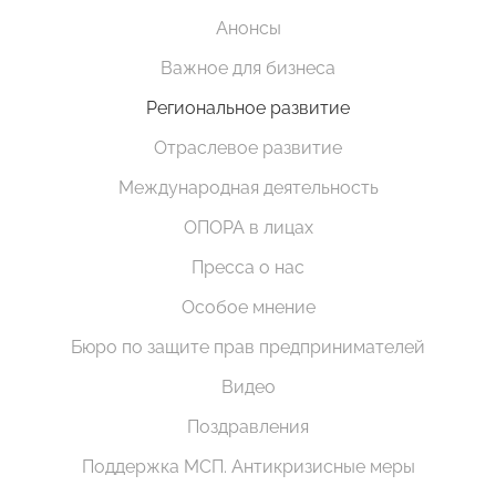
Анонсы
Важное для бизнеса
Региональное развитие
Отраслевое развитие
Международная деятельность
ОПОРА в лицах
Пресса о нас
Особое мнение
Бюро по защите прав предпринимателей
Видео
Поздравления
Поддержка МСП. Антикризисные меры