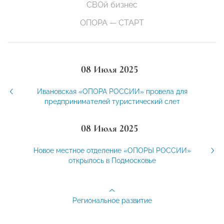
СВОй бизнес
ОПОРА — СТАРТ
08 Июля 2025
Ивановская «ОПОРА РОССИИ» провела для
предпринимателей туристический слет
08 Июля 2025
Новое местное отделение «ОПОРЫ РОССИИ»
открылось в Подмосковье
Региональное развитие