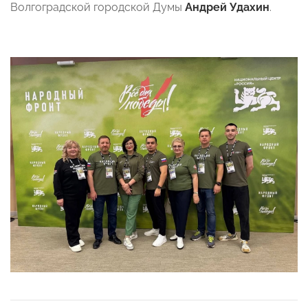
Волгоградской городской Думы
Андрей Удахин
.