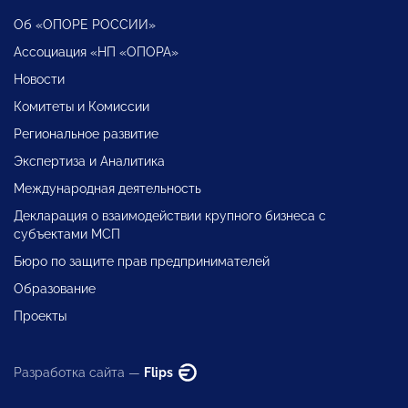
Об «ОПОРЕ РОССИИ»
Ассоциация «НП «ОПОРА»
Новости
Комитеты и Комиссии
Региональное развитие
Экспертиза и Аналитика
Международная деятельность
Декларация о взаимодействии крупного бизнеса с
субъектами МСП
Бюро по защите прав предпринимателей
Образование
Проекты
Разработка сайта —
Flips