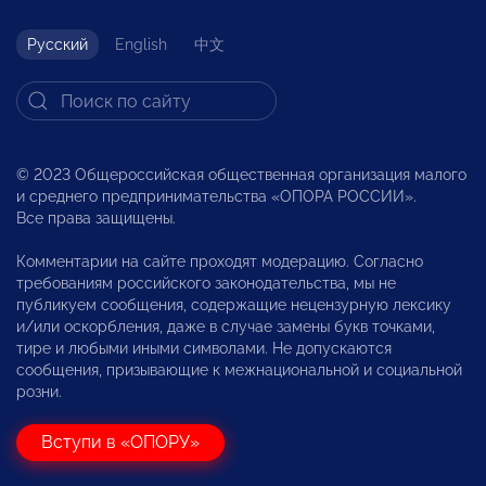
Русский
English
中文
© 2023 Общероссийская общественная организация малого
и среднего предпринимательства «ОПОРА РОССИИ».
Все права защищены.
Комментарии на сайте проходят модерацию. Согласно
требованиям российского законодательства, мы не
публикуем сообщения, содержащие нецензурную лексику
и/или оскорбления, даже в случае замены букв точками,
тире и любыми иными символами. Не допускаются
сообщения, призывающие к межнациональной и социальной
розни.
Вступи в «ОПОРУ»