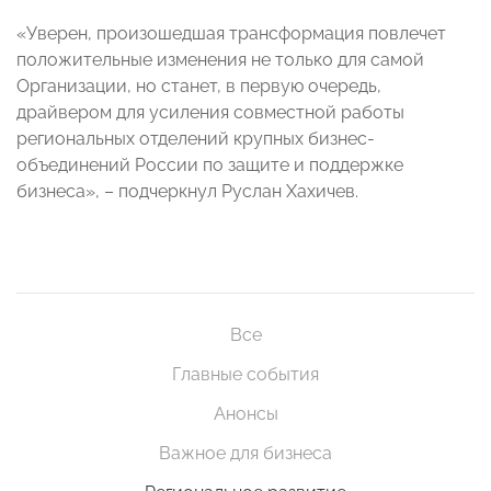
«Уверен, произошедшая трансформация повлечет
положительные изменения не только для самой
Организации, но станет, в первую очередь,
драйвером для усиления совместной работы
региональных отделений крупных бизнес-
объединений России по защите и поддержке
бизнеса», – подчеркнул Руслан Хахичев.
Все
Главные события
Анонсы
Важное для бизнеса