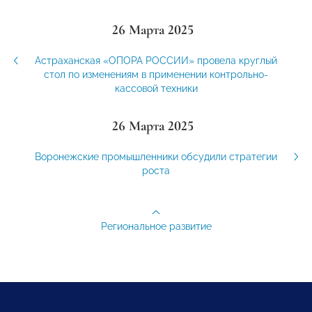
26 Марта 2025
Астраханская «ОПОРА РОССИИ» провела круглый
стол по изменениям в применении контрольно-
кассовой техники
26 Марта 2025
Воронежские промышленники обсудили стратегии
роста
Региональное развитие