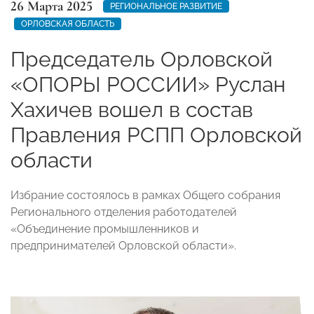
26 Марта 2025
РЕГИОНАЛЬНОЕ РАЗВИТИЕ
ОРЛОВСКАЯ ОБЛАСТЬ
Председатель Орловской
«ОПОРЫ РОССИИ» Руслан
Хахичев вошел в состав
Правления РСПП Орловской
области
Избрание состоялось в рамках Общего собрания
Регионального отделения работодателей
«Объединение промышленников и
предпринимателей Орловской области».