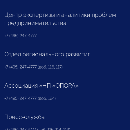
Центр экспертизы и аналитики проблем
предпринимательства
+7 (495) 247-4777
Отдел регионального развития
+7 (495) 247-4777 (доб. 116, 117)
Ассоциация «НП «ОПОРА»
+7 (495) 247-4777 (доб. 124)
Пресс-служба
+7 (495) 247 4777 (доб. 115, 114, 113)