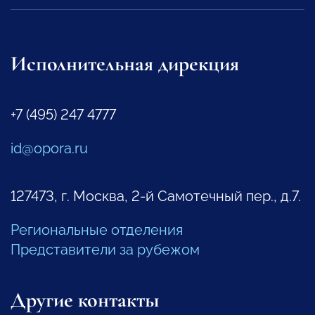
Исполнительная дирекция
+7 (495) 247 4777
id@opora.ru
127473, г. Москва, 2-й Самотечный пер., д.7.
Региональные отделения
Представители за рубежом
Другие контакты