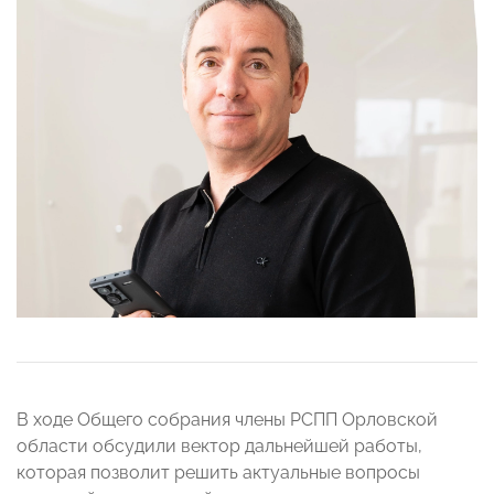
В ходе Общего собрания члены РСПП Орловской
области обсудили вектор дальнейшей работы,
которая позволит решить актуальные вопросы