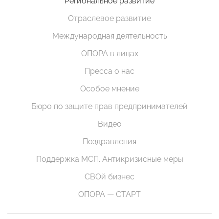
Региональное развитие
Отраслевое развитие
Международная деятельность
ОПОРА в лицах
Пресса о нас
Особое мнение
Бюро по защите прав предпринимателей
Видео
Поздравления
Поддержка МСП. Антикризисные меры
СВОй бизнес
ОПОРА — СТАРТ