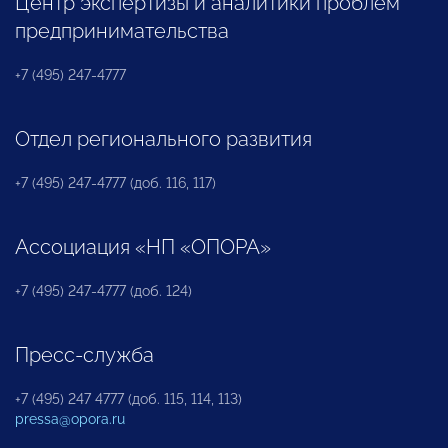
Центр экспертизы и аналитики проблем
предпринимательства
+7 (495) 247-4777
Отдел регионального развития
+7 (495) 247-4777 (доб. 116, 117)
Ассоциация «НП «ОПОРА»
+7 (495) 247-4777 (доб. 124)
Пресс-служба
+7 (495) 247 4777 (доб. 115, 114, 113)
pressa@opora.ru