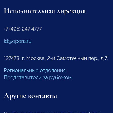
Исполнительная дирекция
+7 (495) 247 4777
id@opora.ru
127473, г. Москва, 2-й Самотечный пер., д.7.
Региональные отделения
Представители за рубежом
Другие контакты