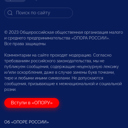
© 2023 Общероссийская общественная организация малого
и среднего предпринимательства «ОПОРА РОССИИ».
Все права защищены.
Комментарии на сайте проходят модерацию. Согласно
требованиям российского законодательства, мы не
публикуем сообщения, содержащие нецензурную лексику
и/или оскорбления, даже в случае замены букв точками,
тире и любыми иными символами. Не допускаются
сообщения, призывающие к межнациональной и социальной
розни.
Вступи в «ОПОРУ»
Об «ОПОРЕ РОССИИ»