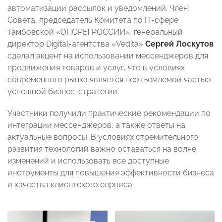
автоматизации рассылок и уведомлений. Член
Совета, председатель Комитета по IT-сфере
Тамбовской «ОПОРЫ РОССИИ», генеральный
директор Digital-агентства «Vedita»
Сергей Лоскутов
сделал акцент на использовании мессенджеров для
продвижения товаров и услуг, что в условиях
современного рынка является неотъемлемой частью
успешной бизнес-стратегии.
Участники получили практические рекомендации по
интеграции мессенджеров, а также ответы на
актуальные вопросы. В условиях стремительного
развития технологий важно оставаться на волне
изменений и использовать все доступные
инструменты для повышения эффективности бизнеса
и качества клиентского сервиса.