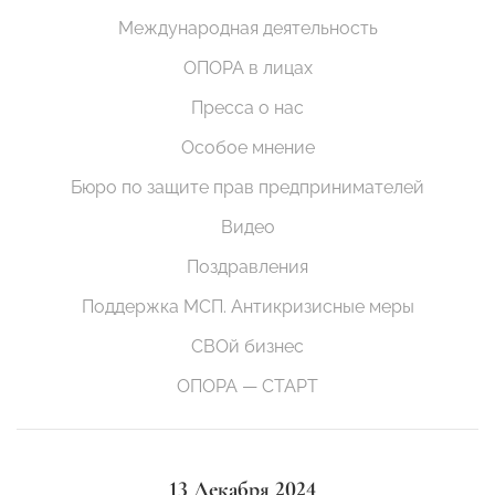
Международная деятельность
ОПОРА в лицах
Пресса о нас
Особое мнение
Бюро по защите прав предпринимателей
Видео
Поздравления
Поддержка МСП. Антикризисные меры
СВОй бизнес
ОПОРА — СТАРТ
13 Декабря 2024