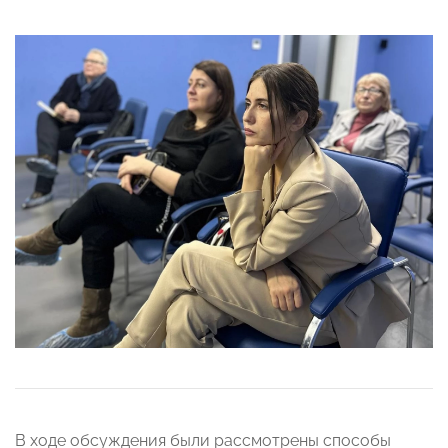
В ходе обсуждения были рассмотрены способы