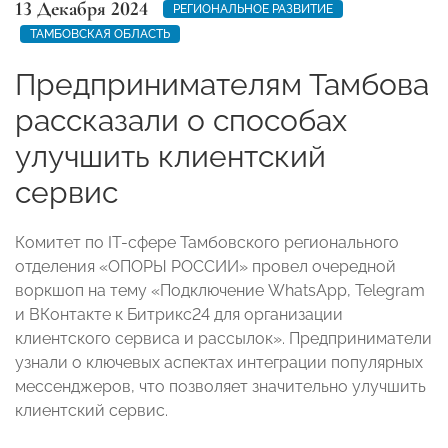
13 Декабря 2024
РЕГИОНАЛЬНОЕ РАЗВИТИЕ
ТАМБОВСКАЯ ОБЛАСТЬ
Предпринимателям Тамбова
рассказали о способах
улучшить клиентский
сервис
Комитет по IT-сфере Тамбовского регионального
отделения «ОПОРЫ РОССИИ» провел очередной
воркшоп на тему «Подключение WhatsApp, Telegram
и ВКонтакте к Битрикс24 для организации
клиентского сервиса и рассылок». Предприниматели
узнали о ключевых аспектах интеграции популярных
мессенджеров, что позволяет значительно улучшить
клиентский сервис.