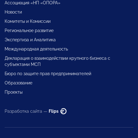
Ассоциация «НП «ОПОРА»
Новости
Комитеты и Комиссии
Региональное развитие
Экспертиза и Аналитика
Международная деятельность
Декларация о взаимодействии крупного бизнеса с
субъектами МСП
Бюро по защите прав предпринимателей
Образование
Проекты
Разработка сайта —
Flips