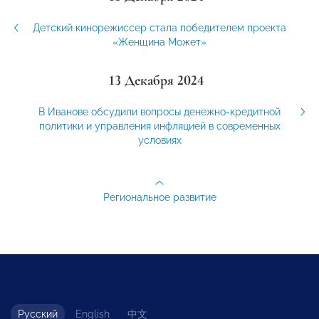
Детский кинорежиссер стала победителем проекта
«Женщина Может»
13 Декабря 2024
В Иванове обсудили вопросы денежно-кредитной
политики и управления инфляцией в современных
условиях
Региональное развитие
Русский
English
中文