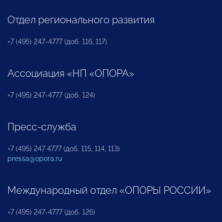
Отдел регионального развития
+7 (495) 247-4777 (доб. 116, 117)
Ассоциация «НП «ОПОРА»
+7 (495) 247-4777 (доб. 124)
Пресс-служба
+7 (495) 247 4777 (доб. 115, 114, 113)
pressa@opora.ru
Международный отдел «ОПОРЫ РОССИИ»
+7 (495) 247-4777 (доб. 126)