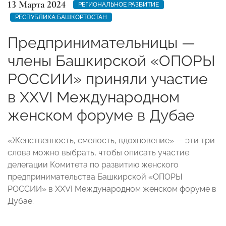
13 Марта 2024
РЕГИОНАЛЬНОЕ РАЗВИТИЕ
РЕСПУБЛИКА БАШКОРТОСТАН
Предпринимательницы —
члены Башкирской «ОПОРЫ
РОССИИ» приняли участие
в XXVI Международном
женском форуме в Дубае
«Женственность, смелость, вдохновение» — эти три
слова можно выбрать, чтобы описать участие
делегации Комитета по развитию женского
предпринимательства Башкирской «ОПОРЫ
РОССИИ» в XXVI Международном женском форуме в
Дубае.