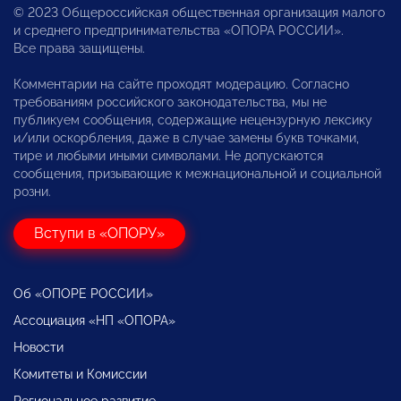
© 2023 Общероссийская общественная организация малого
и среднего предпринимательства «ОПОРА РОССИИ».
Все права защищены.
Комментарии на сайте проходят модерацию. Согласно
требованиям российского законодательства, мы не
публикуем сообщения, содержащие нецензурную лексику
и/или оскорбления, даже в случае замены букв точками,
тире и любыми иными символами. Не допускаются
сообщения, призывающие к межнациональной и социальной
розни.
Вступи в «ОПОРУ»
Об «ОПОРЕ РОССИИ»
Ассоциация «НП «ОПОРА»
Новости
Комитеты и Комиссии