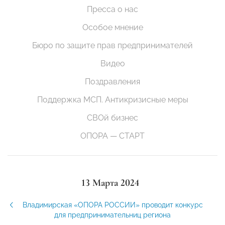
Пресса о нас
Особое мнение
Бюро по защите прав предпринимателей
Видео
Поздравления
Поддержка МСП. Антикризисные меры
СВОй бизнес
ОПОРА — СТАРТ
13 Марта 2024
Владимирская «ОПОРА РОССИИ» проводит конкурс
для предпринимательниц региона