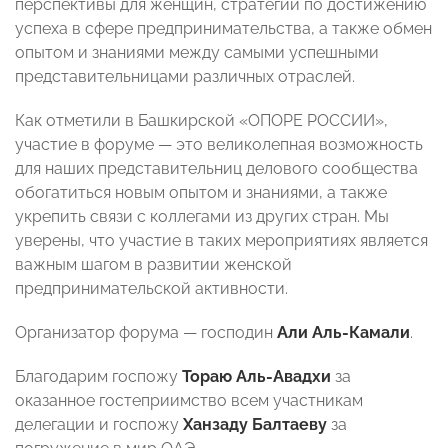
перспективы для женщин, стратегии по достижению
успеха в сфере предпринимательства, а также обмен
опытом и знаниями между самыми успешными
представительницами различных отраслей.
Как отметили в Башкирской «ОПОРЕ РОССИИ»,
участие в форуме — это великолепная возможность
для наших представительниц делового сообщества
обогатиться новым опытом и знаниями, а также
укрепить связи с коллегами из других стран. Мы
уверены, что участие в таких мероприятиях является
важным шагом в развитии женской
предпринимательской активности.
Организатор форума — господин
Али Аль-Камали
.
Благодарим госпожу
Тораю Аль-Авадхи
за
оказанное гостеприимство всем участникам
делегации и госпожу
Ханзаду Балтаеву
за