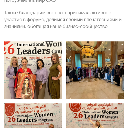
погружение в мир ОАЭ.
Также благодарим всех, кто принимал активное
участие в форуме, делимся своими впечатлениями и
знаниями, обогащая наше бизнес-сообщество.