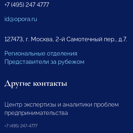
+7 (495) 247 4777
id@opora.ru
127473, г. Москва, 2-й Самотечный пер., д.7.
Региональные отделения
Представители за рубежом
Другие контакты
Центр экспертизы и аналитики проблем
предпринимательства
+7 (495) 247-4777