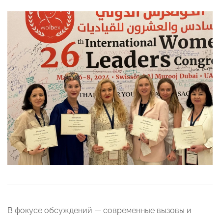
В фокусе обсуждений — современные вызовы и