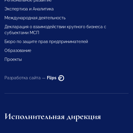
Региональное развитие
Экспертиза и Аналитика
Международная деятельность
Декларация о взаимодействии крупного бизнеса с
субъектами МСП
Бюро по защите прав предпринимателей
Образование
Проекты
Разработка сайта —
Flips
Исполнительная дирекция