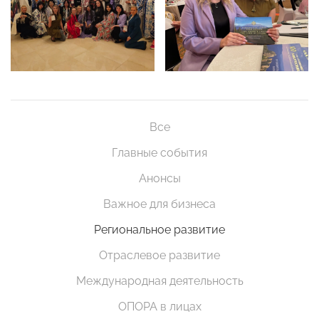
Все
Главные события
Анонсы
Важное для бизнеса
Региональное развитие
Отраслевое развитие
Международная деятельность
ОПОРА в лицах