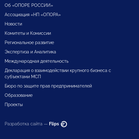
Об «ОПОРЕ РОССИИ»
Ассоциация «НП «ОПОРА»
Новости
Комитеты и Комиссии
Региональное развитие
Экспертиза и Аналитика
Международная деятельность
Декларация о взаимодействии крупного бизнеса с
субъектами МСП
Бюро по защите прав предпринимателей
Образование
Проекты
Разработка сайта —
Flips