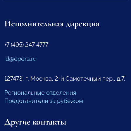
Исполнительная дирекция
+7 (495) 247 4777
id@opora.ru
127473, г. Москва, 2-й Самотечный пер., д.7.
Региональные отделения
Представители за рубежом
Другие контакты