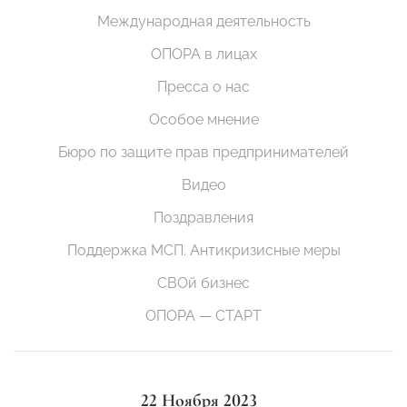
Международная деятельность
ОПОРА в лицах
Пресса о нас
Особое мнение
Бюро по защите прав предпринимателей
Видео
Поздравления
Поддержка МСП. Антикризисные меры
СВОй бизнес
ОПОРА — СТАРТ
22 Ноября 2023