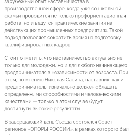
зарубежный опыт наставничества в
производственной сфере, когда уже со школьной
скамьи проводится не только профориентационная
работа, но и ведутся практические занятия на
действующих промышленных предприятиях. Такой
подход позволяет сократить время на подготовку
квалифицированных кадров.
Стоит отметить, что наставничество актуально не
только для молодежи, но и для любого начинающего
предпринимателя в независимости от возраста. При
этом, по мнению Николая Сасина, наставник, как и
предприниматель, изначально должен обладать
определенными способностями и человеческими
качествами — только в этом случае будут
достигнуты высокие результаты.
В завершающий день Съезда состоялся Совет
регионов «ОПОРЫ РОССИИ», в рамках которого был