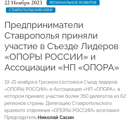
22 Ноября 2023
РЕГИОНАЛЬНОЕ РАЗВИТИЕ
СТАВРОПОЛЬСКИЙ КРАЙ
Предприниматели
Ставрополья приняли
участие в Съезде Лидеров
«ОПОРЫ РОССИИ» и
Ассоциации «НП «ОПОРА»
19-21 ноября в Грозном состоялся Съезд лидеров
«ОПОРЫ РОССИИ» и Ассоциации «НП «ОПОРА», в
котором приняло участие более 350 делегатов из 62
регионов страны. Делегацию Ставропольского
краевого отделения «ОПОРЫ РОССИИ» возглавил
Председатель
Николай Сасин
.