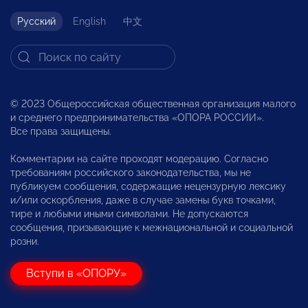
Русский
English
中文
© 2023 Общероссийская общественная организация малого
и среднего предпринимательства «ОПОРА РОССИИ».
Все права защищены.
Комментарии на сайте проходят модерацию. Согласно
требованиям российского законодательства, мы не
публикуем сообщения, содержащие нецензурную лексику
и/или оскорбления, даже в случае замены букв точками,
тире и любыми иными символами. Не допускаются
сообщения, призывающие к межнациональной и социальной
розни.
Вступи в «ОПОРУ»