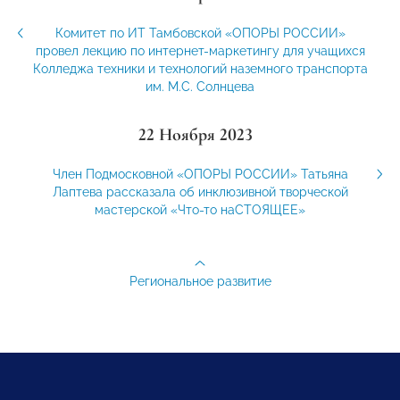
Комитет по ИТ Тамбовской «ОПОРЫ РОССИИ»
провел лекцию по интернет-маркетингу для учащихся
Колледжа техники и технологий наземного транспорта
им. М.С. Солнцева
22 Ноября 2023
Член Подмосковной «ОПОРЫ РОССИИ» Татьяна
Лаптева рассказала об инклюзивной творческой
мастерской «Что-то наСТОЯЩЕЕ»
Региональное развитие