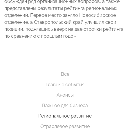
обсужден ряд организационных вопросов, а также
представлены результаты рейтинга региональных
отделений. Первое место заняло Новосибирское
отделение, а Ставропольский край улучшил свои
позиции, поднявшись вверх на две строчки рейтинга
по сравнению с прошлым годом.
Все
Главные события
Анонсы
Важное для бизнеса
Региональное развитие
Отраслевое развитие