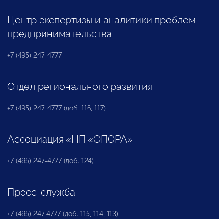
Центр экспертизы и аналитики проблем
предпринимательства
+7 (495) 247-4777
Отдел регионального развития
+7 (495) 247-4777 (доб. 116, 117)
Ассоциация «НП «ОПОРА»
+7 (495) 247-4777 (доб. 124)
Пресс-служба
+7 (495) 247 4777 (доб. 115, 114, 113)