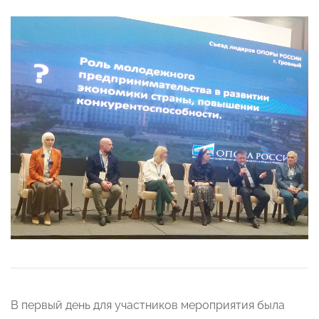
В первый день для участников мероприятия была