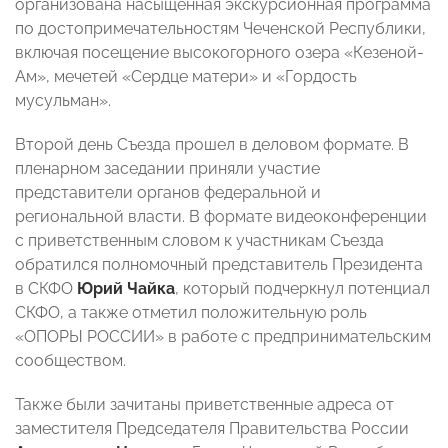
организована насыщенная экскурсионная программа
по достопримечательностям Чеченской Республики,
включая посещение высокогорного озера «Кезеной-
Ам», мечетей «Сердце матери» и «Гордость
мусульман».
Второй день Съезда прошел в деловом формате. В
пленарном заседании приняли участие
представители органов федеральной и
региональной власти. В формате видеоконференции
с приветственным словом к участникам Съезда
обратился полномочный представитель Президента
в СКФО
Юрий Чайка
, который подчеркнул потенциал
СКФО, а также отметил положительную роль
«ОПОРЫ РОССИИ» в работе с предпринимательским
сообществом.
Также были зачитаны приветственные адреса от
заместителя Председателя Правительства России