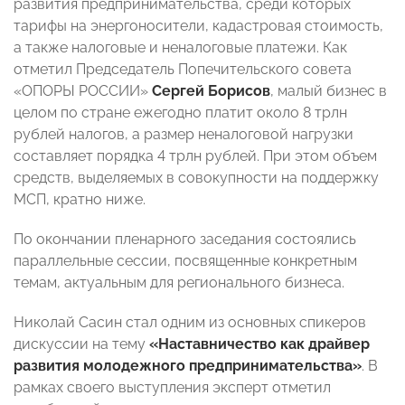
развития предпринимательства, среди которых
тарифы на энергоносители, кадастровая стоимость,
а также налоговые и неналоговые платежи. Как
отметил Председатель Попечительского совета
«ОПОРЫ РОССИИ»
Сергей Борисов
, малый бизнес в
целом по стране ежегодно платит около 8 трлн
рублей налогов, а размер неналоговой нагрузки
составляет порядка 4 трлн рублей. При этом объем
средств, выделяемых в совокупности на поддержку
МСП, кратно ниже.
По окончании пленарного заседания состоялись
параллельные сессии, посвященные конкретным
темам, актуальным для регионального бизнеса.
Николай Сасин стал одним из основных спикеров
дискуссии на тему
«Наставничество как драйвер
развития молодежного предпринимательства»
. В
рамках своего выступления эксперт отметил