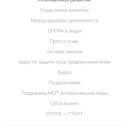
Отраслевое развитие
Международная деятельность
ОПОРА в лицах
Пресса о нас
Особое мнение
Бюро по защите прав предпринимателей
Видео
Поздравления
Поддержка МСП. Антикризисные меры
СВОй бизнес
ОПОРА — СТАРТ