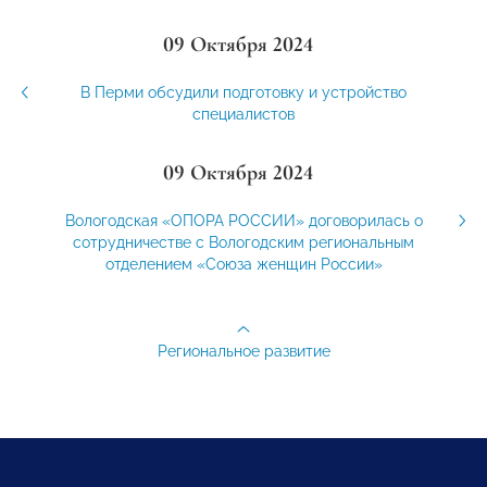
09 Октября 2024
В Перми обсудили подготовку и устройство
специалистов
09 Октября 2024
Вологодская «ОПОРА РОССИИ» договорилась о
сотрудничестве с Вологодским региональным
отделением «Союза женщин России»
Региональное развитие