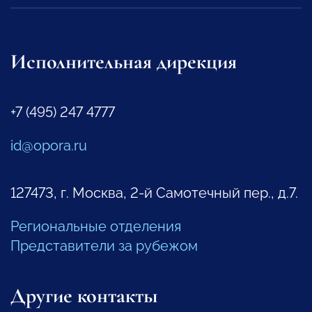
Исполнительная дирекция
+7 (495) 247 4777
id@opora.ru
127473, г. Москва, 2-й Самотечный пер., д.7.
Региональные отделения
Представители за рубежом
Другие контакты