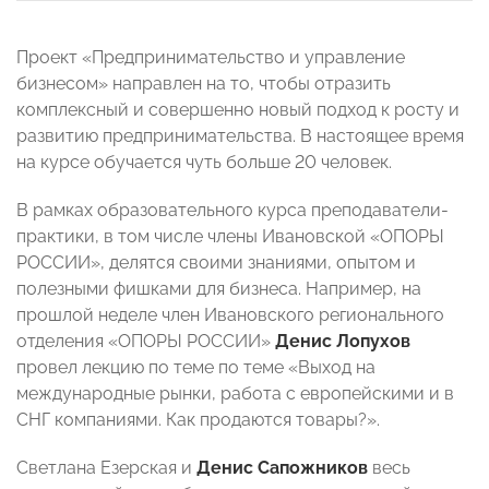
Проект «Предпринимательство и управление
бизнесом» направлен на то, чтобы отразить
комплексный и совершенно новый подход к росту и
развитию предпринимательства. В настоящее время
на курсе обучается чуть больше 20 человек.
В рамках образовательного курса преподаватели-
практики, в том числе члены Ивановской «ОПОРЫ
РОССИИ», делятся своими знаниями, опытом и
полезными фишками для бизнеса. Например, на
прошлой неделе член Ивановского регионального
отделения «ОПОРЫ РОССИИ»
Денис Лопухов
провел лекцию по теме
по теме «Выход на
международные рынки, работа с европейскими и в
СНГ компаниями. Как продаются товары?».
Светлана Езерская и
Денис Сапожников
весь