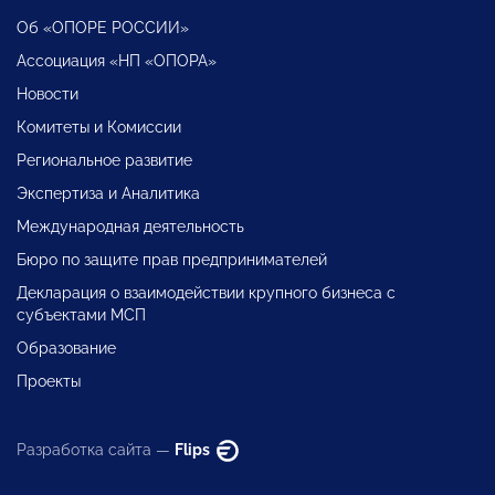
Об «ОПОРЕ РОССИИ»
Ассоциация «НП «ОПОРА»
Новости
Комитеты и Комиссии
Региональное развитие
Экспертиза и Аналитика
Международная деятельность
Бюро по защите прав предпринимателей
Декларация о взаимодействии крупного бизнеса с
субъектами МСП
Образование
Проекты
Разработка сайта —
Flips