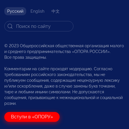
Русский
English
中文
© 2023 Общероссийская общественная организация малого
и среднего предпринимательства «ОПОРА РОССИИ».
Все права защищены.
Комментарии на сайте проходят модерацию. Согласно
требованиям российского законодательства, мы не
публикуем сообщения, содержащие нецензурную лексику
и/или оскорбления, даже в случае замены букв точками,
тире и любыми иными символами. Не допускаются
сообщения, призывающие к межнациональной и социальной
розни.
Вступи в «ОПОРУ»