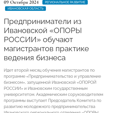
09 Октября 2024
РЕГИОНАЛЬНОЕ РАЗВИТИЕ
ИВАНОВСКАЯ ОБЛАСТЬ
Предприниматели из
Ивановской «ОПОРЫ
РОССИИ» обучают
магистрантов практике
ведения бизнеса
Идет второй месяц обучения магистрантов по
программе «Предпринимательство и управление
бизнесом», запущенной Ивановской «ОПОРОЙ
РОССИИ» и Ивановским государственным
университетом. Академическим соруководителем
программы выступает Председатель Комитета по
развитию молодежного предпринимательства
Ивановского регионального отделения «ОПОРЫ