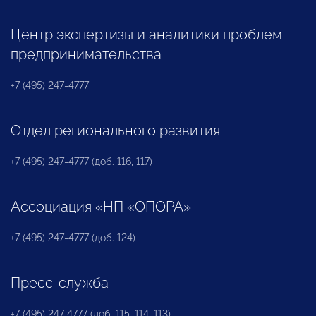
Центр экспертизы и аналитики проблем
предпринимательства
+7 (495) 247-4777
Отдел регионального развития
+7 (495) 247-4777 (доб. 116, 117)
Ассоциация «НП «ОПОРА»
+7 (495) 247-4777 (доб. 124)
Пресс-служба
+7 (495) 247 4777 (доб. 115, 114, 113)