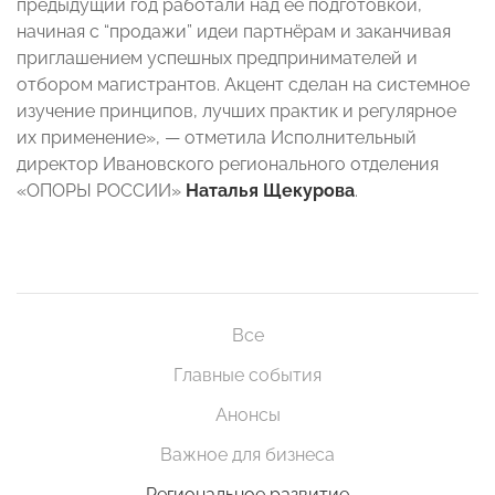
предыдущий год работали над ее подготовкой,
начиная с “продажи” идеи партнёрам и заканчивая
приглашением успешных предпринимателей и
отбором магистрантов. Акцент сделан на системное
изучение принципов, лучших практик и регулярное
их применение», — отметила Исполнительный
директор Ивановского регионального отделения
«ОПОРЫ РОССИИ»
Наталья Щекурова
.
Все
Главные события
Анонсы
Важное для бизнеса
Региональное развитие