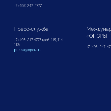
+7 (495) 247-4777
Пресс-служба
Междунар
«ОПОРЫ 
+7 (495) 247 4777 (доб. 115, 114,
113)
+7 (495) 247-47
pressa@opora.ru