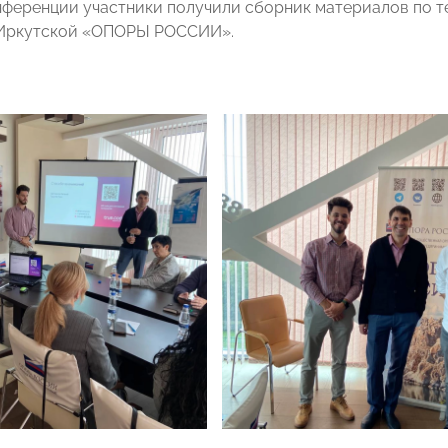
нференции участники получили сборник материалов по т
 Иркутской «ОПОРЫ РОССИИ».