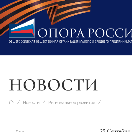
НОВОСТИ
Новости
Региональное развитие
25 Сентября 