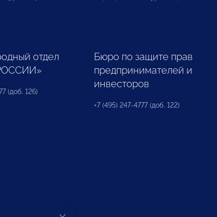
одный отдел
Бюро по защите прав
РОССИИ»
предпринимателей и
инвесторов
77 (доб. 126)
+7 (495) 247-4777 (доб. 122)