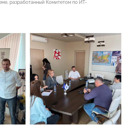
еме, разработанный Комитетом по ИТ-