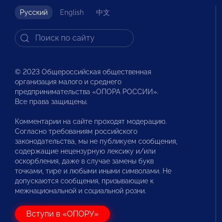
Русский
English
中文
© 2023 Общероссийская общественная
организация малого и среднего
предпринимательства «ОПОРА РОССИИ».
Все права защищены.
Комментарии на сайте проходят модерацию.
Согласно требованиям российского
законодательства, мы не публикуем сообщения,
содержащие нецензурную лексику и/или
оскорбления, даже в случае замены букв
точками, тире и любыми иными символами. Не
допускаются сообщения, призывающие к
межнациональной и социальной розни.
Вступи в «ОПОРУ»