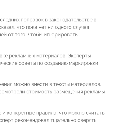
следних поправок в законодательстве в
казал, что пока нет ни одного случая
ей от того, чтобы игнорировать
вке рекламных материалов. Эксперты
ческие советы по созданию маркировки,
нения можно внести в тексты материалов,
ассмотрели стоимость размещения рекламы
е и конкретные правила, что можно считать
ксперт рекомендовал тщательно сверять