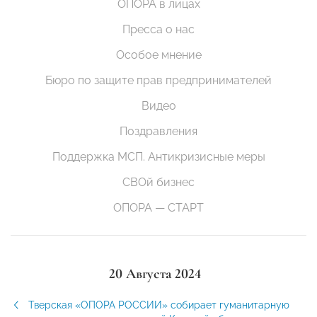
ОПОРА в лицах
Пресса о нас
Особое мнение
Бюро по защите прав предпринимателей
Видео
Поздравления
Поддержка МСП. Антикризисные меры
СВОй бизнес
ОПОРА — СТАРТ
20 Августа 2024
Тверская «ОПОРА РОССИИ» собирает гуманитарную