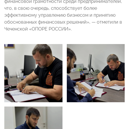
финансовой грамотности среди предпринимателей,
что, в свою очередь, способствует более
эффективному управлению бизнесом и принятию
обоснованных финансовых решений», — отметили в
Чеченской «ОПОРЕ РОССИИ».