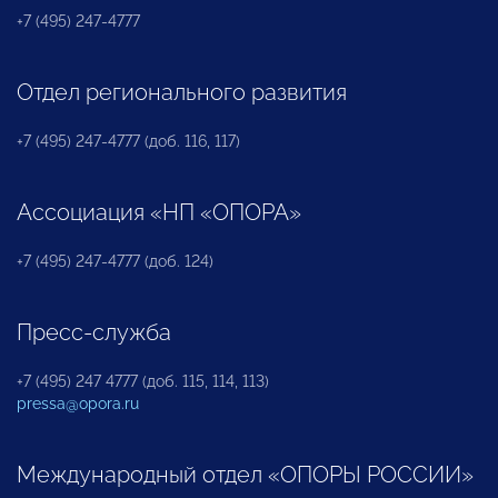
+7 (495) 247-4777
Отдел регионального развития
+7 (495) 247-4777 (доб. 116, 117)
Ассоциация «НП «ОПОРА»
+7 (495) 247-4777 (доб. 124)
Пресс-служба
+7 (495) 247 4777 (доб. 115, 114, 113)
pressa@opora.ru
Международный отдел «ОПОРЫ РОССИИ»