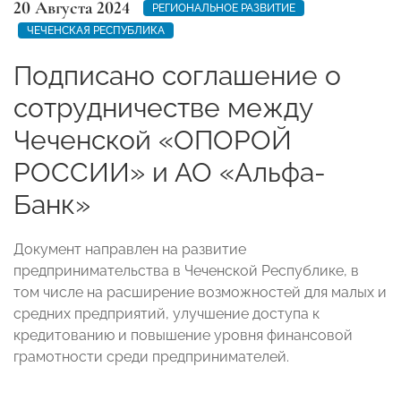
20 Августа 2024
РЕГИОНАЛЬНОЕ РАЗВИТИЕ
ЧЕЧЕНСКАЯ РЕСПУБЛИКА
Подписано соглашение о
сотрудничестве между
Чеченской «ОПОРОЙ
РОССИИ» и АО «Альфа-
Банк»
Документ направлен на развитие
предпринимательства в Чеченской Республике, в
том числе на расширение возможностей для малых и
средних предприятий, улучшение доступа к
кредитованию и повышение уровня финансовой
грамотности среди предпринимателей.