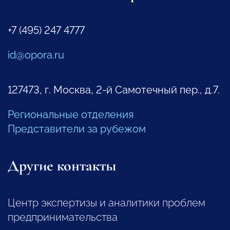
+7 (495) 247 4777
id@opora.ru
127473, г. Москва, 2-й Самотечный пер., д.7.
Региональные отделения
Представители за рубежом
Другие контакты
Центр экспертизы и аналитики проблем
предпринимательства