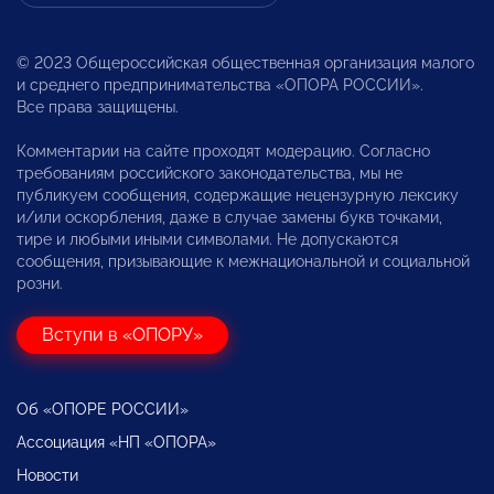
© 2023 Общероссийская общественная организация малого
и среднего предпринимательства «ОПОРА РОССИИ».
Все права защищены.
Комментарии на сайте проходят модерацию. Согласно
требованиям российского законодательства, мы не
публикуем сообщения, содержащие нецензурную лексику
и/или оскорбления, даже в случае замены букв точками,
тире и любыми иными символами. Не допускаются
сообщения, призывающие к межнациональной и социальной
розни.
Вступи в «ОПОРУ»
Об «ОПОРЕ РОССИИ»
Ассоциация «НП «ОПОРА»
Новости