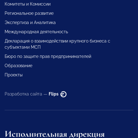
Комитеты и Комиссии
Региональное развитие
Экспертиза и Аналитика
Международная деятельность
Декларация о взаимодействии крупного бизнеса с
субъектами МСП
Бюро по защите прав предпринимателей
Образование
Проекты
Разработка сайта —
Flips
Исполнительная дирекция