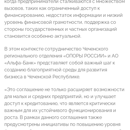
когда предприниматели сталкиваются с множеством
вызовов, таких как ограниченный доступ к
финансированию, недостаток информации и низкий
уровень финансовой грамотности, поддержка со
стороны государственных и частных организаций
становится особенно актуальной.
В этом контексте сотрудничество Чеченского
регионального отделения «ОПОРЫ РОССИИ» и АО
«Альфа-Банк» представляет собой важный шаг к
созданию благоприятной среды для развития
бизнеса в Чеченской Республике.
«Это соглашение не только расширяет возможности
для малых и средних предприятий, но и улучшает
доступ к кредитованию, что является критически
важным для их устойчивого функционирования и
роста. В рамках данного соглашения также
предусмотрены инициативы по повышению уровня