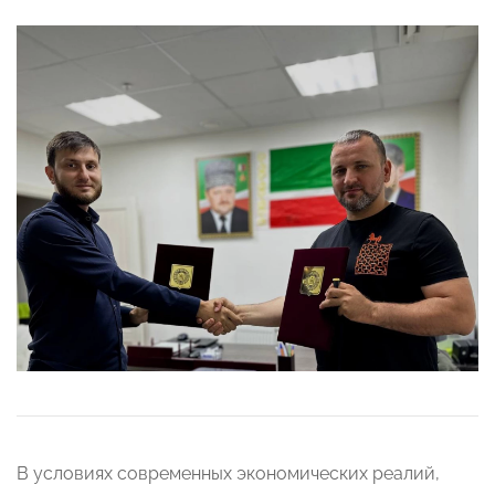
В условиях современных экономических реалий,