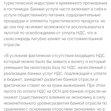
туристической индустрии и временного проживания
в гостиницах. Банные услуги часто включают в себя и
услуги общественного питания, оздоровительные
процедуры и элементы туристического продукта, но
до сих пор не имеют возможности воспользоваться
льготой по освобождению от уплаты НДС, что в
свою очередь пагубно влияет на состояние банной
отрасли.
«В условиях фактически отсутствия входящего НДС,
который можно было бы заявить к вычету и который
уменьшил бы налоговую базу по НДС, начисленный с
реализации банных услуг НДС, подлежащий к уплате
в бюджет, замедляет развитие банной отрасли и
фактически ставит ее на грань выживания. При этом
льгота по оплате НДС на ОСН для банной отрасли не
окажет существенного влияния на экономику в силу
незначительного уровня развития банной отрасли по
сравнению с основными отраслями экономики, но в