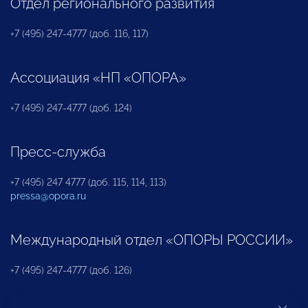
Отдел регионального развития
+7 (495) 247-4777 (доб. 116, 117)
Ассоциация «НП «ОПОРА»
+7 (495) 247-4777 (доб. 124)
Пресс-служба
+7 (495) 247 4777 (доб. 115, 114, 113)
pressa@opora.ru
Международный отдел «ОПОРЫ РОССИИ»
+7 (495) 247-4777 (доб. 126)