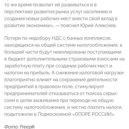
то же время позволит ей развиваться и в
перспективе развития рынка услуг населению и
создания новых рабочих мест внести свой вклад в
развитие экономики», — пояснил Юрий Алексеев.
Потери по недобору НДС с банных комплексов,
находящихся на общей системе налогообложения, в
большей части будут нивелированы поступающими
в бюджет дополнительными страховыми взносами на
заработную плату при создании рабочих мест и
налогом на прибыль. А снижение налоговой нагрузки
благоприятно влияет на сохранение деятельности
предприятий в правовом поле, стимулирует
предпринимателей отказываться от поиска серых
схем в целях выживания при переходе на общую
систему налогообложения, и честно платить налоги,
подытожили в Подмосковной «ОПОРЕ РОССИИ».
Фото: Freepik