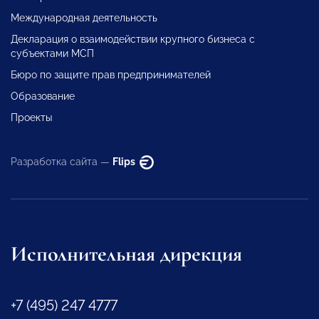
Международная деятельность
Декларация о взаимодействии крупного бизнеса с
субъектами МСП
Бюро по защите прав предпринимателей
Образование
Проекты
Разработка сайта —
Flips
Исполнительная дирекция
+7 (495) 247 4777