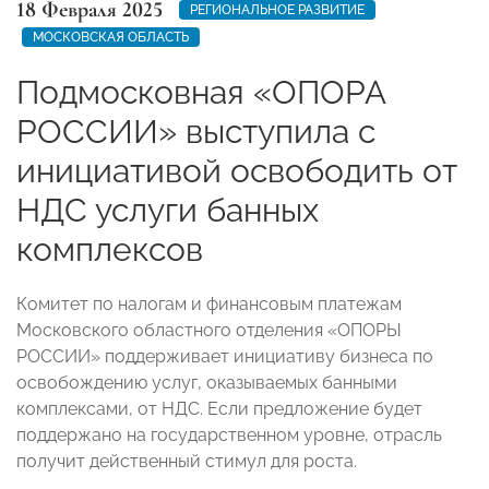
18 Февраля 2025
РЕГИОНАЛЬНОЕ РАЗВИТИЕ
МОСКОВСКАЯ ОБЛАСТЬ
Подмосковная «ОПОРА
РОССИИ» выступила с
инициативой освободить от
НДС услуги банных
комплексов
Комитет по налогам и финансовым платежам
Московского областного отделения «ОПОРЫ
РОССИИ» поддерживает инициативу бизнеса по
освобождению услуг, оказываемых банными
комплексами, от НДС. Если предложение будет
поддержано на государственном уровне, отрасль
получит действенный стимул для роста.