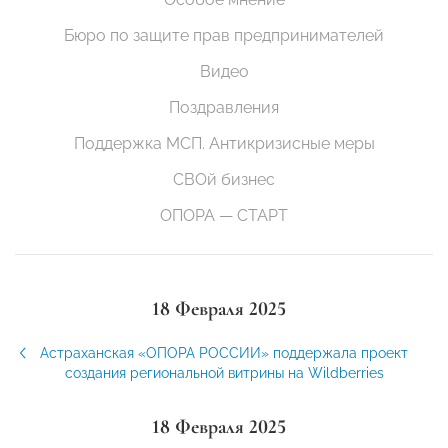
Бюро по защите прав предпринимателей
Видео
Поздравления
Поддержка МСП. Антикризисные меры
СВОй бизнес
ОПОРА — СТАРТ
18 Февраля 2025
Астраханская «ОПОРА РОССИИ» поддержала проект
создания региональной витрины на Wildberries
18 Февраля 2025