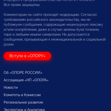
Все права защищены.
Комментарии на сайте проходят модерацию. Согласно
требованиям российского законодательства, мы не
публикуем сообщения, содержащие нецензурную лексику
и/или оскорбления, даже в случае замены букв точками,
тире и любыми иными символами. Не допускаются
сообщения, призывающие к межнациональной и социальной
розни.
Вступи в «ОПОРУ»
Об «ОПОРЕ РОССИИ»
Ассоциация «НП «ОПОРА»
Новости
Комитеты и Комиссии
Региональное развитие
Экспертиза и Аналитика