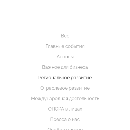
Все
Главные события
Анонсы
Важное для бизнеса
Региональное развитие
Отраслевое развитие
Международная деятельность
ОПОРА в лицах
Пресса о нас
Особое мнение