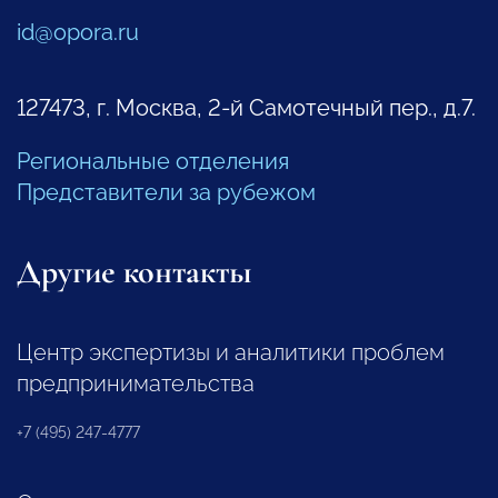
id@opora.ru
127473, г. Москва, 2-й Самотечный пер., д.7.
Региональные отделения
Представители за рубежом
Другие контакты
Центр экспертизы и аналитики проблем
предпринимательства
+7 (495) 247-4777