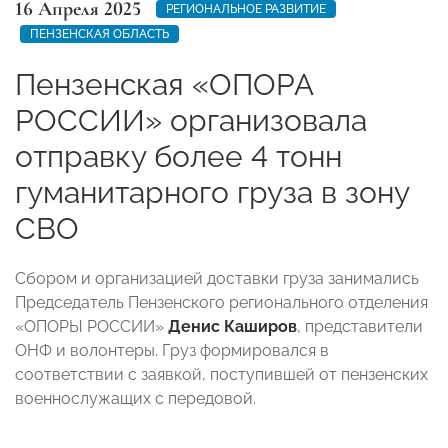
16 Апреля 2025
РЕГИОНАЛЬНОЕ РАЗВИТИЕ
ПЕНЗЕНСКАЯ ОБЛАСТЬ
Пензенская «ОПОРА
РОССИИ» организовала
отправку более 4 тонн
гуманитарного груза в зону
СВО
Сбором и организацией доставки груза занимались
Председатель Пензенского регионального отделения
«ОПОРЫ РОССИИ»
Денис Каширов
, представители
ОНФ и волонтеры. Груз формировался в
соответствии с заявкой, поступившей от пензенских
военнослужащих с передовой.