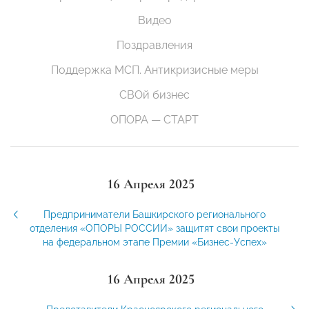
Видео
Поздравления
Поддержка МСП. Антикризисные меры
СВОй бизнес
ОПОРА — СТАРТ
16 Апреля 2025
Предприниматели Башкирского регионального
отделения «ОПОРЫ РОССИИ» защитят свои проекты
на федеральном этапе Премии «Бизнес-Успех»
16 Апреля 2025