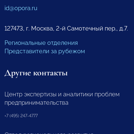
id@opora.ru
127473, г. Москва, 2-й Самотечный пер., д.7.
Региональные отделения
Представители за рубежом
Другие контакты
Центр экспертизы и аналитики проблем
предпринимательства
+7 (495) 247-4777