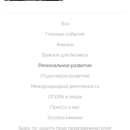
Все
Главные события
Анонсы
Важное для бизнеса
Региональное развитие
Отраслевое развитие
Международная деятельность
ОПОРА в лицах
Пресса о нас
Особое мнение
Бюро по защите прав предпринимателей