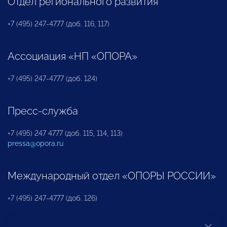
Отдел регионального развития
+7 (495) 247-4777 (доб. 116, 117)
Ассоциация «НП «ОПОРА»
+7 (495) 247-4777 (доб. 124)
Пресс-служба
+7 (495) 247 4777 (доб. 115, 114, 113)
pressa@opora.ru
Международный отдел «ОПОРЫ РОССИИ»
+7 (495) 247-4777 (доб. 126)