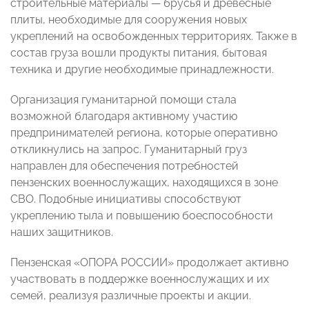
строительные материалы — брусья и древесные
плиты, необходимые для сооружения новых
укреплений на освобожденных территориях. Также в
состав груза вошли продукты питания, бытовая
техника и другие необходимые принадлежности.
Организация гуманитарной помощи стала
возможной благодаря активному участию
предпринимателей региона, которые оперативно
откликнулись на запрос. Гуманитарный груз
направлен для обеспечения потребностей
пензенских военнослужащих, находящихся в зоне
СВО. Подобные инициативы способствуют
укреплению тыла и повышению боеспособности
наших защитников.
Пензенская «ОПОРА РОССИИ» продолжает активно
участвовать в поддержке военнослужащих и их
семей, реализуя различные проекты и акции.