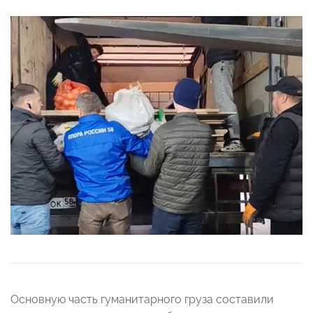
Основную часть гуманитарного груза составили