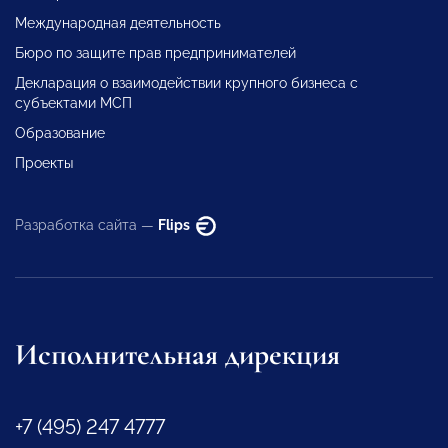
Международная деятельность
Бюро по защите прав предпринимателей
Декларация о взаимодействии крупного бизнеса с
субъектами МСП
Образование
Проекты
Разработка сайта —
Flips
Исполнительная дирекция
+7 (495) 247 4777