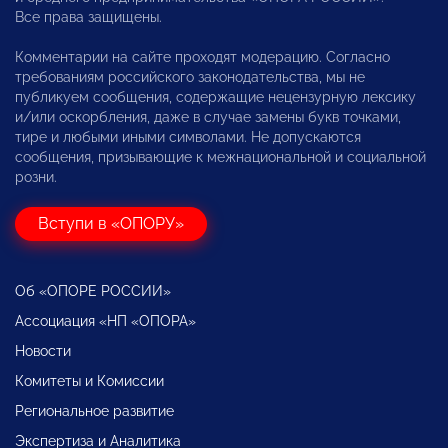
Все права защищены.
Комментарии на сайте проходят модерацию. Согласно
требованиям российского законодательства, мы не
публикуем сообщения, содержащие нецензурную лексику
и/или оскорбления, даже в случае замены букв точками,
тире и любыми иными символами. Не допускаются
сообщения, призывающие к межнациональной и социальной
розни.
Вступи в «ОПОРУ»
Об «ОПОРЕ РОССИИ»
Ассоциация «НП «ОПОРА»
Новости
Комитеты и Комиссии
Региональное развитие
Экспертиза и Аналитика