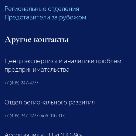
Региональные отделения
Представители за рубежом
Другие контакты
Центр экспертизы и аналитики проблем
предпринимательства
+7 (495) 247-4777
Отдел регионального развития
+7 (495) 247-4777 (доб. 116, 117)
Ассоциация «НП «ОПОРА»