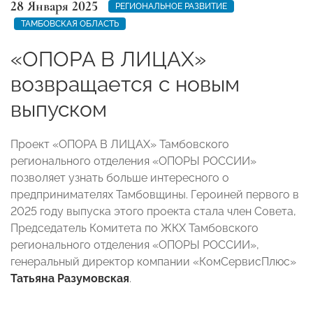
28 Января 2025
РЕГИОНАЛЬНОЕ РАЗВИТИЕ
ТАМБОВСКАЯ ОБЛАСТЬ
«ОПОРА В ЛИЦАХ»
возвращается с новым
выпуском
Проект «ОПОРА В ЛИЦАХ» Тамбовского
регионального отделения «ОПОРЫ РОССИИ»
позволяет узнать больше интересного о
предпринимателях Тамбовщины. Героиней первого в
2025 году выпуска этого проекта стала член Совета,
Председатель Комитета по ЖКХ Тамбовского
регионального отделения «ОПОРЫ РОССИИ»,
генеральный директор компании «КомСервисПлюс»
Татьяна Разумовская
.