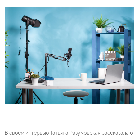
В своем интервью Татьяна Разумовская рассказала о