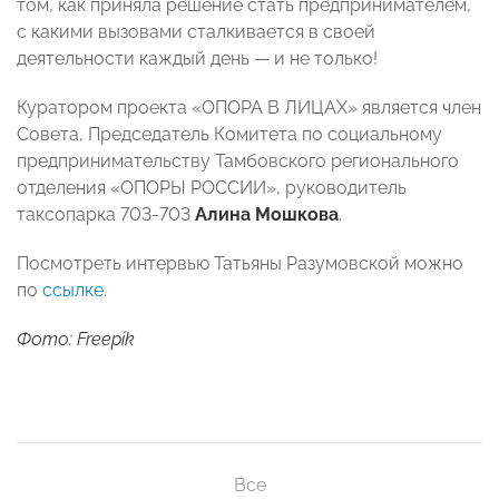
том, как приняла решение стать предпринимателем,
с какими вызовами сталкивается в своей
деятельности каждый день — и не только!
Куратором проекта «ОПОРА В ЛИЦАХ» является член
Совета, Председатель Комитета по социальному
предпринимательству Тамбовского регионального
отделения «ОПОРЫ РОССИИ», руководитель
таксопарка 703-703
Алина Мошкова
.
Посмотреть интервью Татьяны Разумовской можно
по
ссылке
.
Фото: Freepik
Все