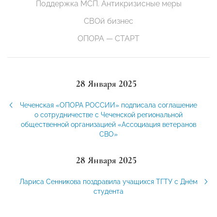
Поддержка МСП. Антикризисные меры
СВОй бизнес
ОПОРА — СТАРТ
28 Января 2025
Чеченская «ОПОРА РОССИИ» подписала соглашение
о сотрудничестве с Чеченской региональной
общественной организацией «Ассоциация ветеранов
СВО»
28 Января 2025
Лариса Сенникова поздравила учащихся ТГТУ с Днём
студента