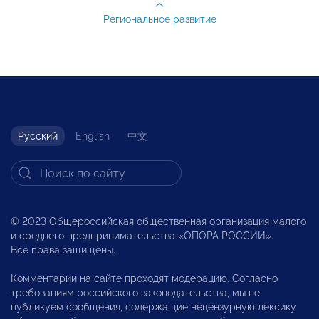
Региональное развитие
Русский
English
中文
© 2023 Общероссийская общественная организация малого
и среднего предпринимательства «ОПОРА РОССИИ».
Все права защищены.
Комментарии на сайте проходят модерацию. Согласно
требованиям российского законодательства, мы не
публикуем сообщения, содержащие нецензурную лексику