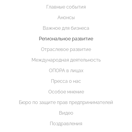
Главные события
Анонсы
Важное для бизнеса
Региональное развитие
Отраслевое развитие
Международная деятельность
ОПОРА в лицах
Пресса о нас
Особое мнение
Бюро по защите прав предпринимателей
Видео
Поздравления