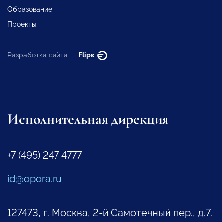
Образование
Проекты
Разработка сайта —
Flips
Исполнительная дирекция
+7 (495) 247 4777
id@opora.ru
127473, г. Москва, 2-й Самотечный пер., д.7.