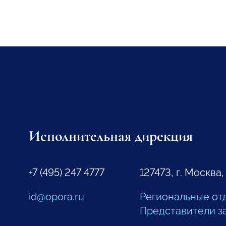
Исполнительная дирекция
+7 (495) 247 4777
127473, г. Москва,
id@opora.ru
Региональные от
Представители з