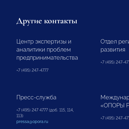
Другие контакты
Центр экспертизы и
Отдел рег
аналитики проблем
развития
предпринимательства
+7 (495) 247-477
+7 (495) 247-4777
Пресс-служба
Междунар
«ОПОРЫ 
+7 (495) 247 4777 (доб. 115, 114,
113)
+7 (495) 247-47
pressa@opora.ru