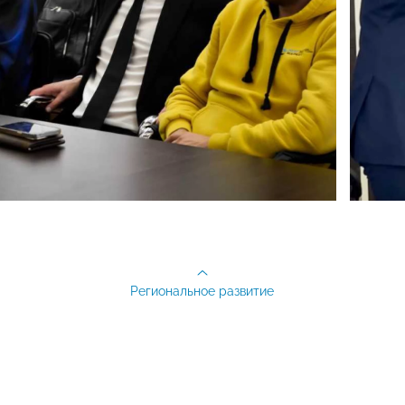
Региональное развитие