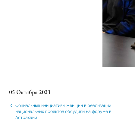
05 Октября 2023
Социальные инициативы женщин в реализации
национальных проектов обсудили на форуме в
Астрахани