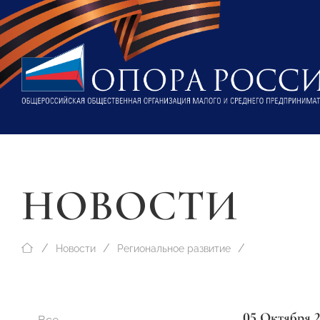
НОВОСТИ
Новости
Региональное развитие
05 Октября 