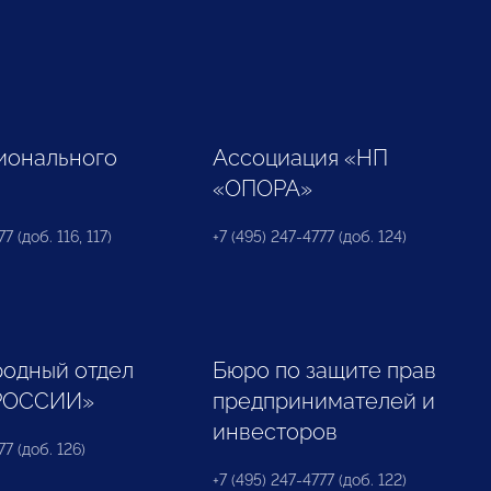
ионального
Ассоциация «НП
«ОПОРА»
7 (доб. 116, 117)
+7 (495) 247-4777 (доб. 124)
одный отдел
Бюро по защите прав
РОССИИ»
предпринимателей и
инвесторов
77 (доб. 126)
+7 (495) 247-4777 (доб. 122)