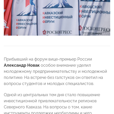
Прибывший на форум вице-премьер России
Александр Новак
особое внимание уделил
молодежному предпринимательству и молодежной
политике. На встрече без галстуков он ответил на
вопросы студентов и молодых специалистов.
Одной из центральных тем дня стало повышение
инвестиционной привлекательности регионов
Северного Кавказа. На вопросы о том, какие
инструменты поддержки необходимы и чего