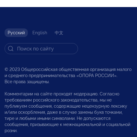
Русский
English
中文
© 2023 Общероссийская общественная организация малого
и среднего предпринимательства «ОПОРА РОССИИ».
Все права защищены.
Комментарии на сайте проходят модерацию. Согласно
требованиям российского законодательства, мы не
публикуем сообщения, содержащие нецензурную лексику
и/или оскорбления, даже в случае замены букв точками,
тире и любыми иными символами. Не допускаются
сообщения, призывающие к межнациональной и социальной
розни.