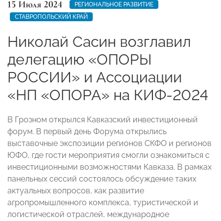
15 Июля 2024
РЕГИОНАЛЬНОЕ РАЗВИТИЕ
СТАВРОПОЛЬСКИЙ КРАЙ
Николай Сасин возглавил
делегацию «ОПОРЫ
РОССИИ» и Ассоциации
«НП «ОПОРА» на КИФ-2024
В Грозном открылся Кавказский инвестиционный
форум. В первый день Форума открылись
выставочные экспозиции регионов СКФО и регионов
ЮФО, где гости мероприятия смогли ознакомиться с
инвестиционными возможностями Кавказа. В рамках
панельных сессий состоялось обсуждение таких
актуальных вопросов, как развитие
агропромышленного комплекса, туристической и
логистической отраслей, международное