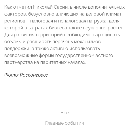
Как отметил Николай Сасин, в числе дополнительных
факторов, безусловно влияющих на деловой климат
регионов – налоговая и неналоговая нагрузка, доля
которой в затратах бизнеса также неуклонно растет.
Для развития территорий необходимо наращивать
объемы и расширять перечень механизмов
поддержки, а также активно использовать
всевозможные формы государственно-частного
партнерства на паритетных началах.
Фото: Росконгресс
Все
Главные события