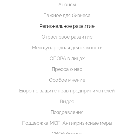
Анонсы
Важное для бизнеса
Региональное развитие
Отраслевое развитие
Международная деятельность
ОПОРА в лицах
Пресса о нас
Особое мнение
Бюро по защите прав предпринимателей
Видео
Поздравления
Поддержка МСП. Антикризисные меры
СВОй бизнес