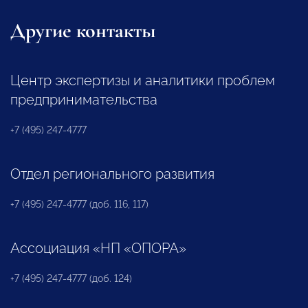
Другие контакты
Центр экспертизы и аналитики проблем
предпринимательства
+7 (495) 247-4777
Отдел регионального развития
+7 (495) 247-4777 (доб. 116, 117)
Ассоциация «НП «ОПОРА»
+7 (495) 247-4777 (доб. 124)