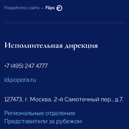
Разработка сайта —
Flips
Исполнительная дирекция
+7 (495) 247 4777
id@opora.ru
127473, г. Москва, 2-й Самотечный пер., д.7.
Региональные отделения
Представители за рубежом