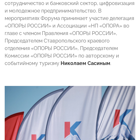
сотрудничество и банковский сектор, цифровизация
и молодежное предпринимательство. В
мероприятиях Форума принимает участие делегация
«ОПОРЫ РОССИИ» и Ассоциации «НП «ОПОРА» во
главе с членом Правления «ОПОРЫ РОССИИ»,
Председателем Ставропольского краевого
отделения «ОПОРЫ РОССИИ», Председателем
Комиссии «ОПОРЫ РОССИИ» по авторскому и
событийному туризму
Николаем Сасиным
.