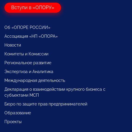
Вступи в «ОПОРУ»
Об «ОПОРЕ РОССИИ»
Ассоциация «НП «ОПОРА»
Новости
Комитеты и Комиссии
Региональное развитие
Экспертиза и Аналитика
Международная деятельность
Декларация о взаимодействии крупного бизнеса с
субъектами МСП
Бюро по защите прав предпринимателей
Образование
Проекты