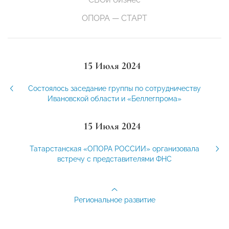
ОПОРА — СТАРТ
15 Июля 2024
Состоялось заседание группы по сотрудничеству
Ивановской области и «Беллегпрома»
15 Июля 2024
Татарстанская «ОПОРА РОССИИ» организовала
встречу с представителями ФНС
Региональное развитие