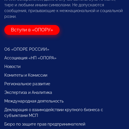
тире и любыми иными символами. Не допускаются
сообщения, призывающие к межнациональной и социальной
розни.
Вступи в «ОПОРУ»
Об «ОПОРЕ РОССИИ»
Ассоциация «НП «ОПОРА»
Новости
Комитеты и Комиссии
Региональное развитие
Экспертиза и Аналитика
Международная деятельность
Декларация о взаимодействии крупного бизнеса с
субъектами МСП
Бюро по защите прав предпринимателей