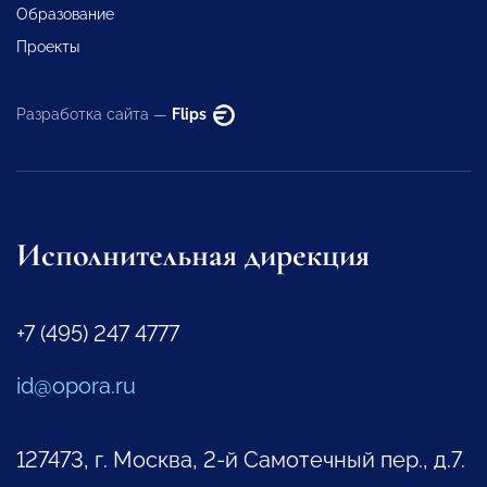
Образование
Проекты
Разработка сайта —
Flips
Исполнительная дирекция
+7 (495) 247 4777
id@opora.ru
127473, г. Москва, 2-й Самотечный пер., д.7.