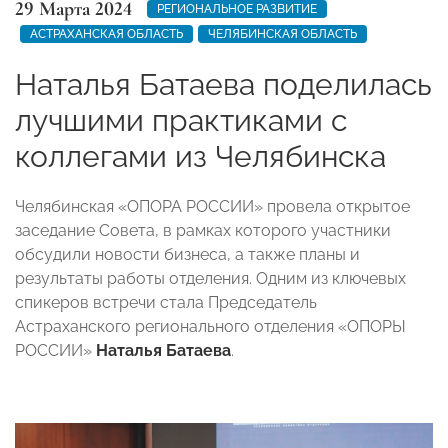
29 Марта 2024
РЕГИОНАЛЬНОЕ РАЗВИТИЕ
АСТРАХАНСКАЯ ОБЛАСТЬ
ЧЕЛЯБИНСКАЯ ОБЛАСТЬ
Наталья Батаева поделилась
лучшими практиками с
коллегами из Челябинска
Челябинская «ОПОРА РОССИИ» провела открытое
заседание Совета, в рамках которого участники
обсудили новости бизнеса, а также планы и
результаты работы отделения. Одним из ключевых
спикеров встречи стала Председатель
Астраханского регионального отделения «ОПОРЫ
РОССИИ»
Наталья Батаева
.