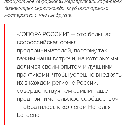
пробуют новые форматы мероприятий: кофе-толк,
бизнес-трек, сервис-среда, клуб ораторского
мастерства и многие другие.
«”ОПОРА РОССИИ” — это большая
всероссийская семья
предпринимателей, поэтому так
важны наши встречи, на которых мы
делимся своим опытом и лучшими
практиками, чтобы успешно внедрять
их в каждом регионе России,
совершенствуя тем самым наше
предпринимательское сообщество»,
— обратилась к коллегам Наталья
Батаева.