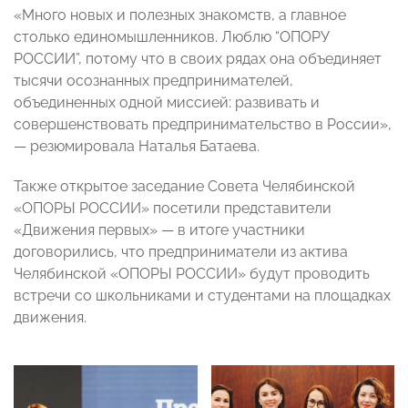
«Много новых и полезных знакомств, а главное
столько единомышленников. Люблю “ОПОРУ
РОССИИ”, потому что в своих рядах она объединяет
тысячи осознанных предпринимателей,
объединенных одной миссией: развивать и
совершенствовать предпринимательство в России»,
— резюмировала Наталья Батаева.
Также открытое заседание Совета Челябинской
«ОПОРЫ РОССИИ» посетили представители
«Движения первых» — в итоге участники
договорились, что предприниматели из актива
Челябинской «ОПОРЫ РОССИИ» будут проводить
встречи со школьниками и студентами на площадках
движения.