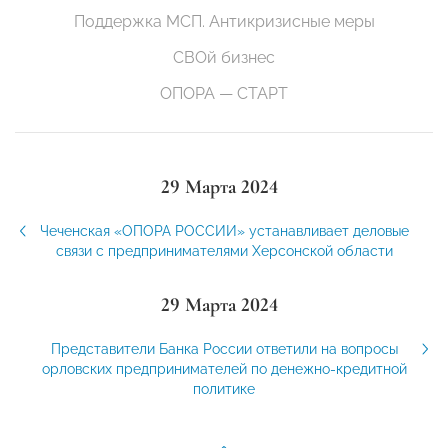
Поддержка МСП. Антикризисные меры
СВОй бизнес
ОПОРА — СТАРТ
29 Марта 2024
Чеченская «ОПОРА РОССИИ» устанавливает деловые
связи с предпринимателями Херсонской области
29 Марта 2024
Представители Банка России ответили на вопросы
орловских предпринимателей по денежно-кредитной
политике