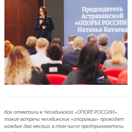
Как отметили в Челябинской «ОПОРЕ РОССИИ»,
такие встречи челябинские «опоровцы» проводят
каждые два месяца, в том числе предприниматели