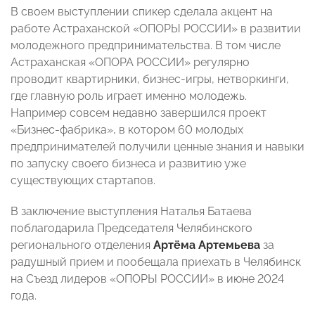
В своем выступлении спикер сделала акцент на
работе Астраханской «ОПОРЫ РОССИИ» в развитии
молодежного предпринимательства. В том числе
Астраханская «ОПОРА РОССИИ» регулярно
проводит квартирники, бизнес-игры, нетворкинги,
где главную роль играет именно молодежь.
Например совсем недавно завершился проект
«Бизнес-фабрика», в котором 60 молодых
предпринимателей получили ценные знания и навыки
по запуску своего бизнеса и развитию уже
существующих стартапов.
В заключение выступления Наталья Батаева
поблагодарила Председателя Челябинского
регионального отделения
Артёма Артемьева
за
радушный прием и пообещала приехать в Челябинск
на Съезд лидеров «ОПОРЫ РОССИИ» в июне 2024
года.