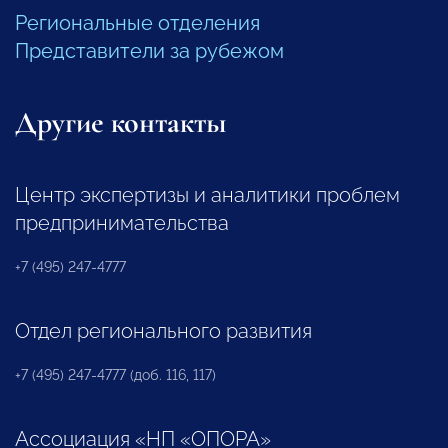
Региональные отделения
Представители за рубежом
Другие контакты
Центр экспертизы и аналитики проблем
предпринимательства
+7 (495) 247-4777
Отдел регионального развития
+7 (495) 247-4777 (доб. 116, 117)
Ассоциация «НП «ОПОРА»