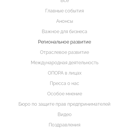
Все
Главные события
Анонсы
Важное для бизнеса
Региональное развитие
Отраслевое развитие
Международная деятельность
ОПОРА в лицах
Пресса о нас
Особое мнение
Бюро по защите прав предпринимателей
Видео
Поздравления