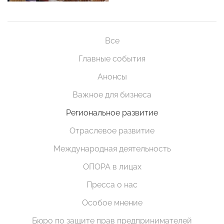
Все
Главные события
Анонсы
Важное для бизнеса
Региональное развитие
Отраслевое развитие
Международная деятельность
ОПОРА в лицах
Пресса о нас
Особое мнение
Бюро по защите прав предпринимателей