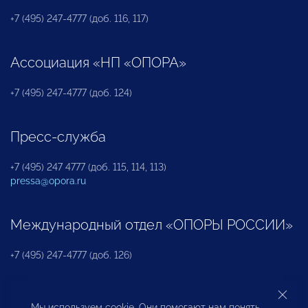
+7 (495) 247-4777 (доб. 116, 117)
Ассоциация «НП «ОПОРА»
+7 (495) 247-4777 (доб. 124)
Пресс-служба
+7 (495) 247 4777 (доб. 115, 114, 113)
pressa@opora.ru
Международный отдел «ОПОРЫ РОССИИ»
+7 (495) 247-4777 (доб. 126)
Бюро по защите прав предпринимателей и
Мы используем cookie. Они помогают нам понять,