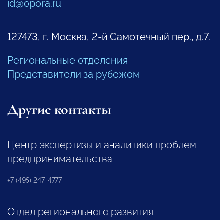
id@opora.ru
127473, г. Москва, 2-й Самотечный пер., д.7.
Региональные отделения
Представители за рубежом
Другие контакты
Центр экспертизы и аналитики проблем
предпринимательства
+7 (495) 247-4777
Отдел регионального развития