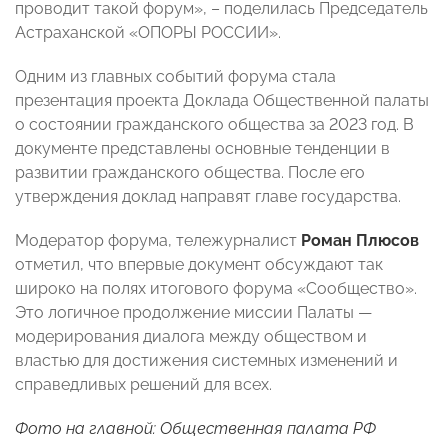
проводит такой форум», – поделилась Председатель
Астраханской «ОПОРЫ РОССИИ».
Одним из главных событий форума стала
презентация проекта Доклада Общественной палаты
о состоянии гражданского общества за 2023 год. В
документе представлены основные тенденции в
развитии гражданского общества. После его
утверждения доклад направят главе государства.
Модератор форума, тележурналист
Роман Плюсов
отметил, что впервые документ обсуждают так
широко на полях итогового форума «Сообщество».
Это логичное продолжение миссии Палаты —
модерирования диалога между обществом и
властью для достижения системных изменений и
справедливых решений для всех.
Фото на главной: Общественная палата РФ