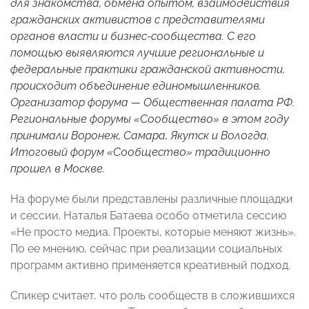
для знакомства, обмена опытом, взаимодействия
гражданских активистов с представителями
органов власти и бизнес-сообщества. С его
помощью выявляются лучшие региональные и
федеральные практики гражданской активности,
происходит объединение единомышленников.
Организатор форума — Общественная палата РФ.
Региональные форумы «Сообщество» в этом году
принимали Воронеж, Самара, Якутск и Вологда.
Итоговый форум «Сообщество» традиционно
прошел в Москве.
На форуме были представлены различные площадки
и сессии. Наталья Батаева особо отметила сессию
«Не просто медиа. Проекты, которые меняют жизнь».
По ее мнению, сейчас при реализации социальных
программ активно применяется креативный подход.
Спикер считает, что роль сообществ в сложившихся