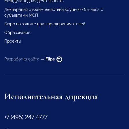
Международная деятельность
Декларация о взаимодействии крупного бизнеса с
субъектами МСП
Бюро по защите прав предпринимателей
Образование
Проекты
Разработка сайта —
Flips
Исполнительная дирекция
+7 (495) 247 4777