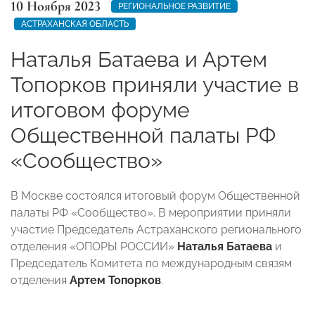
10 Ноября 2023
РЕГИОНАЛЬНОЕ РАЗВИТИЕ
АСТРАХАНСКАЯ ОБЛАСТЬ
Наталья Батаева и Артем
Топорков приняли участие в
итоговом форуме
Общественной палаты РФ
«Сообщество»
В Москве состоялся итоговый форум Общественной
палаты РФ «Сообщество». В мероприятии приняли
участие Председатель Астраханского регионального
отделения «ОПОРЫ РОССИИ»
Наталья Батаева
и
Председатель Комитета по международным связям
отделения
Артем Топорков
.