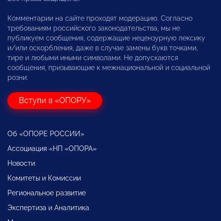
Комментарии на сайте проходят модерацию. Согласно
требованиям российского законодательства, мы не
публикуем сообщения, содержащие нецензурную лексику
и/или оскорбления, даже в случае замены букв точками,
тире и любыми иными символами. Не допускаются
сообщения, призывающие к межнациональной и социальной
розни.
Вступи в «ОПОРУ»
Об «ОПОРЕ РОССИИ»
Ассоциация «НП «ОПОРА»
Новости
Комитеты и Комиссии
Региональное развитие
Экспертиза и Аналитика