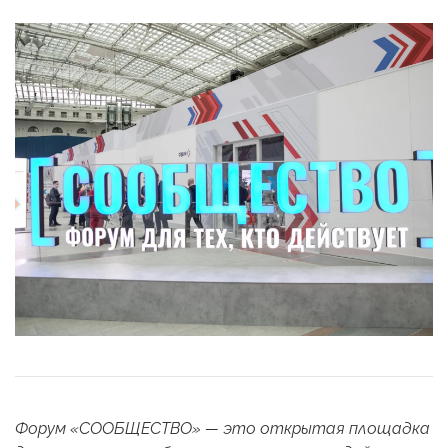
Форум «СООБЩЕСТВО» — это открытая площадка