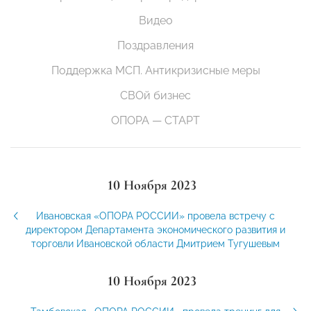
Видео
Поздравления
Поддержка МСП. Антикризисные меры
СВОй бизнес
ОПОРА — СТАРТ
10 Ноября 2023
Ивановская «ОПОРА РОССИИ» провела встречу с
директором Департамента экономического развития и
торговли Ивановской области Дмитрием Тугушевым
10 Ноября 2023