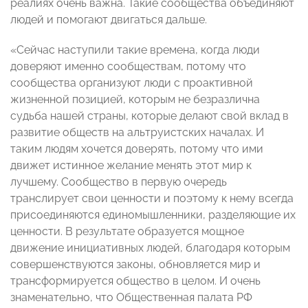
реалиях очень важна. Такие сообщества объединяют
людей и помогают двигаться дальше.
«Сейчас наступили такие времена, когда люди
доверяют именно сообществам, потому что
сообщества организуют люди с проактивной
жизненной позицией, которым не безразлична
судьба нашей страны, которые делают свой вклад в
развитие обществ на альтруистских началах. И
таким людям хочется доверять, потому что ими
движет истинное желание менять этот мир к
лучшему. Сообщество в первую очередь
транслирует свои ценности и поэтому к нему всегда
присоединяются единомышленники, разделяющие их
ценности. В результате образуется мощное
движение инициативных людей, благодаря которым
совершенствуются законы, обновляется мир и
трансформируется общество в целом. И очень
знаменательно, что Общественная палата РФ