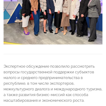
Экспертное обсуждение позволило рассмотреть
вопросы государственной поддержки субъектов
малого и среднего предпринимательства в
республике, в том числе экспортеров,
межкультурного диалога и международного туризма,
а также развития бизнес-миссий как способа
масштабирования и экономического роста.