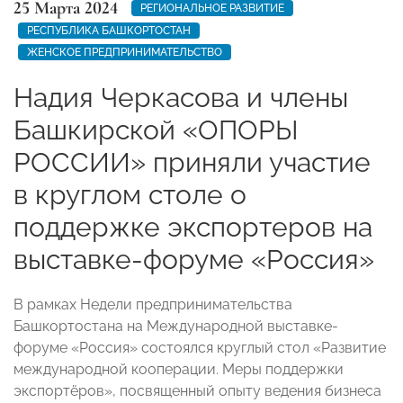
25 Марта 2024
РЕГИОНАЛЬНОЕ РАЗВИТИЕ
РЕСПУБЛИКА БАШКОРТОСТАН
ЖЕНСКОЕ ПРЕДПРИНИМАТЕЛЬСТВО
Надия Черкасова и члены
Башкирской «ОПОРЫ
РОССИИ» приняли участие
в круглом столе о
поддержке экспортеров на
выставке-форуме «Россия»
В рамках Недели предпринимательства
Башкортостана на Международной выставке-
форуме «Россия» состоялся круглый стол «Развитие
международной кооперации. Меры поддержки
экспортёров», посвященный опыту ведения бизнеса