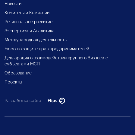
Новости
Комитеты и Комиссии
Региональное развитие
Экспертиза и Аналитика
Международная деятельность
Бюро по защите прав предпринимателей
Декларация о взаимодействии крупного бизнеса с
субъектами МСП
Образование
Проекты
Разработка сайта —
Flips