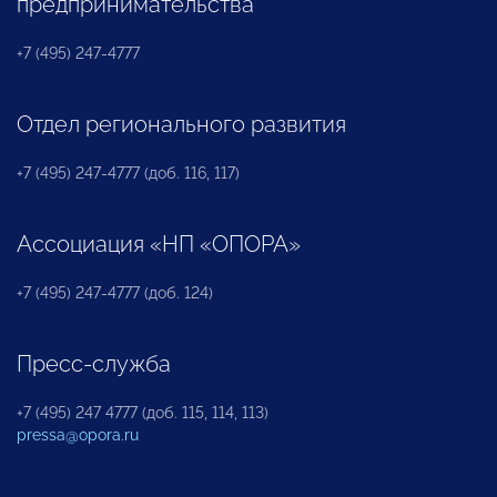
предпринимательства
+7 (495) 247-4777
Отдел регионального развития
+7 (495) 247-4777 (доб. 116, 117)
Ассоциация «НП «ОПОРА»
+7 (495) 247-4777 (доб. 124)
Пресс-служба
+7 (495) 247 4777 (доб. 115, 114, 113)
pressa@opora.ru