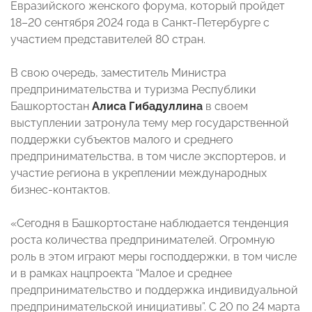
Евразийского женского форума, который пройдет
18–20 сентября 2024 года в Санкт-Петербурге с
участием представителей 80 стран.
В свою очередь, заместитель Министра
предпринимательства и туризма Республики
Башкортостан
Алиса Гибадуллина
в своем
выступлении затронула тему мер государственной
поддержки субъектов малого и среднего
предпринимательства, в том числе экспортеров, и
участие региона в укреплении международных
бизнес-контактов.
«Сегодня в Башкортостане наблюдается тенденция
роста количества предпринимателей. Огромную
роль в этом играют меры господдержки, в том числе
и в рамках нацпроекта “Малое и среднее
предпринимательство и поддержка индивидуальной
предпринимательской инициативы”. С 20 по 24 марта