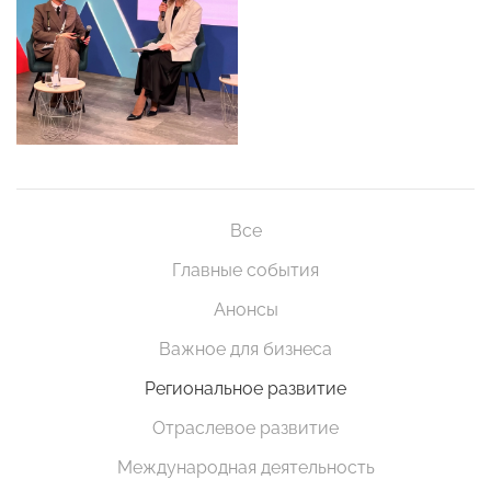
Все
Главные события
Анонсы
Важное для бизнеса
Региональное развитие
Отраслевое развитие
Международная деятельность