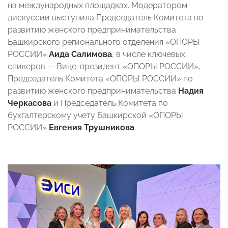
на международных площадках. Модератором
дискуссии выступила Председатель Комитета по
развитию женского предпринимательства
Башкирского регионального отделения «ОПОРЫ
РОССИИ»
Аида Салимова
, в числе ключевых
спикеров — Вице-президент «ОПОРЫ РОССИИ»,
Председатель Комитета «ОПОРЫ РОССИИ» по
развитию женского предпринимательства
Надия
Черкасова
и Председатель Комитета по
бухгалтерскому учету Башкирской «ОПОРЫ
РОССИИ»
Евгения Трушникова
.