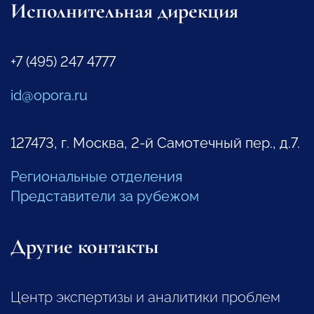
Исполнительная дирекция
+7 (495) 247 4777
id@opora.ru
127473, г. Москва, 2-й Самотечный пер., д.7.
Региональные отделения
Представители за рубежом
Другие контакты
Центр экспертизы и аналитики проблем