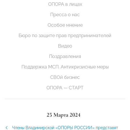
ОПОРА в лицах
Пресса о нас
Особое мнение
Бюро по защите прав предпринимателей
Видео
Поздравления
Поддержка МСП. Антикризисные меры
СВОй бизнес
ОПОРА — СТАРТ
25 Марта 2024
Члены Владимирской «ОПОРЫ РОССИИ» представят