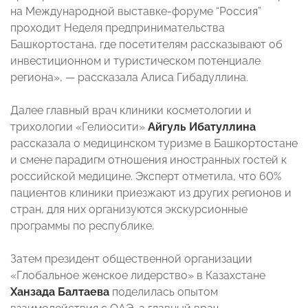
на Международной выставке-форуме “Россия”
проходит Неделя предпринимательства
Башкортостана, где посетителям рассказывают об
инвестиционном и туристическом потенциале
региона», — рассказала Алиса Гибадуллина.
Далее главный врач клиники косметологии и
трихологии «Гелиосити»
Айгуль Ибатуллина
рассказала о медицинском туризме в Башкортостане
и смене парадигм отношения иностранных гостей к
российской медицине. Эксперт отметила, что 60%
пациентов клиники приезжают из других регионов и
стран, для них организуются экскурсионные
программы по республике.
Затем президент общественной организации
«Глобальное женское лидерство» в Казахстане
Ханзада Балтаева
поделилась опытом