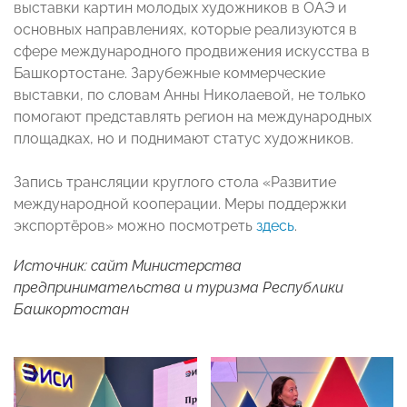
выставки картин молодых художников в ОАЭ и
основных направлениях, которые реализуются в
сфере международного продвижения искусства в
Башкортостане. Зарубежные коммерческие
выставки, по словам Анны Николаевой, не только
помогают представлять регион на международных
площадках, но и поднимают статус художников.
Запись трансляции круглого стола «Развитие
международной кооперации. Меры поддержки
экспортёров» можно посмотреть
здесь
.
Источник: сайт Министерства
предпринимательства и туризма Республики
Башкортостан