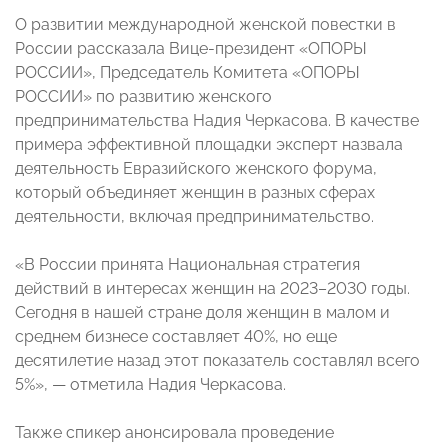
О развитии международной женской повестки в
России рассказала Вице-президент «ОПОРЫ
РОССИИ», Председатель Комитета «ОПОРЫ
РОССИИ» по развитию женского
предпринимательства Надия Черкасова. В качестве
примера эффективной площадки эксперт назвала
деятельность Евразийского женского форума,
который объединяет женщин в разных сферах
деятельности, включая предпринимательство.
«В России принята Национальная стратегия
действий в интересах женщин на 2023–2030 годы.
Сегодня в нашей стране доля женщин в малом и
среднем бизнесе составляет 40%, но еще
десятилетие назад этот показатель составлял всего
5%», — отметила Надия Черкасова.
Также спикер анонсировала проведение