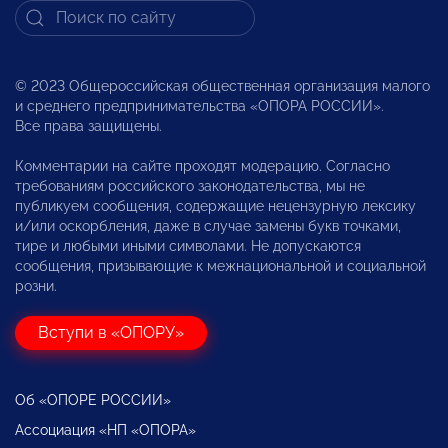
© 2023 Общероссийская общественная организация малого
и среднего предпринимательства «ОПОРА РОССИИ».
Все права защищены.
Комментарии на сайте проходят модерацию. Согласно
требованиям российского законодательства, мы не
публикуем сообщения, содержащие нецензурную лексику
и/или оскорбления, даже в случае замены букв точками,
тире и любыми иными символами. Не допускаются
сообщения, призывающие к межнациональной и социальной
розни.
Вступи в «ОПОРУ»
Об «ОПОРЕ РОССИИ»
Ассоциация «НП «ОПОРА»