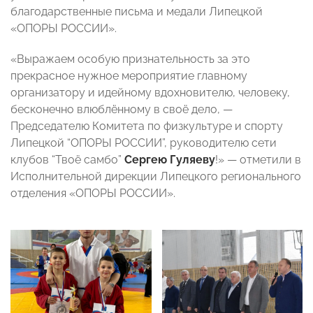
благодарственные письма и медали Липецкой
«ОПОРЫ РОССИИ».
«Выражаем особую признательность за это
прекрасное нужное мероприятие главному
организатору и идейному вдохновителю, человеку,
бесконечно влюблённому в своё дело, —
Председателю Комитета по физкультуре и спорту
Липецкой “ОПОРЫ РОССИИ”, руководителю сети
клубов “Твоё самбо”
Сергею Гуляеву
!» — отметили в
Исполнительной дирекции Липецкого регионального
отделения «ОПОРЫ РОССИИ».