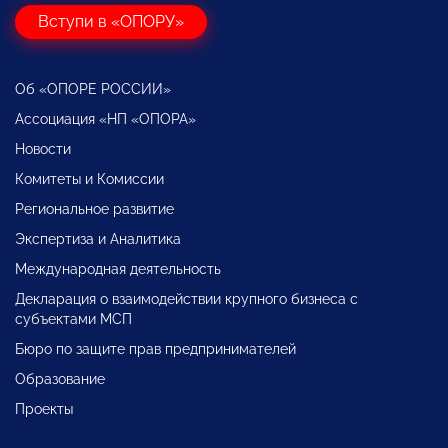
Вступи в «ОПОРУ»
Об «ОПОРЕ РОССИИ»
Ассоциация «НП «ОПОРА»
Новости
Комитеты и Комиссии
Региональное развитие
Экспертиза и Аналитика
Международная деятельность
Декларация о взаимодействии крупного бизнеса с
субъектами МСП
Бюро по защите прав предпринимателей
Образование
Проекты