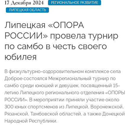
17 Декабря 2024
РЕГИОНАЛЬНОЕ РАЗВИТИЕ
ЛИПЕЦКАЯ ОБЛАСТЬ
Липецкая «ОПОРА
РОССИИ» провела турнир
по самбо в честь своего
юбилея
В физкультурно-оздоровительном комплексе села
Доброе состоялся Межрегиональный турнир по
самбо среди юношей и девушек, посвященный 15-
летию Липецкого регионального отделения «ОПОРЫ
РОССИИ». В мероприятии приняли участие около
300 юных спортсменов из Липецкой, Воронежской,
Рязанской, Тамбовской областей, а также Донецкой
Народной Республики.