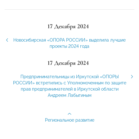
17 Декабря 2024
Новосибирская «ОПОРА РОССИИ» выделила лучшие
проекты 2024 года
17 Декабря 2024
Предпринимательницы из Иркутской «ОПОРЫ
РОССИИ» встретились с Уполномоченным по защите
прав предпринимателей в Иркутской области
Андреем Лабыгиным
Региональное развитие