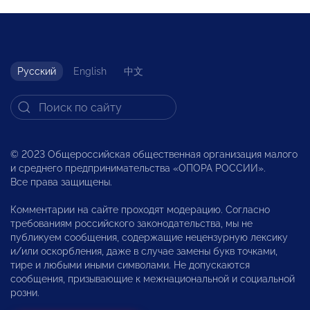
Русский
English
中文
© 2023 Общероссийская общественная организация малого
и среднего предпринимательства «ОПОРА РОССИИ».
Все права защищены.
Комментарии на сайте проходят модерацию. Согласно
требованиям российского законодательства, мы не
публикуем сообщения, содержащие нецензурную лексику
и/или оскорбления, даже в случае замены букв точками,
тире и любыми иными символами. Не допускаются
сообщения, призывающие к межнациональной и социальной
розни.