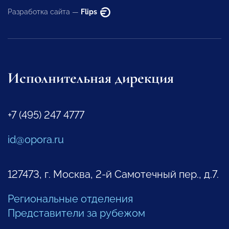
Разработка сайта —
Flips
Исполнительная дирекция
+7 (495) 247 4777
id@opora.ru
127473, г. Москва, 2-й Самотечный пер., д.7.
Региональные отделения
Представители за рубежом