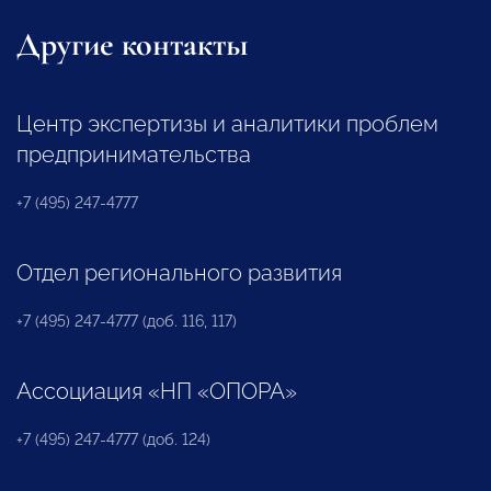
Другие контакты
Центр экспертизы и аналитики проблем
предпринимательства
+7 (495) 247-4777
Отдел регионального развития
+7 (495) 247-4777 (доб. 116, 117)
Ассоциация «НП «ОПОРА»
+7 (495) 247-4777 (доб. 124)