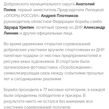
Добровского муниципального округа
Анатолий
Попов
, первый заместитель Председателя Липецкой
«ОПОРЫ РОССИИ»
Андрей Плотников
,
руководитель областной Федерации борьбы самбо
Эдуард Урюпин
, почетный тренер из ДНР
Александр
Линник
и другие официальные лица.
Во время церемонии открытия соревнований
добровские участники вручили спортсменам из ДНР
памятные подарки от местных предпринимателей и
рисунки юных художников. В спортзале была
организована фотовыставка «Освобождение»,
символизирующая связь между событиями прошлых
лет и сегодняшними реалиями.
Борьба проходила в 77 весовых категориях, в каждой
были определены победители и призеры. В
результате никто не остался без внимания: все
участники соревнований получили