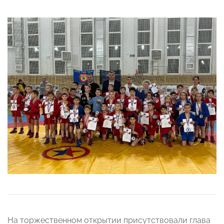
На торжественном открытии присутствовали глава