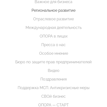
Важное для бизнеса
Региональное развитие
Отраслевое развитие
Международная деятельность
ОПОРА в лицах
Пресса о нас
Особое мнение
Бюро по защите прав предпринимателей
Видео
Поздравления
Поддержка МСП. Антикризисные меры
СВОй бизнес
ОПОРА — СТАРТ