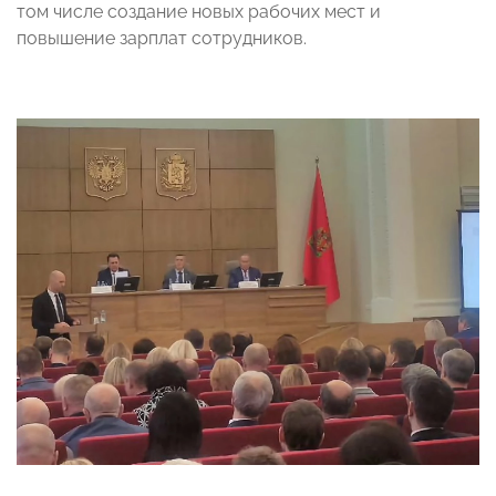
том числе создание новых рабочих мест и
повышение зарплат сотрудников.