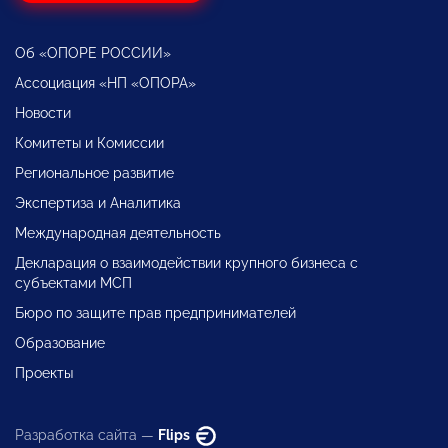
Об «ОПОРЕ РОССИИ»
Ассоциация «НП «ОПОРА»
Новости
Комитеты и Комиссии
Региональное развитие
Экспертиза и Аналитика
Международная деятельность
Декларация о взаимодействии крупного бизнеса с
субъектами МСП
Бюро по защите прав предпринимателей
Образование
Проекты
Разработка сайта —
Flips