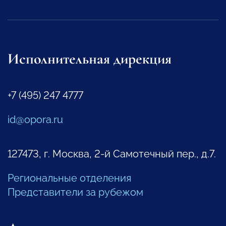
Исполнительная дирекция
+7 (495) 247 4777
id@opora.ru
127473, г. Москва, 2-й Самотечный пер., д.7.
Региональные отделения
Представители за рубежом