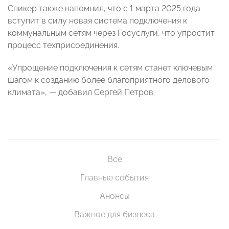
Спикер также напомнил, что с 1 марта 2025 года
вступит в силу новая система подключения к
коммунальным сетям через Госуслуги, что упростит
процесс техприсоединения.
«Упрощение подключения к сетям станет ключевым
шагом к созданию более благоприятного делового
климата», — добавил Сергей Петров.
Все
Главные события
Анонсы
Важное для бизнеса