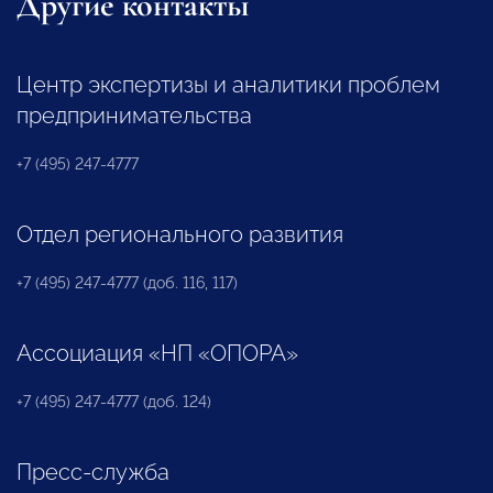
Другие контакты
Центр экспертизы и аналитики проблем
предпринимательства
+7 (495) 247-4777
Отдел регионального развития
+7 (495) 247-4777 (доб. 116, 117)
Ассоциация «НП «ОПОРА»
+7 (495) 247-4777 (доб. 124)
Пресс-служба