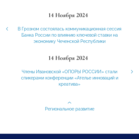
14 Ноября 2024
В Грозном состоялась коммуникационная сессия
Банка России по влиянию ключевой ставки на
экономику Чеченской Республики
14 Ноября 2024
Члены Ивановской «ОПОРЫ РОССИИ» стали
спикерами конференции «Ателье инноваций и
креатива»
Региональное развитие