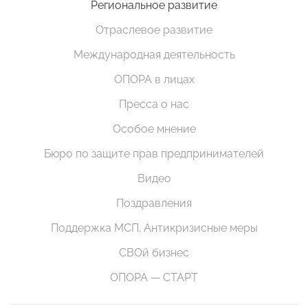
Региональное развитие
Отраслевое развитие
Международная деятельность
ОПОРА в лицах
Пресса о нас
Особое мнение
Бюро по защите прав предпринимателей
Видео
Поздравления
Поддержка МСП. Антикризисные меры
СВОй бизнес
ОПОРА — СТАРТ