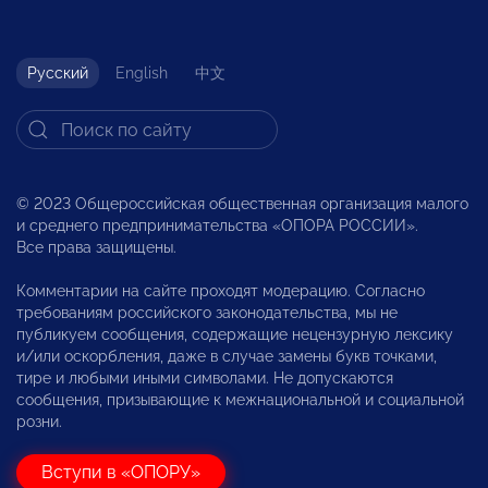
Русский
English
中文
© 2023 Общероссийская общественная организация малого
и среднего предпринимательства «ОПОРА РОССИИ».
Все права защищены.
Комментарии на сайте проходят модерацию. Согласно
требованиям российского законодательства, мы не
публикуем сообщения, содержащие нецензурную лексику
и/или оскорбления, даже в случае замены букв точками,
тире и любыми иными символами. Не допускаются
сообщения, призывающие к межнациональной и социальной
розни.
Вступи в «ОПОРУ»