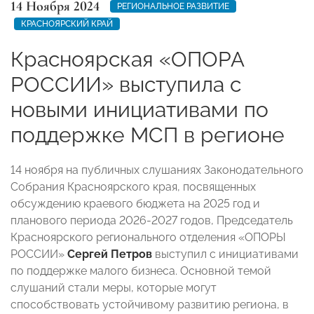
14 Ноября 2024
РЕГИОНАЛЬНОЕ РАЗВИТИЕ
КРАСНОЯРСКИЙ КРАЙ
Красноярская «ОПОРА
РОССИИ» выступила с
новыми инициативами по
поддержке МСП в регионе
14 ноября на публичных слушаниях Законодательного
Собрания Красноярского края, посвященных
обсуждению краевого бюджета на 2025 год и
планового периода 2026-2027 годов, Председатель
Красноярского регионального отделения «ОПОРЫ
РОССИИ»
Сергей Петров
выступил с инициативами
по поддержке малого бизнеса. Основной темой
слушаний стали меры, которые могут
способствовать устойчивому развитию региона, в