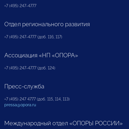
+7 (495) 247-4777
Отдел регионального развития
+7 (495) 247-4777 (доб. 116, 117)
Ассоциация «НП «ОПОРА»
+7 (495) 247-4777 (доб. 124)
Пресс-служба
+7 (495) 247 4777 (доб. 115, 114, 113)
pressa@opora.ru
Международный отдел «ОПОРЫ РОССИИ»