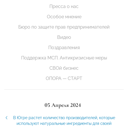
Пресса о нас
Особое мнение
Бюро по защите прав предпринимателей
Видео
Поздравления
Поддержка МСП. Антикризисные меры
СВОй бизнес
ОПОРА — СТАРТ
05 Апреля 2024
В Югре растет количество производителей, которые
используют натуральные ингредиенты для своей