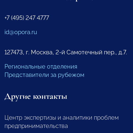
+7 (495) 247 4777
id@opora.ru
127473, г. Москва, 2-й Самотечный пер., д.7.
Региональные отделения
Представители за рубежом
Другие контакты
Центр экспертизы и аналитики проблем
предпринимательства