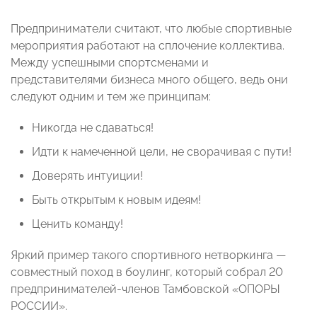
Предприниматели считают, что любые спортивные
мероприятия работают на сплочение коллектива.
Между успешными спортсменами и
представителями бизнеса много общего, ведь они
следуют одним и тем же принципам:
Никогда не сдаваться!
Идти к намеченной цели, не сворачивая с пути!
Доверять интуиции!
Быть открытым к новым идеям!
Ценить команду!
Яркий пример такого спортивного нетворкинга —
совместный поход в боулинг, который собрал 20
предпринимателей-членов Тамбовской «ОПОРЫ
РОССИИ».