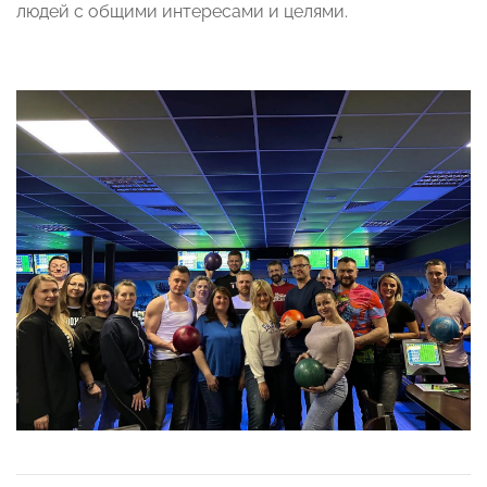
людей с общими интересами и целями.