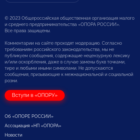
© 2023 Общероссийская общественная организация малого
и среднего предпринимательства «ОПОРА РОССИИ».
Все права защищены.
Комментарии на сайте проходят модерацию. Согласно
требованиям российского законодательства, мы не
публикуем сообщения, содержащие нецензурную лексику
и/или оскорбления, даже в случае замены букв точками,
тире и любыми иными символами. Не допускаются
сообщения, призывающие к межнациональной и социальной
розни.
Вступи в «ОПОРУ»
Об «ОПОРЕ РОССИИ»
Ассоциация «НП «ОПОРА»
Новости