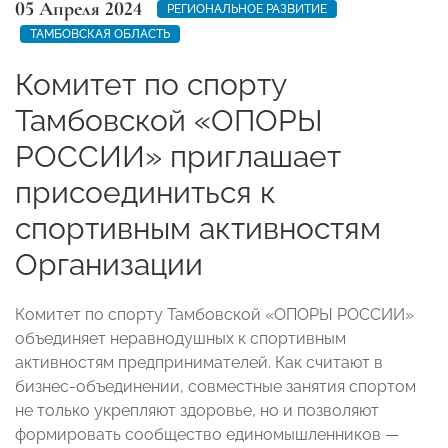
05 Апреля 2024
РЕГИОНАЛЬНОЕ РАЗВИТИЕ
ТАМБОВСКАЯ ОБЛАСТЬ
Комитет по спорту
Тамбовской «ОПОРЫ
РОССИИ» приглашает
присоединиться к
спортивным активностям
Организации
Комитет по спорту Тамбовской «ОПОРЫ РОССИИ»
объединяет неравнодушных к спортивным
активностям предпринимателей. Как считают в
бизнес-объединении, совместные занятия спортом
не только укрепляют здоровье, но и позволяют
формировать сообщество единомышленников —