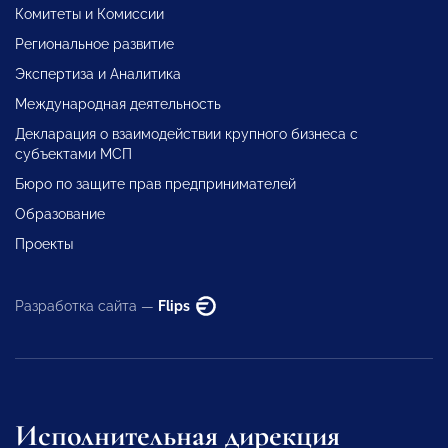
Комитеты и Комиссии
Региональное развитие
Экспертиза и Аналитика
Международная деятельность
Декларация о взаимодействии крупного бизнеса с
субъектами МСП
Бюро по защите прав предпринимателей
Образование
Проекты
Разработка сайта —
Flips
Исполнительная дирекция