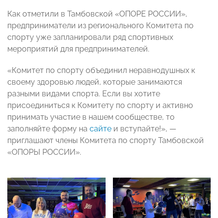
Как отметили в Тамбовской «ОПОРЕ РОССИИ»,
предприниматели из регионального Комитета по
спорту уже запланировали ряд спортивных
мероприятий для предпринимателей.
«Комитет по спорту объединил неравнодушных к
своему здоровью людей, которые занимаются
разными видами спорта. Если вы хотите
присоединиться к Комитету по спорту и активно
принимать участие в нашем сообществе, то
заполняйте форму на
сайте
и вступайте!», —
приглашают члены Комитета по спорту Тамбовской
«ОПОРЫ РОССИИ».