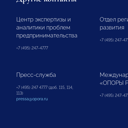
Центр экспертизы и
Отдел рег
аналитики проблем
развития
предпринимательства
+7 (495) 247-477
+7 (495) 247-4777
Пресс-служба
Междунар
«ОПОРЫ 
+7 (495) 247 4777 (доб. 115, 114,
113)
+7 (495) 247-47
pressa@opora.ru