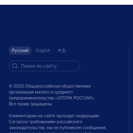
Русский
English
中文
© 2023 Общероссийская общественная
организация малого и среднего
предпринимательства «ОПОРА РОССИИ».
Все права защищены.
Комментарии на сайте проходят модерацию.
Согласно требованиям российского
законодательства, мы не публикуем сообщения,