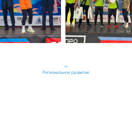
Региональное развитие