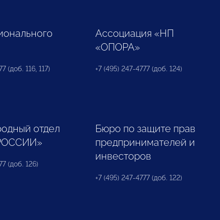
ионального
Ассоциация «НП
«ОПОРА»
7 (доб. 116, 117)
+7 (495) 247-4777 (доб. 124)
одный отдел
Бюро по защите прав
РОССИИ»
предпринимателей и
инвесторов
77 (доб. 126)
+7 (495) 247-4777 (доб. 122)