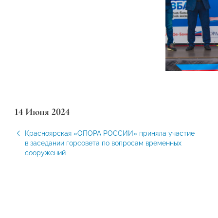
14 Июня 2024
Красноярская «ОПОРА РОССИИ» приняла участие
в заседании горсовета по вопросам временных
сооружений