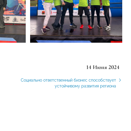
14 Июня 2024
Социально ответственный бизнес способствует
устойчивому развития региона