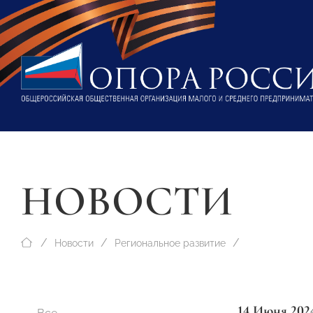
НОВОСТИ
Новости
Региональное развитие
14 Июня 202