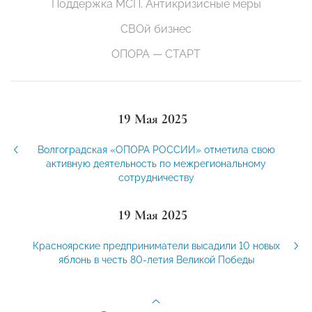
Поддержка МСП. Антикризисные меры
СВОй бизнес
ОПОРА — СТАРТ
19 Мая 2025
Волгоградская «ОПОРА РОССИИ» отметила свою
активную деятельность по межрегиональному
сотрудничеству
19 Мая 2025
Красноярские предприниматели высадили 10 новых
яблонь в честь 80-летия Великой Победы