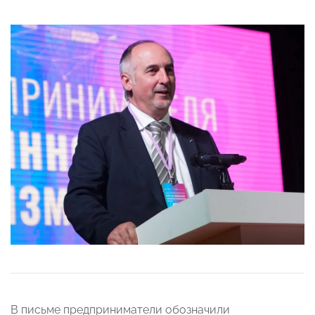
В письме предприниматели обозначили