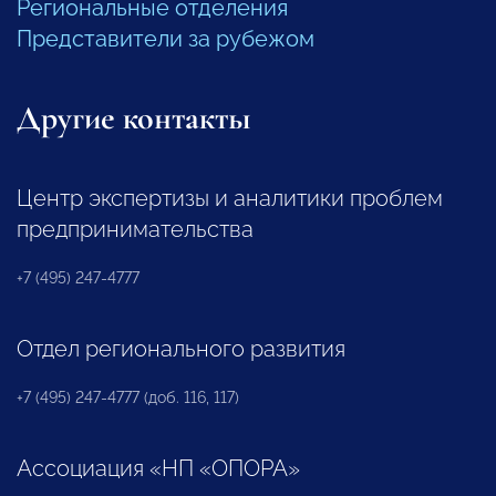
Региональные отделения
Представители за рубежом
Другие контакты
Центр экспертизы и аналитики проблем
предпринимательства
+7 (495) 247-4777
Отдел регионального развития
+7 (495) 247-4777 (доб. 116, 117)
Ассоциация «НП «ОПОРА»