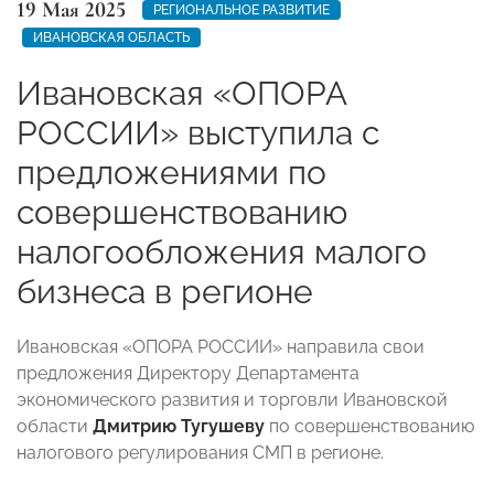
19 Мая 2025
РЕГИОНАЛЬНОЕ РАЗВИТИЕ
ИВАНОВСКАЯ ОБЛАСТЬ
Ивановская «ОПОРА
РОССИИ» выступила с
предложениями по
совершенствованию
налогообложения малого
бизнеса в регионе
Ивановская «ОПОРА РОССИИ» направила свои
предложения Директору Департамента
экономического развития и торговли Ивановской
области
Дмитрию Тугушеву
по совершенствованию
налогового регулирования СМП в регионе.