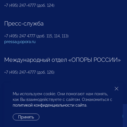
+7 (495) 247-4777 (доб. 124)
Пресс-служба
+7 (495) 247 4777 (доб. 115, 114, 113)
pressa@opora.ru
Международный отдел «ОПОРЫ РОССИИ»
+7 (495) 247-4777 (доб. 126)
Бюро по защите прав предпринимателей и
Мы используем cookie. Они помогают нам понять,
инвесторов
как Вы взаимодействуете с сайтом. Ознакомиться с
политикой конфиденциальности сайта
.
+7 (495) 247-4777 (доб. 122)
Принять