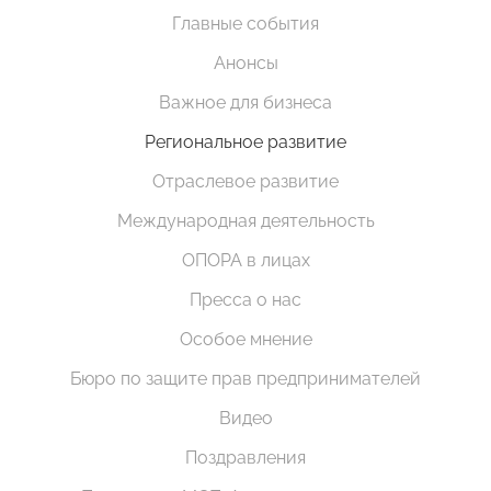
Главные события
Анонсы
Важное для бизнеса
Региональное развитие
Отраслевое развитие
Международная деятельность
ОПОРА в лицах
Пресса о нас
Особое мнение
Бюро по защите прав предпринимателей
Видео
Поздравления