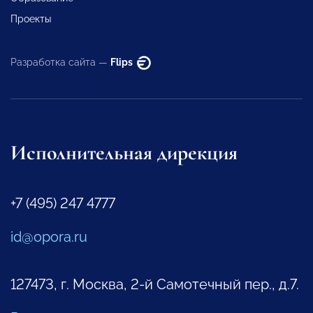
Проекты
Разработка сайта —
Flips
Исполнительная дирекция
+7 (495) 247 4777
id@opora.ru
127473, г. Москва, 2-й Самотечный пер., д.7.