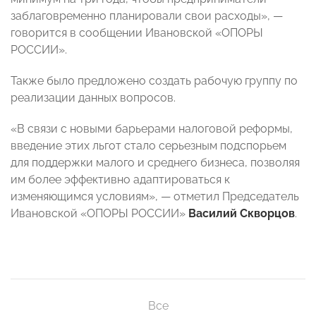
заблаговременно планировали свои расходы», —
говорится в сообщении Ивановской «ОПОРЫ
РОССИИ».
Также было предложено создать рабочую группу по
реализации данных вопросов.
«В связи с новыми барьерами налоговой реформы,
введение этих льгот стало серьезным подспорьем
для поддержки малого и среднего бизнеса, позволяя
им более эффективно адаптироваться к
изменяющимся условиям», — отметил Председатель
Ивановской «ОПОРЫ РОССИИ»
Василий Скворцов
.
Все