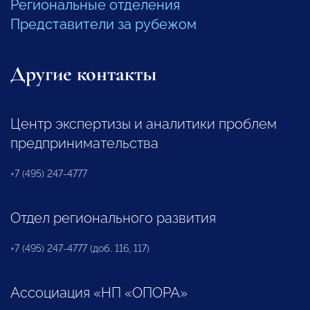
Региональные отделения
Представители за рубежом
Другие контакты
Центр экспертизы и аналитики проблем
предпринимательства
+7 (495) 247-4777
Отдел регионального развития
+7 (495) 247-4777 (доб. 116, 117)
Ассоциация «НП «ОПОРА»