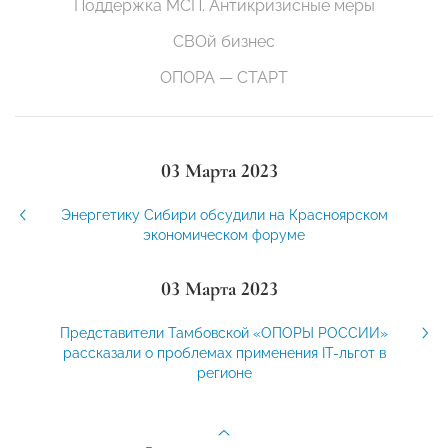
Поддержка МСП. Антикризисные меры
СВОй бизнес
ОПОРА — СТАРТ
03 Марта 2023
Энергетику Сибири обсудили на Красноярском
экономическом форуме
03 Марта 2023
Представители Тамбовской «ОПОРЫ РОССИИ»
рассказали о проблемах применения IT-льгот в
регионе