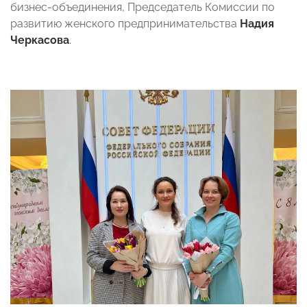
бизнес-объединения, Председатель Комиссии по
развитию женского предпринимательства
Надия
Черкасова
.