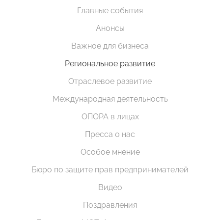
Главные события
Анонсы
Важное для бизнеса
Региональное развитие
Отраслевое развитие
Международная деятельность
ОПОРА в лицах
Пресса о нас
Особое мнение
Бюро по защите прав предпринимателей
Видео
Поздравления