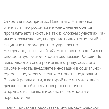
Открывая мероприятие, Валентина Матвиенко
отметила, что российские женщины не боятся
проявлять активность на таких сложных участках, как
импортозамещение, внедрение новых технологий в
медицине и фармацевтике, укрепление
международных связей. «Самое главное, ваш бизнес
способствует устойчивости экономики России. Вы
вкладываете в свои регионы, в страну, создаёте
рабочие места, внедряете инновации в социальной
сфере, — подчеркнула спикер Совета Федерации. —
В новой реальности, в которой все мы уже живём,
для женского бизнеса совершенно точно
открываются новые широкие возможности и
перспективы».
Надия Черкасова рассказала, что Индекс женской