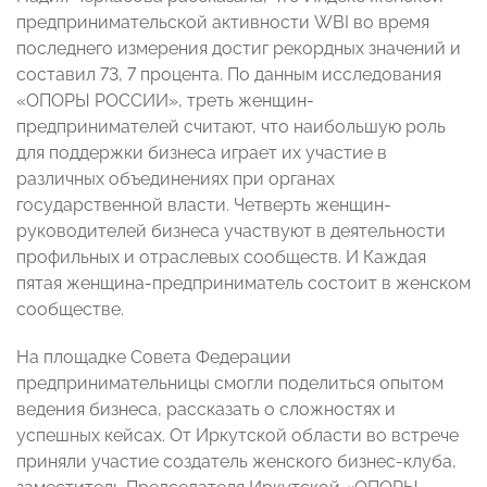
предпринимательской активности WBI во время
последнего измерения достиг рекордных значений и
составил 73, 7 процента. По данным исследования
«ОПОРЫ РОССИИ», треть женщин-
предпринимателей считают, что наибольшую роль
для поддержки бизнеса играет их участие в
различных объединениях при органах
государственной власти. Четверть женщин-
руководителей бизнеса участвуют в деятельности
профильных и отраслевых сообществ. И Каждая
пятая женщина-предприниматель состоит в женском
сообществе.
На площадке Совета Федерации
предпринимательницы смогли поделиться опытом
ведения бизнеса, рассказать о сложностях и
успешных кейсах. От Иркутской области во встрече
приняли участие создатель женского бизнес-клуба,