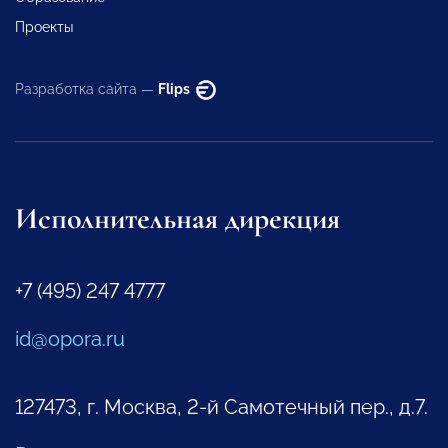
Проекты
Разработка сайта —
Flips
Исполнительная дирекция
+7 (495) 247 4777
id@opora.ru
127473, г. Москва, 2-й Самотечный пер., д.7.