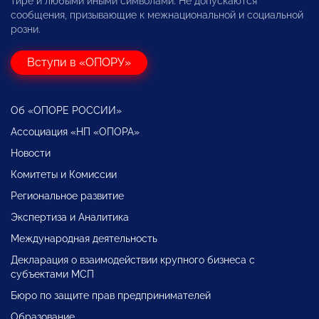
тире и любыми иными символами. Не допускаются
сообщения, призывающие к межнациональной и социальной
розни.
Вступи в «ОПОРУ»
Об «ОПОРЕ РОССИИ»
Ассоциация «НП «ОПОРА»
Новости
Комитеты и Комиссии
Региональное развитие
Экспертиза и Аналитика
Международная деятельность
Декларация о взаимодействии крупного бизнеса с
субъектами МСП
Бюро по защите прав предпринимателей
Образование