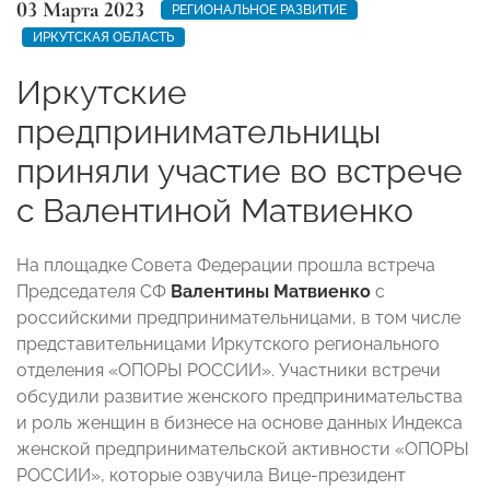
03 Марта 2023
РЕГИОНАЛЬНОЕ РАЗВИТИЕ
ИРКУТСКАЯ ОБЛАСТЬ
Иркутские
предпринимательницы
приняли участие во встрече
с Валентиной Матвиенко
На площадке Совета Федерации прошла встреча
Председателя СФ
Валентины Матвиенко
с
российскими предпринимательницами, в том числе
представительницами Иркутского регионального
отделения «ОПОРЫ РОССИИ». Участники встречи
обсудили развитие женского предпринимательства
и роль женщин в бизнесе на основе данных Индекса
женской предпринимательской активности «ОПОРЫ
РОССИИ», которые озвучила Вице-президент