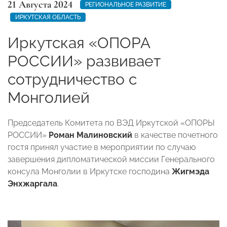
21 Августа 2024
РЕГИОНАЛЬНОЕ РАЗВИТИЕ
ИРКУТСКАЯ ОБЛАСТЬ
Иркутская «ОПОРА
РОССИИ» развивает
сотрудничество с
Монголией
Председатель Комитета по ВЭД Иркутской «ОПОРЫ
РОССИИ»
Роман Малиновский
в качестве почетного
гостя принял участие в мероприятии по случаю
завершения дипломатической миссии Генерального
консула Монголии в Иркутске господина
Жигмэда
Энхжаргала
.