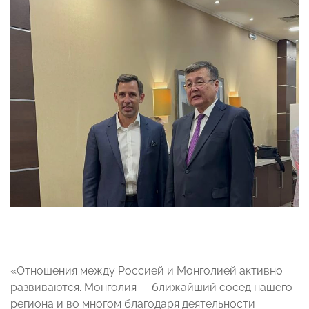
«Отношения между Россией и Монголией активно
развиваются. Монголия — ближайший сосед нашего
региона и во многом благодаря деятельности