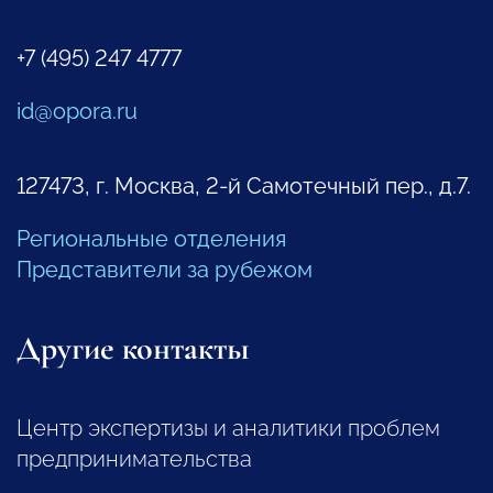
+7 (495) 247 4777
id@opora.ru
127473, г. Москва, 2-й Самотечный пер., д.7.
Региональные отделения
Представители за рубежом
Другие контакты
Центр экспертизы и аналитики проблем
предпринимательства