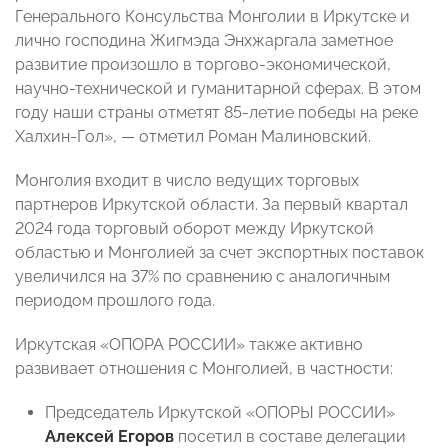
Генерального Консульства Монголии в Иркутске и
лично господина Жигмэда Энхжаргала заметное
развитие произошло в торгово-экономической,
научно-технической и гуманитарной сферах. В этом
году наши страны отметят 85-летие победы на реке
Халхин-Гол», — отметил Роман Малиновский.
Монголия входит в число ведущих торговых
партнеров Иркутской области. За первый квартал
2024 года торговый оборот между Иркутской
областью и Монголией за счет экспортных поставок
увеличился на 37% по сравнению с аналогичным
периодом прошлого года.
Иркутская «ОПОРА РОССИИ» также активно
развивает отношения с Монголией, в частности:
Председатель Иркутской «ОПОРЫ РОССИИ»
Алексей Егоров
посетил в составе делегации