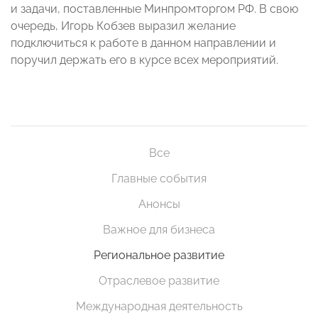
и задачи, поставленные Минпромторгом РФ. В свою
очередь, Игорь Кобзев выразил желание
подключиться к работе в данном направлении и
поручил держать его в курсе всех мероприятий.
Все
Главные события
Анонсы
Важное для бизнеса
Региональное развитие
Отраслевое развитие
Международная деятельность