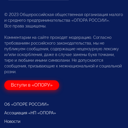
© 2023 Общероссийская общественная организация малого
и среднего предпринимательства «ОПОРА РОССИИ».
Все права защищены.
Комментарии на сайте проходят модерацию. Согласно
требованиям российского законодательства, мы не
публикуем сообщения, содержащие нецензурную лексику
и/или оскорбления, даже в случае замены букв точками,
тире и любыми иными символами. Не допускаются
сообщения, призывающие к межнациональной и социальной
розни.
Вступи в «ОПОРУ»
Об «ОПОРЕ РОССИИ»
Ассоциация «НП «ОПОРА»
Новости