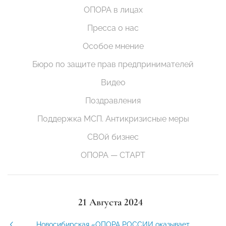
ОПОРА в лицах
Пресса о нас
Особое мнение
Бюро по защите прав предпринимателей
Видео
Поздравления
Поддержка МСП. Антикризисные меры
СВОй бизнес
ОПОРА — СТАРТ
21 Августа 2024
Новосибирская «ОПОРА РОССИИ оказывает