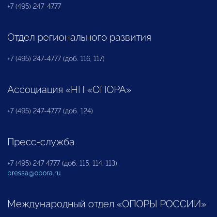
+7 (495) 247-4777
Отдел регионального развития
+7 (495) 247-4777 (доб. 116, 117)
Ассоциация «НП «ОПОРА»
+7 (495) 247-4777 (доб. 124)
Пресс-служба
+7 (495) 247 4777 (доб. 115, 114, 113)
pressa@opora.ru
Международный отдел «ОПОРЫ РОССИИ»