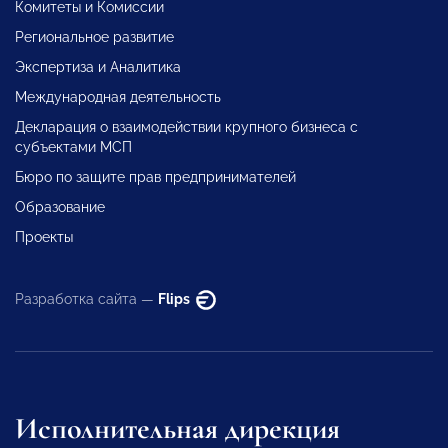
Комитеты и Комиссии
Региональное развитие
Экспертиза и Аналитика
Международная деятельность
Декларация о взаимодействии крупного бизнеса с
субъектами МСП
Бюро по защите прав предпринимателей
Образование
Проекты
Разработка сайта —
Flips
Исполнительная дирекция