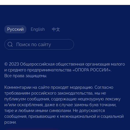
Русский
English
中文
© 2023 Общероссийская общественная организация малого
и среднего предпринимательства «ОПОРА РОССИИ».
Все права защищены.
Комментарии на сайте проходят модерацию. Согласно
требованиям российского законодательства, мы не
публикуем сообщения, содержащие нецензурную лексику
и/или оскорбления, даже в случае замены букв точками,
тире и любыми иными символами. Не допускаются
сообщения, призывающие к межнациональной и социальной
розни.