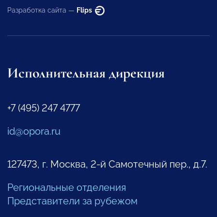
Разработка сайта —
Flips
Исполнительная дирекция
+7 (495) 247 4777
id@opora.ru
127473, г. Москва, 2-й Самотечный пер., д.7.
Региональные отделения
Представители за рубежом