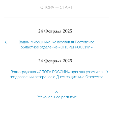
ОПОРА — СТАРТ
24 Февраля 2025
Вадим Мирошниченко возглавил Ростовское
областное отделение «ОПОРЫ РОССИИ»
24 Февраля 2025
Волгоградская «ОПОРА РОССИИ» приняла участие в
поздравлении ветеранов с Днем защитника Отечества
Региональное развитие