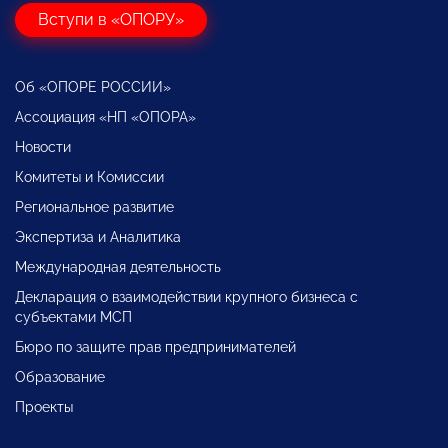
Вступи в «ОПОРУ»
Об «ОПОРЕ РОССИИ»
Ассоциация «НП «ОПОРА»
Новости
Комитеты и Комиссии
Региональное развитие
Экспертиза и Аналитика
Международная деятельность
Декларация о взаимодействии крупного бизнеса с
субъектами МСП
Бюро по защите прав предпринимателей
Образование
Проекты