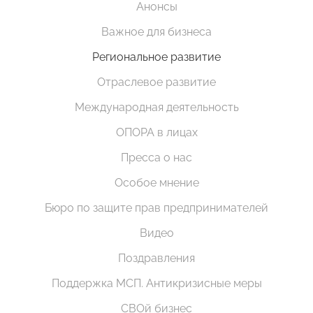
Анонсы
Важное для бизнеса
Региональное развитие
Отраслевое развитие
Международная деятельность
ОПОРА в лицах
Пресса о нас
Особое мнение
Бюро по защите прав предпринимателей
Видео
Поздравления
Поддержка МСП. Антикризисные меры
СВОй бизнес