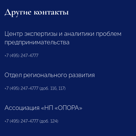
Другие контакты
Центр экспертизы и аналитики проблем
предпринимательства
+7 (495) 247-4777
Отдел регионального развития
+7 (495) 247-4777 (доб. 116, 117)
Ассоциация «НП «ОПОРА»
+7 (495) 247-4777 (доб. 124)