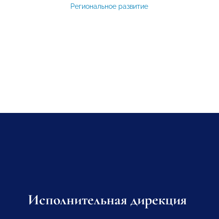
Региональное развитие
Исполнительная дирекция