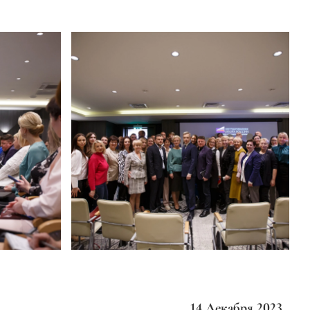
14 Декабря 2023