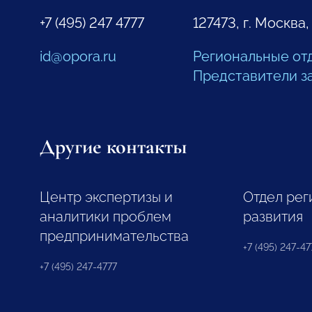
+7 (495) 247 4777
127473, г. Москва,
id@opora.ru
Региональные от
Представители з
Другие контакты
Центр экспертизы и
Отдел рег
аналитики проблем
развития
предпринимательства
+7 (495) 247-477
+7 (495) 247-4777