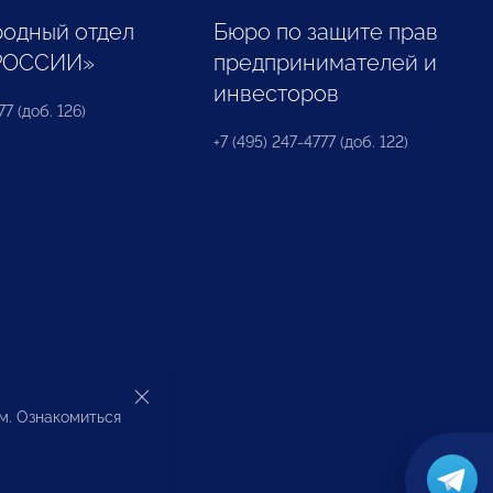
одный отдел
Бюро по защите прав
РОССИИ»
предпринимателей и
инвесторов
77 (доб. 126)
+7 (495) 247-4777 (доб. 122)
ом. Ознакомиться