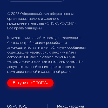
© 2023 Общероссийская общественная
организация малого и среднего
предпринимательства «ОПОРА РОССИИ».
Все права защищены.
Комментарии на сайте проходят модерацию.
Согласно требованиям российского
законодательства, мы не публикуем сообщения,
содержащие нецензурную лексику и/или
оскорбления, даже в случае замены букв
точками, тире и любыми иными символами. Не
допускаются сообщения, призывающие к
межнациональной и социальной розни.
Вступи в «ОПОРУ»
Об «ОПОРЕ
Международная