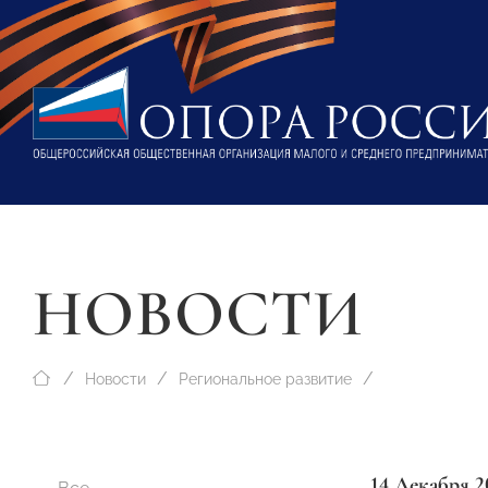
НОВОСТИ
Новости
Региональное развитие
14 Декабря 2