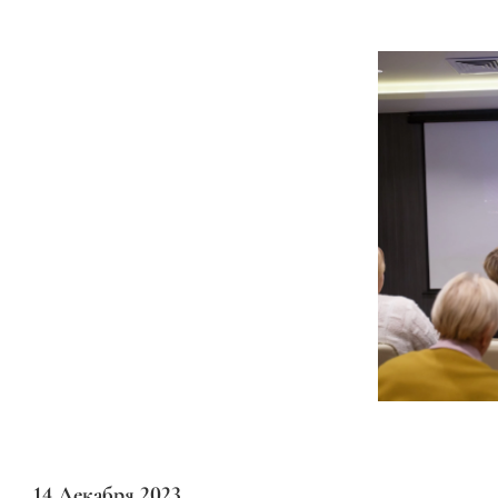
14 Декабря 2023