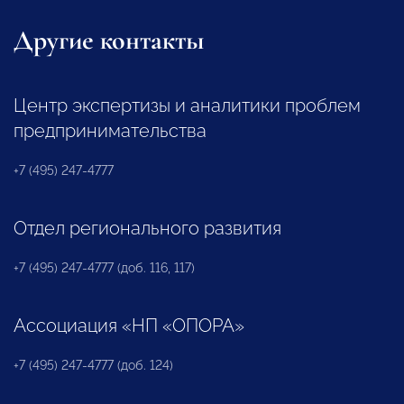
Другие контакты
Центр экспертизы и аналитики проблем
предпринимательства
+7 (495) 247-4777
Отдел регионального развития
+7 (495) 247-4777 (доб. 116, 117)
Ассоциация «НП «ОПОРА»
+7 (495) 247-4777 (доб. 124)