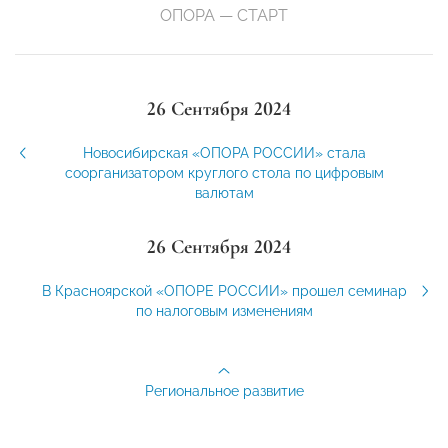
ОПОРА — СТАРТ
26 Сентября 2024
Новосибирская «ОПОРА РОССИИ» стала
соорганизатором круглого стола по цифровым
валютам
26 Сентября 2024
В Красноярской «ОПОРЕ РОССИИ» прошел семинар
по налоговым изменениям
Региональное развитие