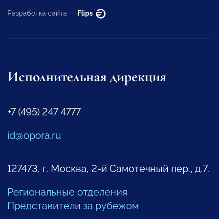
Разработка сайта —
Flips
Исполнительная дирекция
+7 (495) 247 4777
id@opora.ru
127473, г. Москва, 2-й Самотечный пер., д.7.
Региональные отделения
Представители за рубежом