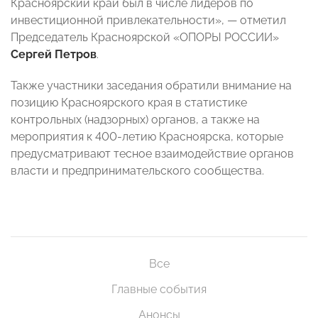
Красноярский край был в числе лидеров по
инвестиционной привлекательности», — отметил
Председатель Красноярской «ОПОРЫ РОССИИ»
Сергей Петров
.
Также участники заседания обратили внимание на
позицию Красноярского края в статистике
контрольных (надзорных) органов, а также на
мероприятия к 400-летию Красноярска, которые
предусматривают тесное взаимодействие органов
власти и предпринимательского сообщества.
Все
Главные события
Анонсы