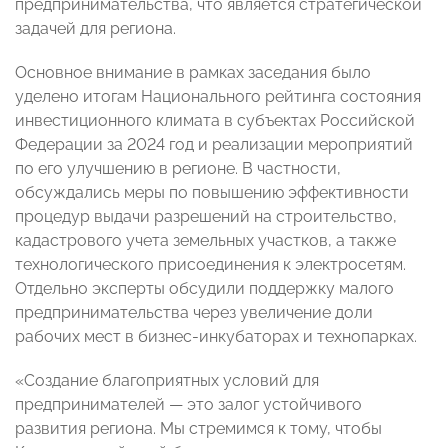
предпринимательства, что является стратегической
задачей для региона.
Основное внимание в рамках заседания было
уделено итогам Национального рейтинга состояния
инвестиционного климата в субъектах Российской
Федерации за 2024 год и реализации мероприятий
по его улучшению в регионе. В частности,
обсуждались меры по повышению эффективности
процедур выдачи разрешений на строительство,
кадастрового учета земельных участков, а также
технологического присоединения к электросетям.
Отдельно эксперты обсудили поддержку малого
предпринимательства через увеличение доли
рабочих мест в бизнес-инкубаторах и технопарках.
«Создание благоприятных условий для
предпринимателей — это залог устойчивого
развития региона. Мы стремимся к тому, чтобы