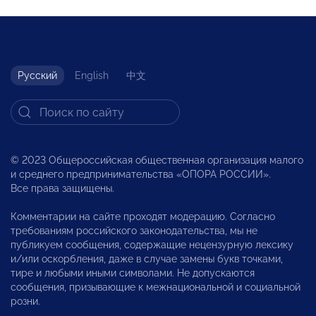
Русский
English
中文
© 2023 Общероссийская общественная организация малого
и среднего предпринимательства «ОПОРА РОССИИ».
Все права защищены.
Комментарии на сайте проходят модерацию. Согласно
требованиям российского законодательства, мы не
публикуем сообщения, содержащие нецензурную лексику
и/или оскорбления, даже в случае замены букв точками,
тире и любыми иными символами. Не допускаются
сообщения, призывающие к межнациональной и социальной
розни.