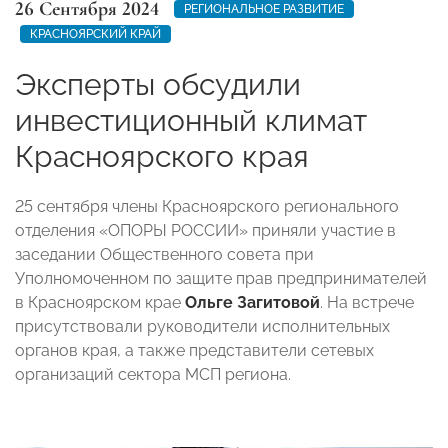
26 Сентября 2024
РЕГИОНАЛЬНОЕ РАЗВИТИЕ
КРАСНОЯРСКИЙ КРАЙ
Эксперты обсудили
инвестиционный климат
Красноярского края
25 сентября члены Красноярского регионального
отделения «ОПОРЫ РОССИИ» приняли участие в
заседании Общественного совета при
Уполномоченном по защите прав предпринимателей
в Красноярском крае
Ольге Загитовой
. На встрече
присутствовали руководители исполнительных
органов края, а также представители сетевых
организаций сектора МСП региона.