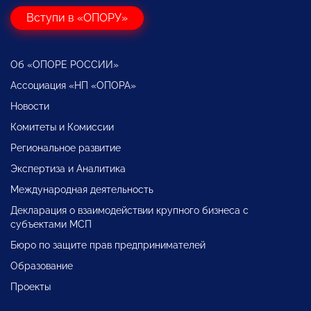
Вступи в «ОПОРУ»
Об «ОПОРЕ РОССИИ»
Ассоциация «НП «ОПОРА»
Новости
Комитеты и Комиссии
Региональное развитие
Экспертиза и Аналитика
Международная деятельность
Декларация о взаимодействии крупного бизнеса с
субъектами МСП
Бюро по защите прав предпринимателей
Образование
Проекты