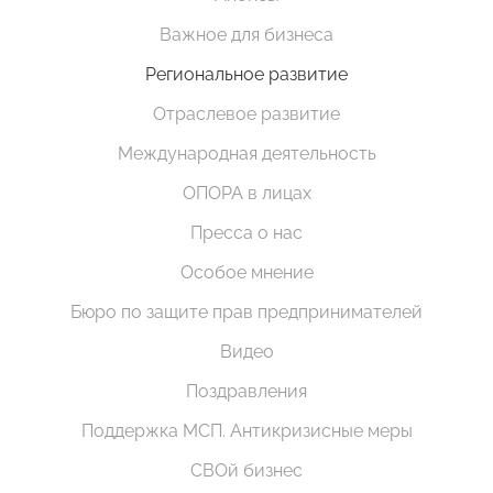
Важное для бизнеса
Региональное развитие
Отраслевое развитие
Международная деятельность
ОПОРА в лицах
Пресса о нас
Особое мнение
Бюро по защите прав предпринимателей
Видео
Поздравления
Поддержка МСП. Антикризисные меры
СВОй бизнес