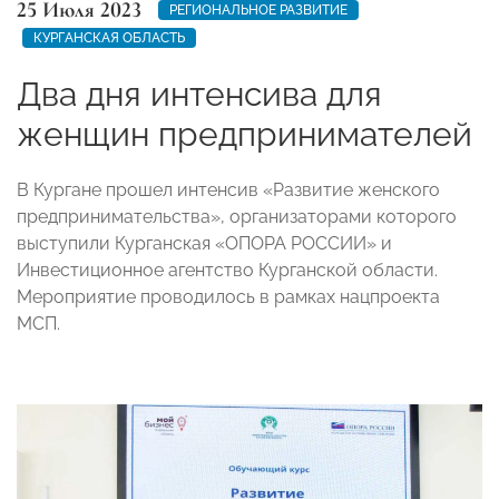
25 Июля 2023
РЕГИОНАЛЬНОЕ РАЗВИТИЕ
КУРГАНСКАЯ ОБЛАСТЬ
Два дня интенсива для
женщин предпринимателей
В Кургане прошел интенсив «Развитие женского
предпринимательства», организаторами которого
выступили Курганская «ОПОРА РОССИИ» и
Инвестиционное агентство Курганской области.
Мероприятие проводилось в рамках нацпроекта
МСП.