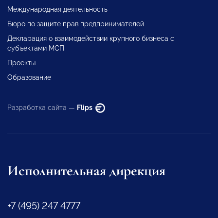
Международная деятельность
Бюро по защите прав предпринимателей
Декларация о взаимодействии крупного бизнеса с
субъектами МСП
Проекты
Образование
Разработка сайта —
Flips
Исполнительная дирекция
+7 (495) 247 4777