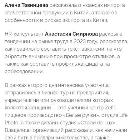
Алена Тавинцева
рассказала о нюансах импорта
отечественной продукции в Китай, а также об
особенностях и рисках экспорта из Китая.
HR-консультант
Анастасия Смирнова
раскрыла
тенденции на рынке труда в 2023 году, рассказала,
как правильно составить текст вакансии, на что
обратить внимание при просмотре откликов, а
также как составить профиль кандидата на
собеседовании.
В рамках второго дня интенсива участницы
отправились в бизнес-тур на предприятия,
учредителями или руководителями которых
являются женщины — это учебный центр Zefir,
пищевое производство «Белые ручки», студия Life
Photo, а также дизайн-студия «Строй de Lux».
Владелицы организаций рассказали, как начинали
свой путь в предпринимательстве, а также