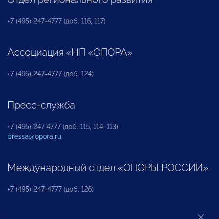
+7 (495) 247-4777 (доб. 116, 117)
Ассоциация «НП «ОПОРА»
+7 (495) 247-4777 (доб. 124)
Пресс-служба
+7 (495) 247 4777 (доб. 115, 114, 113)
pressa@opora.ru
Международный отдел «ОПОРЫ РОССИИ»
+7 (495) 247-4777 (доб. 126)