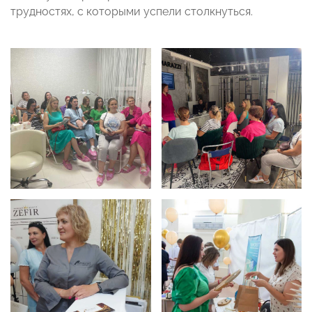
трудностях, с которыми успели столкнуться.