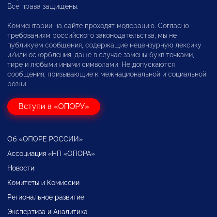
Все права защищены.
Комментарии на сайте проходят модерацию. Согласно
требованиям российского законодательства, мы не
публикуем сообщения, содержащие нецензурную лексику
и/или оскорбления, даже в случае замены букв точками,
тире и любыми иными символами. Не допускаются
сообщения, призывающие к межнациональной и социальной
розни.
Вступи в «ОПОРУ»
Об «ОПОРЕ РОССИИ»
Ассоциация «НП «ОПОРА»
Новости
Комитеты и Комиссии
Региональное развитие
Экспертиза и Аналитика