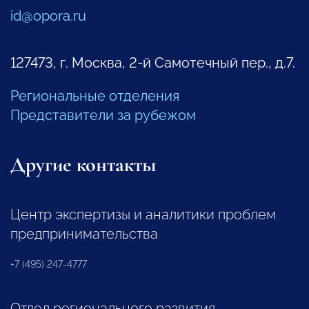
id@opora.ru
127473, г. Москва, 2-й Самотечный пер., д.7.
Региональные отделения
Представители за рубежом
Другие контакты
Центр экспертизы и аналитики проблем
предпринимательства
+7 (495) 247-4777
Отдел регионального развития