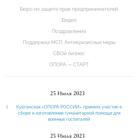
Бюро по защите прав предпринимателей
Видео
Поздравления
Поддержка МСП. Антикризисные меры
СВОй бизнес
ОПОРА — СТАРТ
25 Июля 2023
Курганская «ОПОРА РОССИИ» приняла участие в
сборе и изготовлении гуманитарной помощи для
военных госпиталей
25 Июля 2023