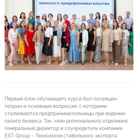
Первый блок обучающего курса был посвящен
теории и основным вопросам, с которыми
сталкиваются предпринимательницы при ведении
своего бизнеса. Так, член регионального отделения,
генеральный директор и соучредитель компании
EST-Group – Технология стабильного экспорта