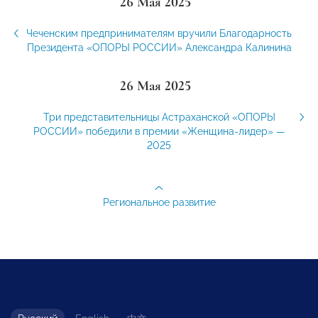
26 Мая 2025
Чеченским предпринимателям вручили Благодарность
Президента «ОПОРЫ РОССИИ» Александра Калинина
26 Мая 2025
Три представительницы Астраханской «ОПОРЫ
РОССИИ» победили в премии «Женщина-лидер» —
2025
Региональное развитие