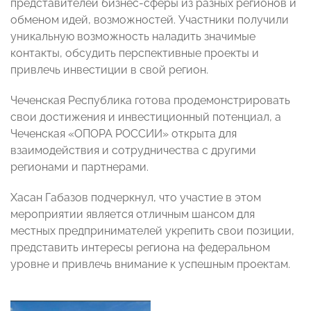
представителей бизнес-сферы из разных регионов и
обменом идей, возможностей. Участники получили
уникальную возможность наладить значимые
контакты, обсудить перспективные проекты и
привлечь инвестиции в свой регион.
Чеченская Республика готова продемонстрировать
свои достижения и инвестиционный потенциал, а
Чеченская «ОПОРА РОССИИ» открыта для
взаимодействия и сотрудничества с другими
регионами и партнерами.
Хасан Габазов подчеркнул, что участие в этом
мероприятии является отличным шансом для
местных предпринимателей укрепить свои позиции,
представить интересы региона на федеральном
уровне и привлечь внимание к успешным проектам.