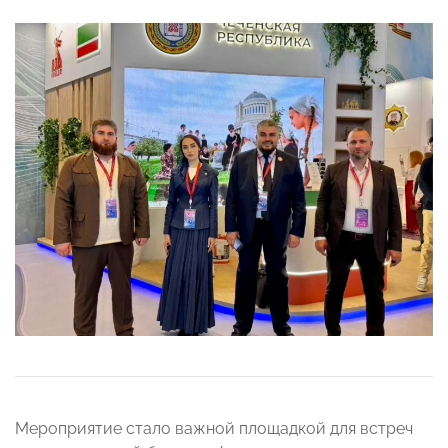
Мероприятие стало важной площадкой для встреч