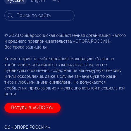
Русский
English
中文
© 2023 Общероссийская общественная организация малого
и среднего предпринимательства «ОПОРА РОССИИ».
Все права защищены.
Комментарии на сайте проходят модерацию. Согласно
требованиям российского законодательства, мы не
публикуем сообщения, содержащие нецензурную лексику
и/или оскорбления, даже в случае замены букв точками,
тире и любыми иными символами. Не допускаются
сообщения, призывающие к межнациональной и социальной
розни.
Вступи в «ОПОРУ»
Об «ОПОРЕ РОССИИ»