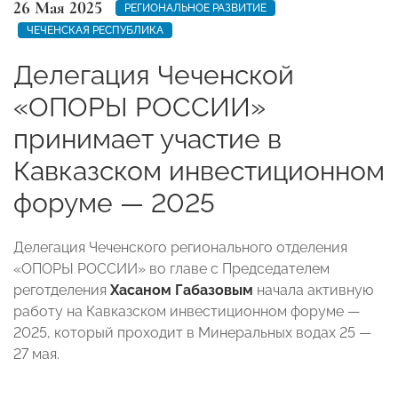
26 Мая 2025
РЕГИОНАЛЬНОЕ РАЗВИТИЕ
ЧЕЧЕНСКАЯ РЕСПУБЛИКА
Делегация Чеченской
«ОПОРЫ РОССИИ»
принимает участие в
Кавказском инвестиционном
форуме — 2025
Делегация Чеченского регионального отделения
«ОПОРЫ РОССИИ» во главе с Председателем
реготделения
Хасаном Габазовым
начала активную
работу на Кавказском инвестиционном форуме —
2025, который проходит в Минеральных водах 25 —
27 мая.