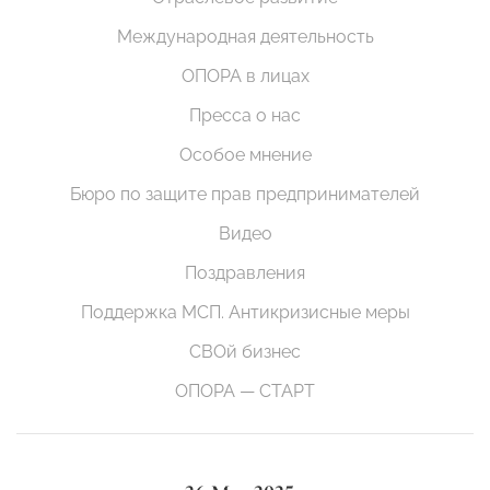
Международная деятельность
ОПОРА в лицах
Пресса о нас
Особое мнение
Бюро по защите прав предпринимателей
Видео
Поздравления
Поддержка МСП. Антикризисные меры
СВОй бизнес
ОПОРА — СТАРТ