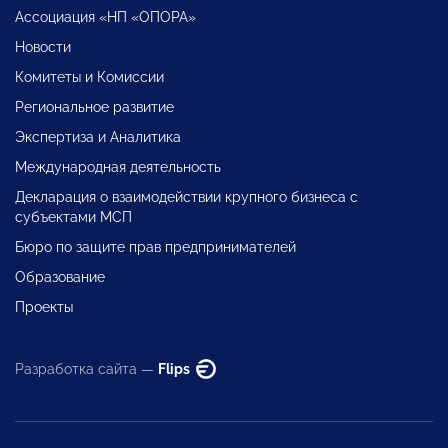
Ассоциация «НП «ОПОРА»
Новости
Комитеты и Комиссии
Региональное развитие
Экспертиза и Аналитика
Международная деятельность
Декларация о взаимодействии крупного бизнеса с
субъектами МСП
Бюро по защите прав предпринимателей
Образование
Проекты
Разработка сайта —
Flips