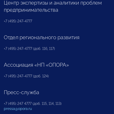
Центр экспертизы и аналитики проблем
предпринимательства
+7 (495) 247-4777
Отдел регионального развития
+7 (495) 247-4777 (доб. 116, 117)
Ассоциация «НП «ОПОРА»
+7 (495) 247-4777 (доб. 124)
Пресс-служба
+7 (495) 247 4777 (доб. 115, 114, 113)
pressa@opora.ru