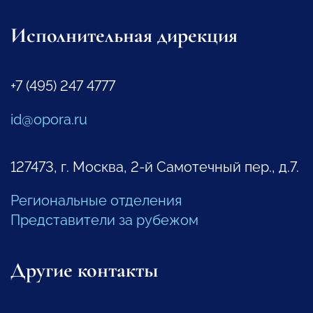
Исполнительная дирекция
+7 (495) 247 4777
id@opora.ru
127473, г. Москва, 2-й Самотечный пер., д.7.
Региональные отделения
Представители за рубежом
Другие контакты