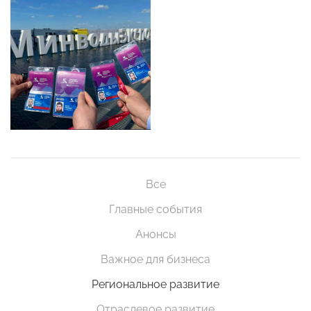
Все
Главные события
Анонсы
Важное для бизнеса
Региональное развитие
Отраслевое развитие