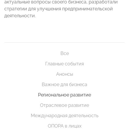
актуальные вопросы своего бизнеса, разработали
стратегии для улучшения предпринимательской
деятельности.
Все
Главные события
Анонсы
Важное для бизнеса
Региональное развитие
Отраслевое развитие
Международная деятельность
ОПОРА в лицах