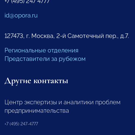
+7 (495) 247 4777
id@opora.ru
127473, г. Москва, 2-й Самотечный пер., д.7.
Региональные отделения
Представители за рубежом
Другие контакты
Центр экспертизы и аналитики проблем
предпринимательства
+7 (495) 247-4777