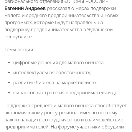
регионального отделения «ОПОРЫ РОССИИ»
Евгений Андреев
рассказал о мерах поддержки
малого и среднего предпринимательства и новых
программах, которые будут направлены на
поддержку предпринимательства в Чувашской
Республике.
Темы лекций:
цифровые решения для малого бизнеса;
интеллектуальная собственность;
развитие бизнеса на маркетплейсах;
финансовая стратегия предпринимателя и др.
Поддержка среднего и малого бизнеса способствует
экономическому росту региона, именно поэтому
важно наладить сотрудничество и взаимодействие
предпринимателей. На форуме участники обсудили