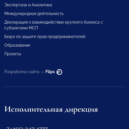
Экспертиза и Аналитика
Международная деятельность
Декларация о взаимодействии крупного бизнеса с
субъектами МСП
Бюро по защите прав предпринимателей
Образование
Проекты
Разработка сайта —
Flips
Исполнительная дирекция