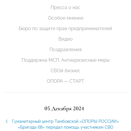
Пресса о нас
Особое мнение
Бюро по защите прав предпринимателей
Видео
Поздравления
Поддержка МСП. Антикризисные меры
СВОй бизнес
ОПОРА — СТАРТ
05 Декабря 2024
Гуманитарный центр Тамбовской «ОПОРЫ РОССИИ»
«Бригада 68» передал помощь участникам СВО