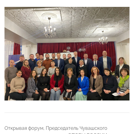
Открывая форум, Председатель Чувашского