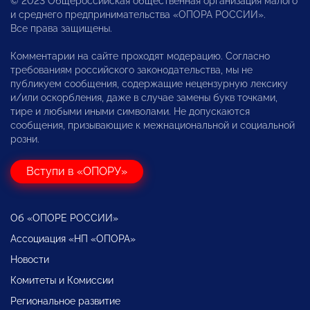
© 2023 Общероссийская общественная организация малого
и среднего предпринимательства «ОПОРА РОССИИ».
Все права защищены.
Комментарии на сайте проходят модерацию. Согласно
требованиям российского законодательства, мы не
публикуем сообщения, содержащие нецензурную лексику
и/или оскорбления, даже в случае замены букв точками,
тире и любыми иными символами. Не допускаются
сообщения, призывающие к межнациональной и социальной
розни.
Вступи в «ОПОРУ»
Об «ОПОРЕ РОССИИ»
Ассоциация «НП «ОПОРА»
Новости
Комитеты и Комиссии
Региональное развитие