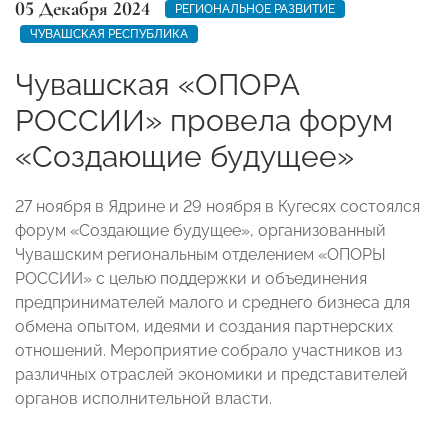
05 Декабря 2024
РЕГИОНАЛЬНОЕ РАЗВИТИЕ
ЧУВАШСКАЯ РЕСПУБЛИКА
Чувашская «ОПОРА
РОССИИ» провела форум
«Создающие будущее»
27 ноября в Ядрине и 29 ноября в Кугесях состоялся
форум «Создающие будущее», организованный
Чувашским региональным отделением «ОПОРЫ
РОССИИ» с целью поддержки и объединения
предпринимателей малого и среднего бизнеса для
обмена опытом, идеями и создания партнерских
отношений. Мероприятие собрало участников из
различных отраслей экономики и представителей
органов исполнительной власти.