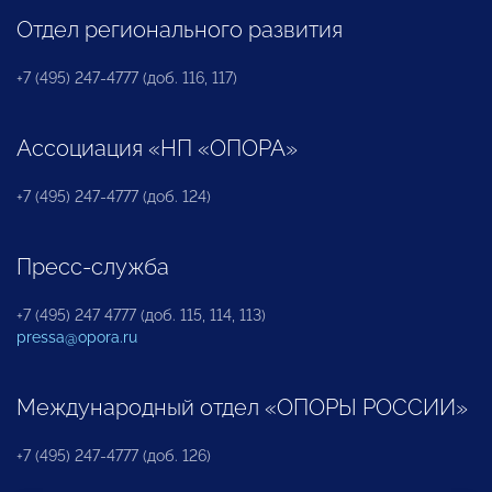
Отдел регионального развития
+7 (495) 247-4777 (доб. 116, 117)
Ассоциация «НП «ОПОРА»
+7 (495) 247-4777 (доб. 124)
Пресс-служба
+7 (495) 247 4777 (доб. 115, 114, 113)
pressa@opora.ru
Международный отдел «ОПОРЫ РОССИИ»
+7 (495) 247-4777 (доб. 126)