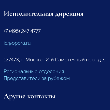
Исполнительная дирекция
+7 (495) 247 4777
id@opora.ru
127473, г. Москва, 2-й Самотечный пер., д.7.
Региональные отделения
Представители за рубежом
Другие контакты