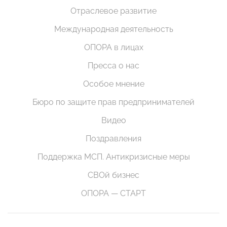
Отраслевое развитие
Международная деятельность
ОПОРА в лицах
Пресса о нас
Особое мнение
Бюро по защите прав предпринимателей
Видео
Поздравления
Поддержка МСП. Антикризисные меры
СВОй бизнес
ОПОРА — СТАРТ