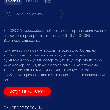
Русский
English
中文
© 2023 Общероссийская общественная организация малого
и среднего предпринимательства «ОПОРА РОССИИ».
Все права защищены.
Комментарии на сайте проходят модерацию. Согласно
требованиям российского законодательства, мы не
публикуем сообщения, содержащие нецензурную лексику
и/или оскорбления, даже в случае замены букв точками,
тире и любыми иными символами. Не допускаются
сообщения, призывающие к межнациональной и социальной
розни.
Вступи в «ОПОРУ»
Об «ОПОРЕ РОССИИ»