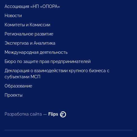
Ассоциация «НП «ОПОРА»
Новости
Комитеты и Комиссии
Региональное развитие
Экспертиза и Аналитика
Международная деятельность
Бюро по защите прав предпринимателей
Декларация о взаимодействии крупного бизнеса с
субъектами МСП
Образование
Проекты
Разработка сайта —
Flips