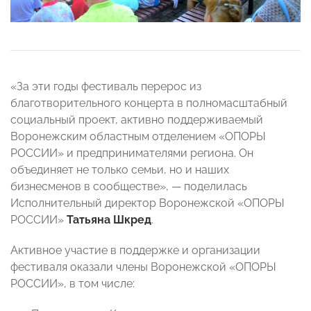
«За эти годы фестиваль перерос из
благотворительного концерта в полномасштабный
социальный проект, активно поддерживаемый
Воронежским областным отделением «ОПОРЫ
РОССИИ» и предпринимателями региона. Он
объединяет не только семьи, но и наших
бизнесменов в сообществе», — поделилась
Исполнительный директор Воронежской «ОПОРЫ
РОССИИ»
Татьяна Шкред
.
Активное участие в поддержке и организации
фестиваля оказали члены Воронежской «ОПОРЫ
РОССИИ», в том числе: