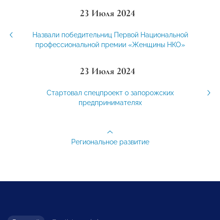
23 Июля 2024
Назвали победительниц Первой Национальной
профессиональной премии «Женщины НКО»
23 Июля 2024
Стартовал спецпроект о запорожских
предпринимателях
Региональное развитие