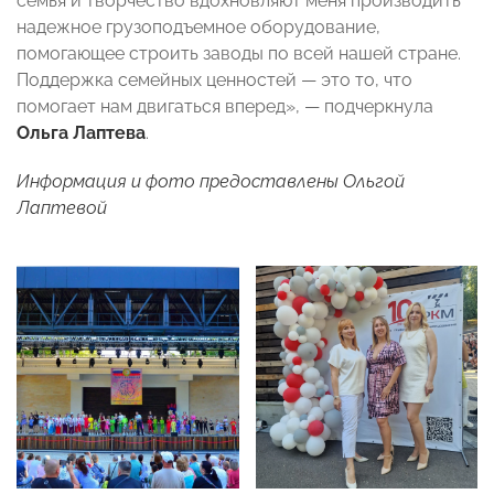
семья и творчество вдохновляют меня производить
надежное грузоподъемное оборудование,
помогающее строить заводы по всей нашей стране.
Поддержка семейных ценностей — это то, что
помогает нам двигаться вперед», — подчеркнула
Ольга Лаптева
.
Информация и фото предоставлены Ольгой
Лаптевой