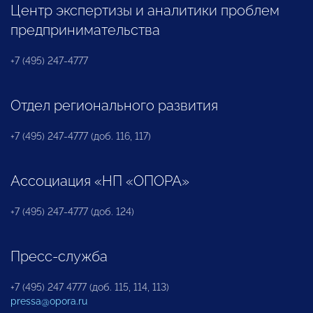
Центр экспертизы и аналитики проблем
предпринимательства
+7 (495) 247-4777
Отдел регионального развития
+7 (495) 247-4777 (доб. 116, 117)
Ассоциация «НП «ОПОРА»
+7 (495) 247-4777 (доб. 124)
Пресс-служба
+7 (495) 247 4777 (доб. 115, 114, 113)
pressa@opora.ru