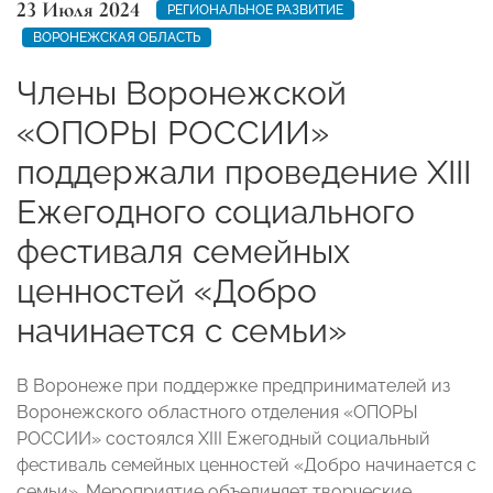
23 Июля 2024
РЕГИОНАЛЬНОЕ РАЗВИТИЕ
ВОРОНЕЖСКАЯ ОБЛАСТЬ
Члены Воронежской
«ОПОРЫ РОССИИ»
поддержали проведение XIII
Ежегодного социального
фестиваля семейных
ценностей «Добро
начинается с семьи»
В Воронеже при поддержке предпринимателей из
Воронежского областного отделения «ОПОРЫ
РОССИИ» состоялся XIII Ежегодный социальный
фестиваль семейных ценностей «Добро начинается с
семьи». Мероприятие объединяет творческие