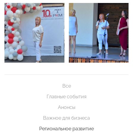
Все
Главные события
Анонсы
Важное для бизнеса
Региональное развитие