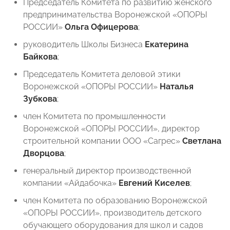
Председатель Комитета по развитию женского
предпринимательства Воронежской «ОПОРЫ
РОССИИ»
Ольга Офицерова
;
руководитель Школы Бизнеса
Екатерина
Байкова
;
Председатель Комитета деловой этики
Воронежской «ОПОРЫ РОССИИ»
Наталья
Зубкова
;
член Комитета по промышленности
Воронежской «ОПОРЫ РОССИИ», директор
строительной компании ООО «Сагрес»
Светлана
Дворцова
;
генеральный директор производственной
компании «Айдабочка»
Евгений Киселев
;
член Комитета по образованию Воронежской
«ОПОРЫ РОССИИ», производитель детского
обучающего оборудования для школ и садов