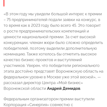
«В этом году мы увидели большой интерес к премии
– 75 предпринимателей подали заявки на конкурс, в
то время как в 2023 году было всего 45. Это говорит
о росте предпринимательских компетенций и
ценности национальной премии. За счет высокой
конкуренции, членам жюри было сложно определить
победителей, поэтому выделили дополнительную
номинацию. Также хотелось бы отметить высокое
качество бизнес-проектов и выступлений
участников. Уверен, что победители регионального
этапа достойно представят Воронежскую область на
федеральном уровне в Москве уже этой весной», —
рассказал директор Центра «Мой бизнес»
Воронежской области
Андрей Демидов
.
Федеральным организатором премии выступили
Корпорация «Синергия» совместно с