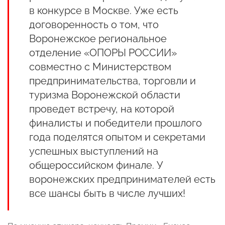
в конкурсе в Москве. Уже есть
договоренность о том, что
Воронежское региональное
отделение «ОПОРЫ РОССИИ»
совместно с Министерством
предпринимательства, торговли и
туризма Воронежской области
проведет встречу, на которой
финалисты и победители прошлого
года поделятся опытом и секретами
успешных выступлений на
общероссийском финале. У
воронежских предпринимателей есть
все шансы быть в числе лучших!