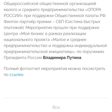
Общероссийской общественной организацией
малого и среднего предпринимательства «ОПОРА
РОССИИ» при поддержке Общественной палаты РФ.
Финтех-партнёр премии – СБП (Система быстрых
платежей). Мероприятие прошло при поддержке
Центра «Мой бизнес в рамках реализации
национального проекта «Малое и среднее
предпринимательство и поддержка индивидуальной
предпринимательской инициативы», по поручению
Президента России
Владимира Путина
.
Полный фотоотчет мероприятия можно посмотреть
по
ссылке
.
Все