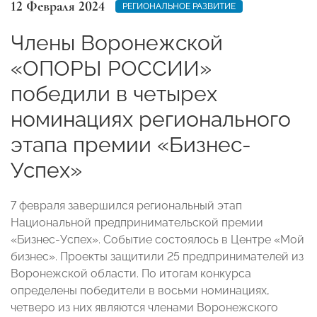
12 Февраля 2024
РЕГИОНАЛЬНОЕ РАЗВИТИЕ
Члены Воронежской
«ОПОРЫ РОССИИ»
победили в четырех
номинациях регионального
этапа премии «Бизнес-
Успех»
7 февраля завершился региональный этап
Национальной предпринимательской премии
«Бизнес-Успех». Событие состоялось в Центре «Мой
бизнес». Проекты защитили 25 предпринимателей из
Воронежской области. По итогам конкурса
определены победители в восьми номинациях,
четверо из них являются членами Воронежского