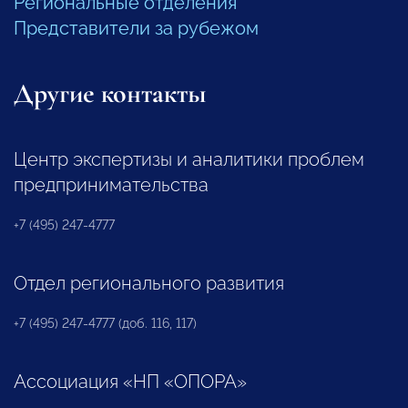
Региональные отделения
Представители за рубежом
Другие контакты
Центр экспертизы и аналитики проблем
предпринимательства
+7 (495) 247-4777
Отдел регионального развития
+7 (495) 247-4777 (доб. 116, 117)
Ассоциация «НП «ОПОРА»