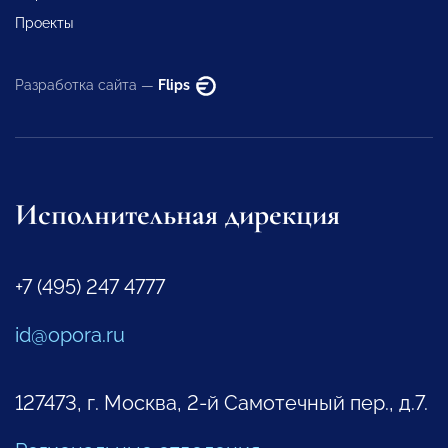
Проекты
Разработка сайта —
Flips
Исполнительная дирекция
+7 (495) 247 4777
id@opora.ru
127473, г. Москва, 2-й Самотечный пер., д.7.