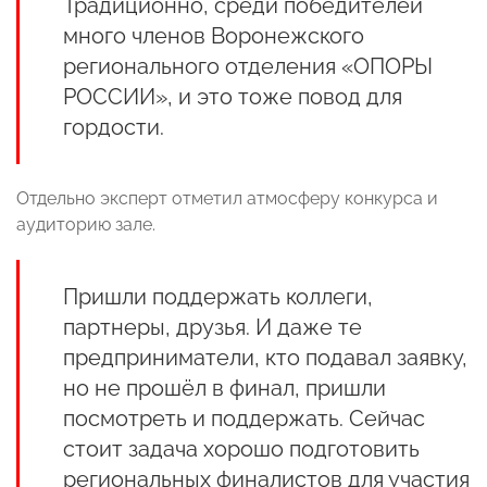
Традиционно, среди победителей
много членов Воронежского
регионального отделения «ОПОРЫ
РОССИИ», и это тоже повод для
гордости.
Отдельно эксперт отметил атмосферу конкурса и
аудиторию зале.
Пришли поддержать коллеги,
партнеры, друзья. И даже те
предприниматели, кто подавал заявку,
но не прошёл в финал, пришли
посмотреть и поддержать. Сейчас
стоит задача хорошо подготовить
региональных финалистов для участия