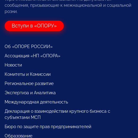
сообщения, призывающие к межнациональной и социальной
розни.
Вступи в «ОПОРУ»
Об «ОПОРЕ РОССИИ»
Ассоциация «НП «ОПОРА»
Новости
Комитеты и Комиссии
Региональное развитие
Экспертиза и Аналитика
Международная деятельность
Декларация о взаимодействии крупного бизнеса с
субъектами МСП
Бюро по защите прав предпринимателей
Образование