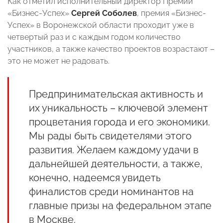
Как отметил исполнительный директор Премии
«Бизнес-Успех»
Сергей Соболев
, премия «Бизнес-
Успех» в Воронежской области проходит уже в
четвертый раз и с каждым годом количество
участников, а также качество проектов возрастают –
это не может не радовать.
Предпринимательская активность и
их уникальность – ключевой элемент
процветания города и его экономики.
Мы рады быть свидетелями этого
развития. Желаем каждому удачи в
дальнейшей деятельности, а также,
конечно, надеемся увидеть
финалистов среди номинантов на
главные призы на федеральном этапе
в Москве.