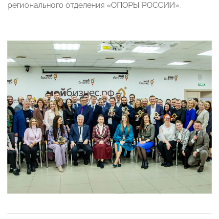
регионального отделения «ОПОРЫ РОССИИ».