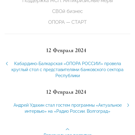
Поддержка МСП. Антикризисные меры
СВОй бизнес
ОПОРА — СТАРТ
12 Февраля 2024
Кабардино-Балкарская «ОПОРА РОССИИ» провела
круглый стол с представителями банковского сектора
Республики
12 Февраля 2024
Андрей Удахин стал гостем программы «Актуальное
интервью» на «Радио России. Волгоград»