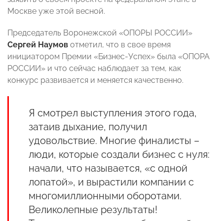
Москве уже этой весной.
Председатель Воронежской «ОПОРЫ РОССИИ»
Сергей Наумов
отметил, что в свое время
инициатором Премии «Бизнес-Успех» была «ОПОРА
РОССИИ» и что сейчас наблюдает за тем, как
конкурс развивается и меняется качественно.
Я смотрел выступления этого года,
затаив дыхание, получил
удовольствие. Многие финалисты –
люди, которые создали бизнес с нуля:
начали, что называется, «с одной
лопатой», и вырастили компании с
многомиллионными оборотами.
Великолепные результаты!