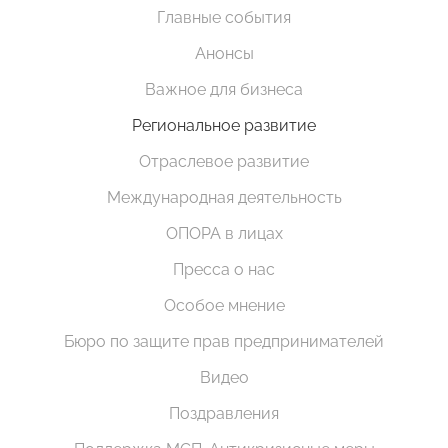
Главные события
Анонсы
Важное для бизнеса
Региональное развитие
Отраслевое развитие
Международная деятельность
ОПОРА в лицах
Пресса о нас
Особое мнение
Бюро по защите прав предпринимателей
Видео
Поздравления