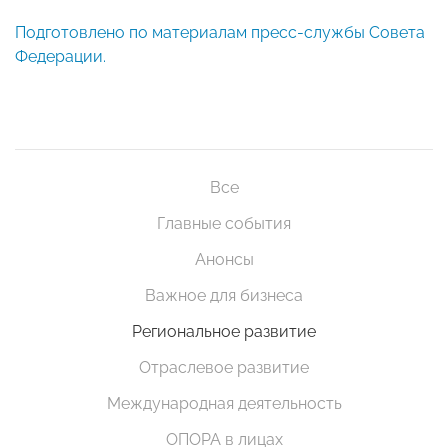
Подготовлено по материалам пресс-службы Совета
Федерации.
Все
Главные события
Анонсы
Важное для бизнеса
Региональное развитие
Отраслевое развитие
Международная деятельность
ОПОРА в лицах