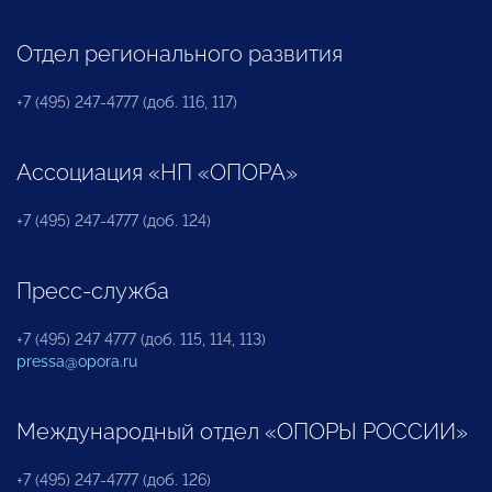
Отдел регионального развития
+7 (495) 247-4777 (доб. 116, 117)
Ассоциация «НП «ОПОРА»
+7 (495) 247-4777 (доб. 124)
Пресс-служба
+7 (495) 247 4777 (доб. 115, 114, 113)
pressa@opora.ru
Международный отдел «ОПОРЫ РОССИИ»
+7 (495) 247-4777 (доб. 126)