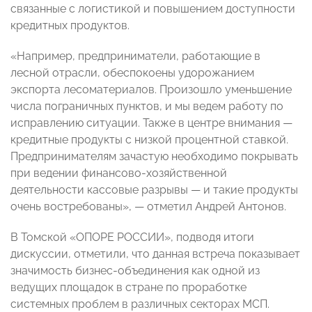
связанные с логистикой и повышением доступности
кредитных продуктов.
«Например, предприниматели, работающие в
лесной отрасли, обеспокоены удорожанием
экспорта лесоматериалов. Произошло уменьшение
числа пограничных пунктов, и мы ведем работу по
исправлению ситуации. Также в центре внимания —
кредитные продукты с низкой процентной ставкой.
Предпринимателям зачастую необходимо покрывать
при ведении финансово-хозяйственной
деятельности кассовые разрывы — и такие продукты
очень востребованы», — отметил Андрей Антонов.
В Томской «ОПОРЕ РОССИИ», подводя итоги
дискуссии, отметили, что данная встреча показывает
значимость бизнес-объединения как одной из
ведущих площадок в стране по проработке
системных проблем в различных секторах МСП.