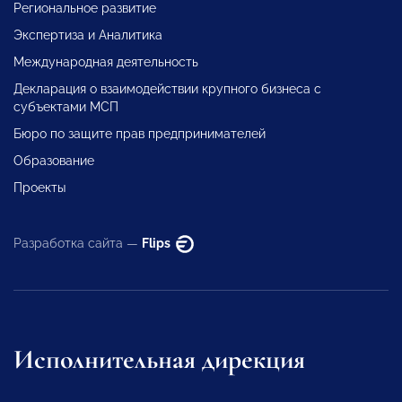
Региональное развитие
Экспертиза и Аналитика
Международная деятельность
Декларация о взаимодействии крупного бизнеса с
субъектами МСП
Бюро по защите прав предпринимателей
Образование
Проекты
Разработка сайта —
Flips
Исполнительная дирекция