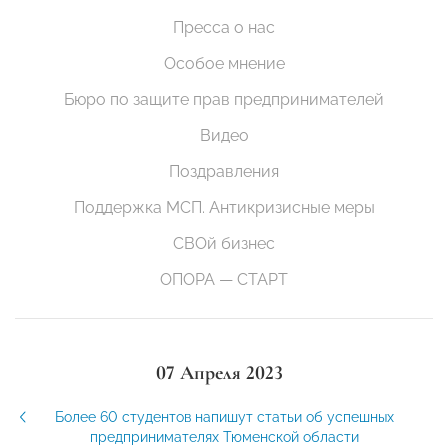
Пресса о нас
Особое мнение
Бюро по защите прав предпринимателей
Видео
Поздравления
Поддержка МСП. Антикризисные меры
СВОй бизнес
ОПОРА — СТАРТ
07 Апреля 2023
Более 60 студентов напишут статьи об успешных
предпринимателях Тюменской области