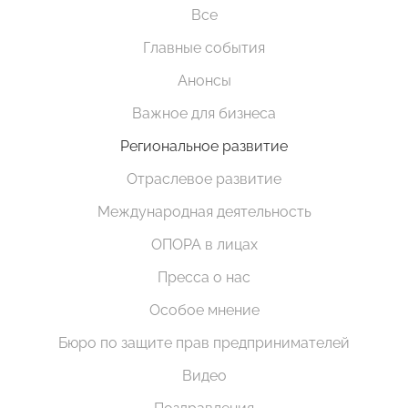
Все
Главные события
Анонсы
Важное для бизнеса
Региональное развитие
Отраслевое развитие
Международная деятельность
ОПОРА в лицах
Пресса о нас
Особое мнение
Бюро по защите прав предпринимателей
Видео