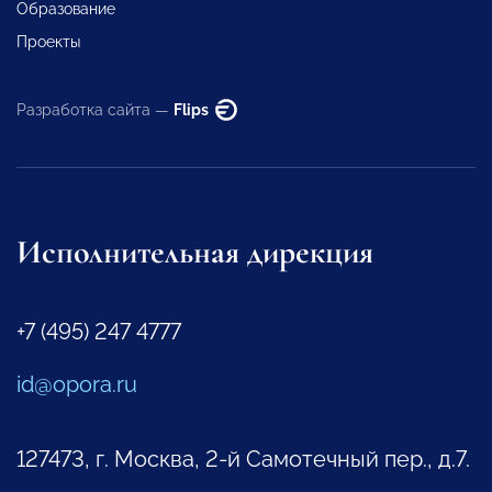
Образование
Проекты
Разработка сайта —
Flips
Исполнительная дирекция
+7 (495) 247 4777
id@opora.ru
127473, г. Москва, 2-й Самотечный пер., д.7.