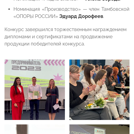
Номинация «Производство» — член Тамбовской
«ОПОРЫ РОССИИ»
Эдуард Дорофеев
.
Конкурс завершился торжественным награждением
дипломами и сертификатами на продвижение
продукции победителей конкурса.