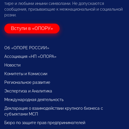
тире и любыми иными символами. Не допускаются
сообщения, призывающие к межнациональной и социальной
розни.
Вступи в «ОПОРУ»
Об «ОПОРЕ РОССИИ»
Ассоциация «НП «ОПОРА»
Новости
Комитеты и Комиссии
Региональное развитие
Экспертиза и Аналитика
Международная деятельность
Декларация о взаимодействии крупного бизнеса с
субъектами МСП
Бюро по защите прав предпринимателей