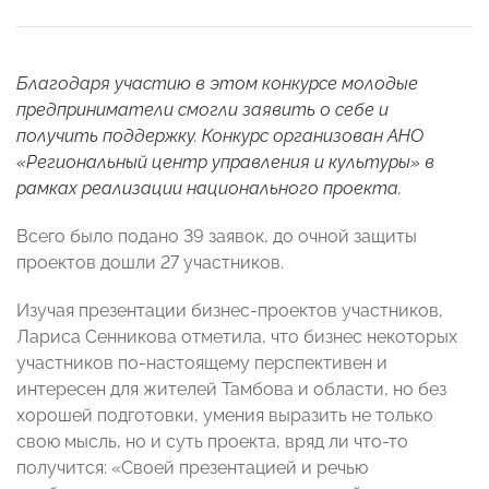
Благодаря участию в этом конкурсе молодые
предприниматели смогли заявить о себе и
получить поддержку. Конкурс организован АНО
«Региональный центр управления и культуры» в
рамках реализации национального проекта.
Всего было подано 39 заявок, до очной защиты
проектов дошли 27 участников.
Изучая презентации бизнес-проектов участников,
Лариса Сенникова отметила, что бизнес некоторых
участников по-настоящему перспективен и
интересен для жителей Тамбова и области, но без
хорошей подготовки, умения выразить не только
свою мысль, но и суть проекта, вряд ли что-то
получится: «Своей презентацией и речью