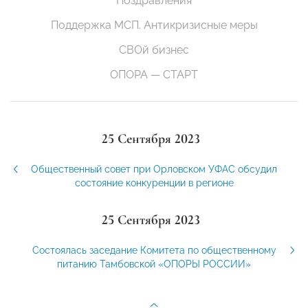
Поздравления
Поддержка МСП. Антикризисные меры
СВОй бизнес
ОПОРА — СТАРТ
25 Сентября 2023
Общественный совет при Орловском УФАС обсудил
состояние конкуренции в регионе
25 Сентября 2023
Состоялась заседание Комитета по общественному
питанию Тамбовской «ОПОРЫ РОССИИ»