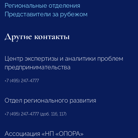
Региональные отделения
Представители за рубежом
Другие контакты
Центр экспертизы и аналитики проблем
предпринимательства
+7 (495) 247-4777
Отдел регионального развития
+7 (495) 247-4777 (доб. 116, 117)
Ассоциация «НП «ОПОРА»