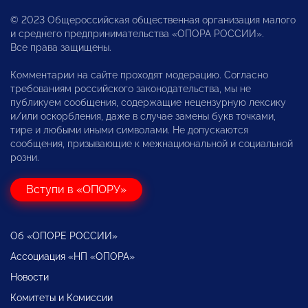
© 2023 Общероссийская общественная организация малого
и среднего предпринимательства «ОПОРА РОССИИ».
Все права защищены.
Комментарии на сайте проходят модерацию. Согласно
требованиям российского законодательства, мы не
публикуем сообщения, содержащие нецензурную лексику
и/или оскорбления, даже в случае замены букв точками,
тире и любыми иными символами. Не допускаются
сообщения, призывающие к межнациональной и социальной
розни.
Вступи в «ОПОРУ»
Об «ОПОРЕ РОССИИ»
Ассоциация «НП «ОПОРА»
Новости
Комитеты и Комиссии