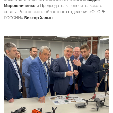
Мирошниченко
и Председатель Попечительского
совета Ростовского областного отделения «ОПОРЫ
РОССИИ»
Виктор Халын
.