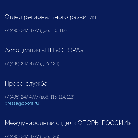
Отдел регионального развития
+7 (495) 247-4777 (доб. 116, 117)
Ассоциация «НП «ОПОРА»
+7 (495) 247-4777 (доб. 124)
Пресс-служба
+7 (495) 247 4777 (доб. 115, 114, 113)
pressa@opora.ru
Международный отдел «ОПОРЫ РОССИИ»
+7 (495) 247-4777 (доб. 126)