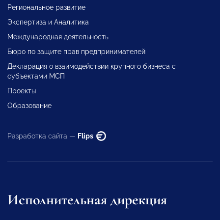
Региональное развитие
Экспертиза и Аналитика
Международная деятельность
Бюро по защите прав предпринимателей
Декларация о взаимодействии крупного бизнеса с
субъектами МСП
Проекты
Образование
Разработка сайта —
Flips
Исполнительная дирекция