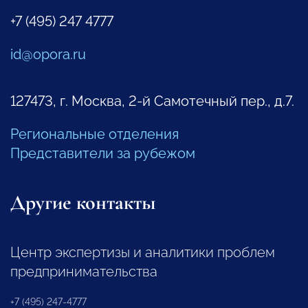
+7 (495) 247 4777
id@opora.ru
127473, г. Москва, 2-й Самотечный пер., д.7.
Региональные отделения
Представители за рубежом
Другие контакты
Центр экспертизы и аналитики проблем
предпринимательства
+7 (495) 247-4777