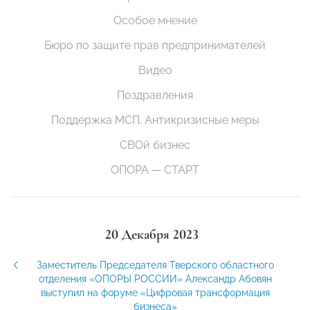
Особое мнение
Бюро по защите прав предпринимателей
Видео
Поздравления
Поддержка МСП. Антикризисные меры
СВОй бизнес
ОПОРА — СТАРТ
20 Декабря 2023
Заместитель Председателя Тверского областного
отделения «ОПОРЫ РОССИИ» Александр Абовян
выступил на форуме «Цифровая трансформация
бизнеса»