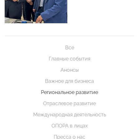
Все
Главные события
Анонсы
Важное для бизнеса
Региональное развитие
Отраслевое развитие
Международная деятельность
ОПОРА в лицах
Пресса о нас