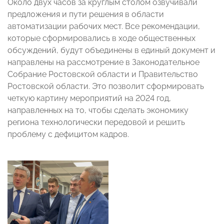
Около двух часов за круглым столом озвучивали
предложения и пути решения в области
автоматизации рабочих мест. Все рекомендации,
которые сформировались в ходе общественных
обсуждений, будут объединены в единый документ и
направлены на рассмотрение в Законодательное
Собрание Ростовской области и Правительство
Ростовской области. Это позволит сформировать
четкую картину мероприятий на 2024 год,
направленных на то, чтобы сделать экономику
региона технологически передовой и решить
проблему с дефицитом кадров.