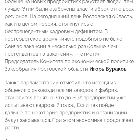
больше на новых предприятиях работает людей, тем
лучше. Этим были озабочены власти абсолютно всех
регионов. На сегодняшний день Ростовская область,
как и в целом Россия, столкнулись с
беспрецедентным кадровым дефицитом. В
постсоветское время ничего подобного не было.
Сейчас вакансий в несколько раз больше, чем
претендентов на вакансии», — отметил
Председатель Комитета по экономической политике
Заксобрания Ростовской области
Игорь Бураков
.
Также парламентарий отметил, что исходя из
общения с руководителями заводов и фабрик,
становится понятно, что до 30% предприятий уже
испытывают кадровый голод. Если так пойдет
дальше, то некоторые предприятия и организации
будут закрываться. При этом экономика продолжает
расти.