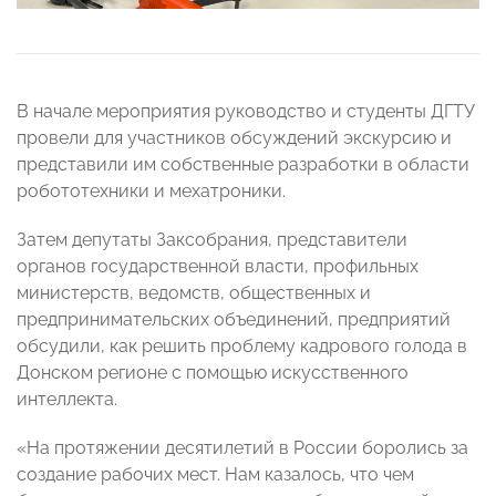
В начале мероприятия руководство и студенты ДГТУ
провели для участников обсуждений экскурсию и
представили им собственные разработки в области
робототехники и мехатроники.
Затем депутаты Заксобрания, представители
органов государственной власти, профильных
министерств, ведомств, общественных и
предпринимательских объединений, предприятий
обсудили, как решить проблему кадрового голода в
Донском регионе с помощью искусственного
интеллекта.
«На протяжении десятилетий в России боролись за
создание рабочих мест. Нам казалось, что чем