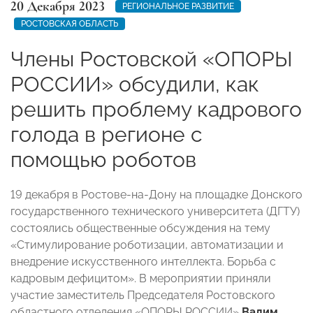
20 Декабря 2023
РЕГИОНАЛЬНОЕ РАЗВИТИЕ
РОСТОВСКАЯ ОБЛАСТЬ
Члены Ростовской «ОПОРЫ
РОССИИ» обсудили, как
решить проблему кадрового
голода в регионе с
помощью роботов
19 декабря в Ростове-на-Дону на площадке Донского
государственного технического университета (ДГТУ)
состоялись общественные обсуждения на тему
«Стимулирование роботизации, автоматизации и
внедрение искусственного интеллекта. Борьба с
кадровым дефицитом». В мероприятии приняли
участие заместитель Председателя Ростовского
областного отделения «ОПОРЫ РОССИИ»
Вадим